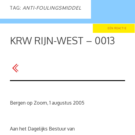
TAG:
ANTI-FOULINGSMIDDEL
EÉN REACTIE
KRW RIJN-WEST – 0013
Bergen op Zoom, 1 augustus 2005
Aan het Dagelijks Bestuur van