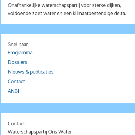
Onafhankelijke waterschapspartij voor sterke dijken,
voldoende zoet water en een klimaatbestendige delta.
Snel naar
Programma
Dossiers
Nieuws & publicaties
Contact
ANBI
Contact
Waterschapspartij Ons Water