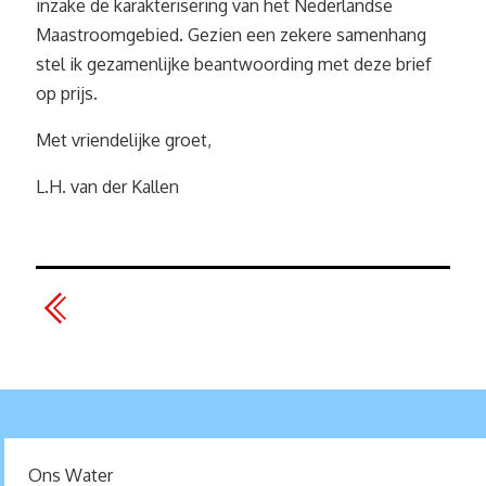
inzake de karakterisering van het Nederlandse
Maastroomgebied. Gezien een zekere samenhang
stel ik gezamenlijke beantwoording met deze brief
op prijs.
Met vriendelijke groet,
L.H. van der Kallen
Ons Water