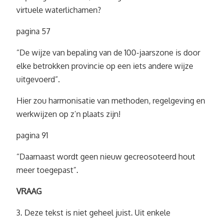
virtuele waterlichamen?
pagina 57
“De wijze van bepaling van de 100-jaarszone is door
elke betrokken provincie op een iets andere wijze
uitgevoerd”.
Hier zou harmonisatie van methoden, regelgeving en
werkwijzen op z’n plaats zijn!
pagina 91
“Daarnaast wordt geen nieuw gecreosoteerd hout
meer toegepast”.
VRAAG
3. Deze tekst is niet geheel juist. Uit enkele