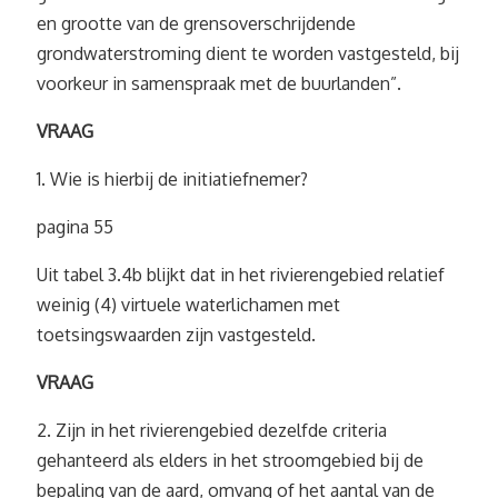
en grootte van de grensoverschrijdende
grondwaterstroming dient te worden vastgesteld, bij
voorkeur in samenspraak met de buurlanden”.
VRAAG
1. Wie is hierbij de initiatiefnemer?
pagina 55
Uit tabel 3.4b blijkt dat in het rivierengebied relatief
weinig (4) virtuele waterlichamen met
toetsingswaarden zijn vastgesteld.
VRAAG
2. Zijn in het rivierengebied dezelfde criteria
gehanteerd als elders in het stroomgebied bij de
bepaling van de aard, omvang of het aantal van de