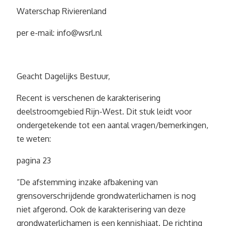
Waterschap Rivierenland
per e-mail:
info@wsrl.nl
Geacht Dagelijks Bestuur,
Recent is verschenen de karakterisering
deelstroomgebied Rijn-West. Dit stuk leidt voor
ondergetekende tot een aantal vragen/bemerkingen,
te weten:
pagina 23
“De afstemming inzake afbakening van
grensoverschrijdende grondwaterlichamen is nog
niet afgerond. Ook de karakterisering van deze
grondwaterlichamen is een kennishiaat. De richting