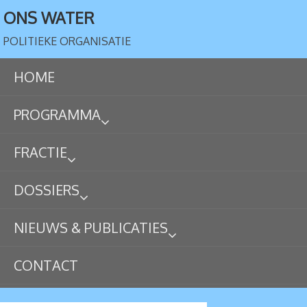
ONS WATER
POLITIEKE ORGANISATIE
HOME
PROGRAMMA
FRACTIE
DOSSIERS
NIEUWS & PUBLICATIES
CONTACT