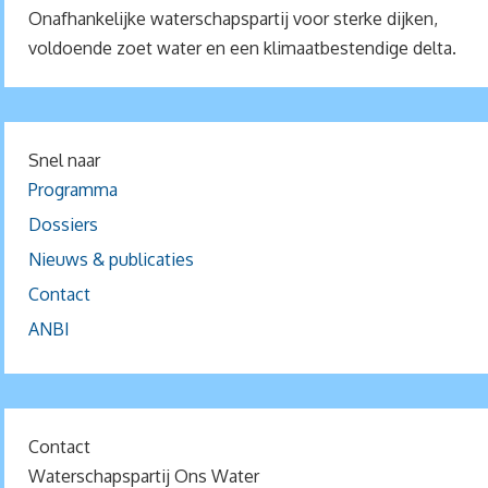
Onafhankelijke waterschapspartij voor sterke dijken,
voldoende zoet water en een klimaatbestendige delta.
Snel naar
Programma
Dossiers
Nieuws & publicaties
Contact
ANBI
Contact
Waterschapspartij Ons Water