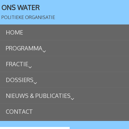
ONS WATER
POLITIEKE ORGANISATIE
HOME
PROGRAMMA
FRACTIE
DOSSIERS
NIEUWS & PUBLICATIES
CONTACT