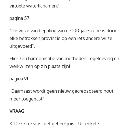
virtuele waterlichamen?
pagina 57
“De wijze van bepaling van de 100-jaarszone is door
elke betrokken provincie op een iets andere wijze
uitgevoerd”.
Hier zou harmonisatie van methoden, regelgeving en
werkwijzen op z’n plaats zijn!
pagina 91
“Daarnaast wordt geen nieuw gecreosoteerd hout
meer toegepast”.
VRAAG
3. Deze tekst is niet geheel juist. Uit enkele