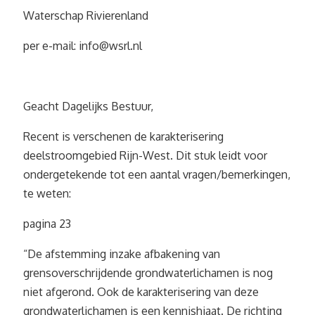
Waterschap Rivierenland
per e-mail:
info@wsrl.nl
Geacht Dagelijks Bestuur,
Recent is verschenen de karakterisering
deelstroomgebied Rijn-West. Dit stuk leidt voor
ondergetekende tot een aantal vragen/bemerkingen,
te weten:
pagina 23
“De afstemming inzake afbakening van
grensoverschrijdende grondwaterlichamen is nog
niet afgerond. Ook de karakterisering van deze
grondwaterlichamen is een kennishiaat. De richting