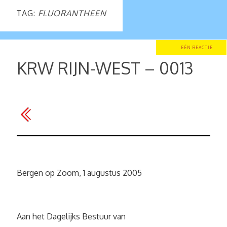
TAG:
FLUORANTHEEN
EÉN REACTIE
KRW RIJN-WEST – 0013
Bergen op Zoom, 1 augustus 2005
Aan het Dagelijks Bestuur van