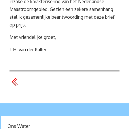
inzake de karakterisering van het Nederlandse
Maastroomgebied. Gezien een zekere samenhang
stel ik gezamenlijke beantwoording met deze brief
op prijs.
Met vriendelijke groet,
L.H. van der Kallen
Ons Water