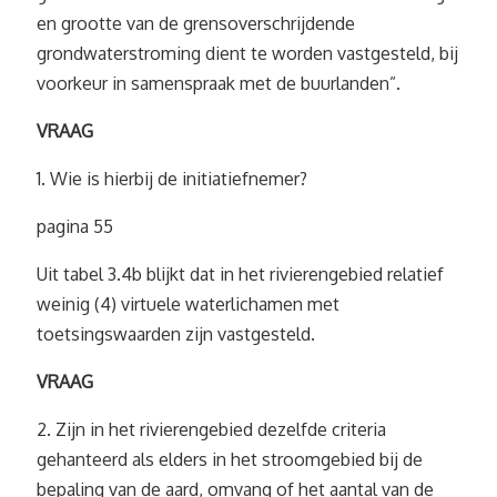
en grootte van de grensoverschrijdende
grondwaterstroming dient te worden vastgesteld, bij
voorkeur in samenspraak met de buurlanden”.
VRAAG
1. Wie is hierbij de initiatiefnemer?
pagina 55
Uit tabel 3.4b blijkt dat in het rivierengebied relatief
weinig (4) virtuele waterlichamen met
toetsingswaarden zijn vastgesteld.
VRAAG
2. Zijn in het rivierengebied dezelfde criteria
gehanteerd als elders in het stroomgebied bij de
bepaling van de aard, omvang of het aantal van de