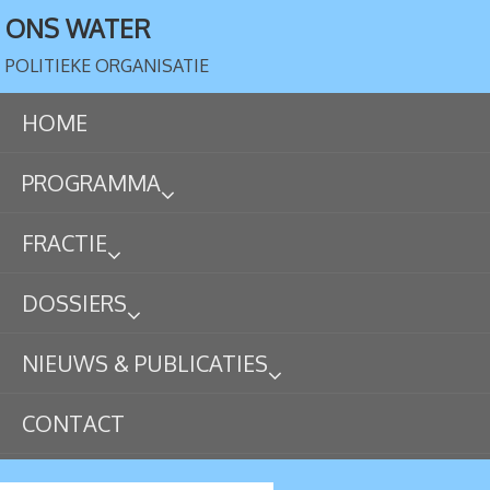
ONS WATER
POLITIEKE ORGANISATIE
HOME
PROGRAMMA
FRACTIE
DOSSIERS
NIEUWS & PUBLICATIES
CONTACT