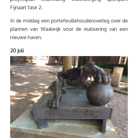
Fijnaart fase 2.
In de middag een portefeuillehouderoverleg over de
plannen van Waalwijk voor de realisering van een
nieuwe haven.
20 juli