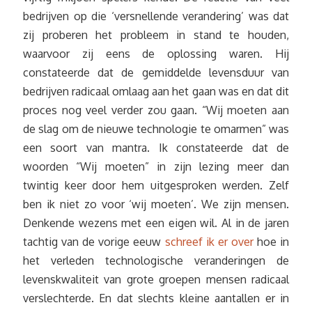
bedrijven op die ‘versnellende verandering’ was dat
zij proberen het probleem in stand te houden,
waarvoor zij eens de oplossing waren. Hij
constateerde dat de gemiddelde levensduur van
bedrijven radicaal omlaag aan het gaan was en dat dit
proces nog veel verder zou gaan. “Wij moeten aan
de slag om de nieuwe technologie te omarmen” was
een soort van mantra. Ik constateerde dat de
woorden “Wij moeten” in zijn lezing meer dan
twintig keer door hem uitgesproken werden. Zelf
ben ik niet zo voor ‘wij moeten’. We zijn mensen.
Denkende wezens met een eigen wil. Al in de jaren
tachtig van de vorige eeuw
schreef ik er over
hoe in
het verleden technologische veranderingen de
levenskwaliteit van grote groepen mensen radicaal
verslechterde. En dat slechts kleine aantallen er in