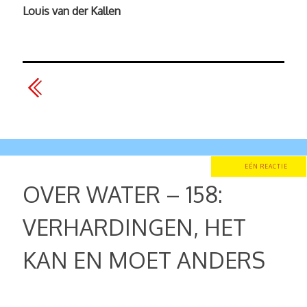
Louis van der Kallen
EÉN REACTIE
OVER WATER – 158:
VERHARDINGEN, HET
KAN EN MOET ANDERS