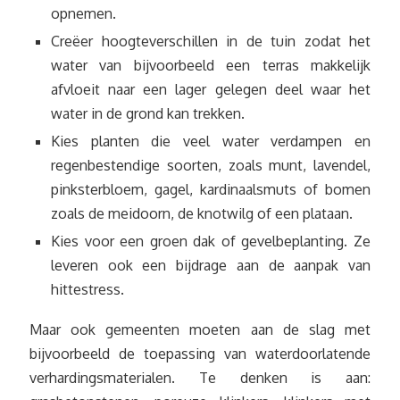
opnemen.
Creëer hoogteverschillen in de tuin zodat het
water van bijvoorbeeld een terras makkelijk
afvloeit naar een lager gelegen deel waar het
water in de grond kan trekken.
Kies planten die veel water verdampen en
regenbestendige soorten, zoals munt, lavendel,
pinksterbloem, gagel, kardinaalsmuts of bomen
zoals de meidoorn, de knotwilg of een plataan.
Kies voor een groen dak of gevelbeplanting. Ze
leveren ook een bijdrage aan de aanpak van
hittestress.
Maar ook gemeenten moeten aan de slag met
bijvoorbeeld de toepassing van waterdoorlatende
verhardingsmaterialen. Te denken is aan: