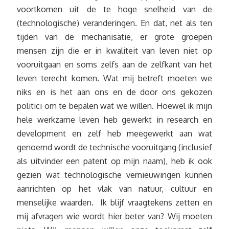
voortkomen uit de te hoge snelheid van de
(technologische) veranderingen. En dat, net als ten
tijden van de mechanisatie, er grote groepen
mensen zijn die er in kwaliteit van leven niet op
vooruitgaan en soms zelfs aan de zelfkant van het
leven terecht komen. Wat mij betreft moeten we
niks en is het aan ons en de door ons gekozen
politici om te bepalen wat we willen. Hoewel ik mijn
hele werkzame leven heb gewerkt in research en
development en zelf heb meegewerkt aan wat
genoemd wordt de technische vooruitgang (inclusief
als uitvinder een patent op mijn naam), heb ik ook
gezien wat technologische vernieuwingen kunnen
aanrichten op het vlak van natuur, cultuur en
menselijke waarden. Ik blijf vraagtekens zetten en
mij afvragen wie wordt hier beter van? Wij moeten