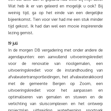
Wat heb ik er van geleerd en mogelijk u ook? Bij
weinig tijd, ga op het einde van een dergelijke
bijeenkomst. Tien voor vier had me een stuk minder
tijd gekost. Ik had dan wel een mooie inspirerende
lezing gemist.
19 juli
In de morgen DB vergadering met onder andere de
agendapunten: een aanvullend uitvoeringskrediet
voor de renovatie van rioolgemalen, een
uitvoeringskrediet voor de instandhouding van
afvalwatertransportleidingen, het afvalwaterakkoord
met de gemeente Bergen op Zoom, een
uitvoeringskrediet voor het aanpassen en
optimaliseren van gemalen en stuwen en de
verlichting van sluiscomplexen en het ontwerp
projectplan uitbreiding waterberging sportpark