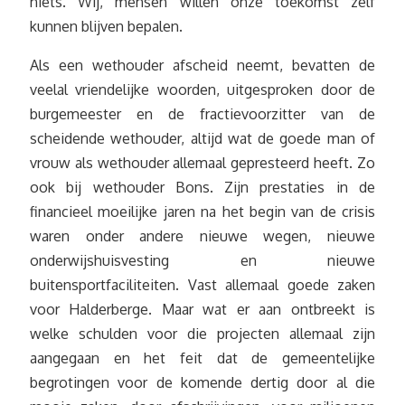
niets. Wij, mensen willen onze toekomst zelf
kunnen blijven bepalen.
Als een wethouder afscheid neemt, bevatten de
veelal vriendelijke woorden, uitgesproken door de
burgemeester en de fractievoorzitter van de
scheidende wethouder, altijd wat de goede man of
vrouw als wethouder allemaal gepresteerd heeft. Zo
ook bij wethouder Bons. Zijn prestaties in de
financieel moeilijke jaren na het begin van de crisis
waren onder andere nieuwe wegen, nieuwe
onderwijshuisvesting en nieuwe
buitensportfaciliteiten. Vast allemaal goede zaken
voor Halderberge. Maar wat er aan ontbreekt is
welke schulden voor die projecten allemaal zijn
aangegaan en het feit dat de gemeentelijke
begrotingen voor de komende dertig door al die