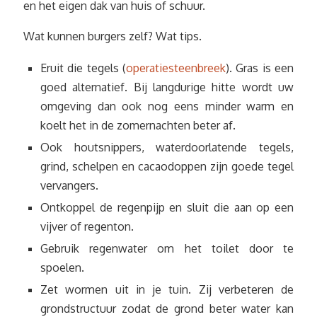
en het eigen dak van huis of schuur.
Wat kunnen burgers zelf? Wat tips.
Eruit die tegels (
operatiesteenbreek
). Gras is een
goed alternatief. Bij langdurige hitte wordt uw
omgeving dan ook nog eens minder warm en
koelt het in de zomernachten beter af.
Ook houtsnippers, waterdoorlatende tegels,
grind, schelpen en cacaodoppen zijn goede tegel
vervangers.
Ontkoppel de regenpijp en sluit die aan op een
vijver of regenton.
Gebruik regenwater om het toilet door te
spoelen.
Zet wormen uit in je tuin. Zij verbeteren de
grondstructuur zodat de grond beter water kan