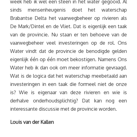
week heb ik wel een steen in het water gegooid. Al
sinds mensenheugenis doet het waterschap
Brabantse Delta het vaarwegbeheer op rivieren als
De Mark/Dintel en de Vliet. Dat is eigenlijk een taak
van de provincie. Nu staan er ten behoeve van de
vaarwegbeheer veel investeringen op de rol. Ons
Water vindt dat de provincie de benodigde gelden
eigenlijk één op één moet bekostigen. Namens Ons
Water heb ik dan ook om meer informatie gevraagd.
Wat is de logica dat het waterschap meebetaald aan
investeringen in een taak die formeel niet de onze
is? Wie is eigenaar van deze rivieren en wie is
derhalve onderhoudsplichtig? Dat kan nog een
interessante discussie met de provincie worden.
Louis van der Kallen