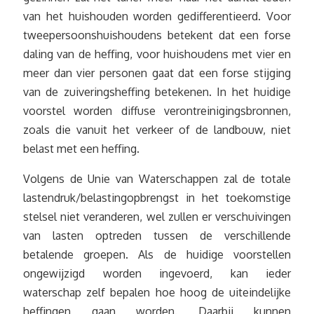
van het huishouden worden gedifferentieerd. Voor
tweepersoonshuishoudens betekent dat een forse
daling van de heffing, voor huishoudens met vier en
meer dan vier personen gaat dat een forse stijging
van de zuiveringsheffing betekenen. In het huidige
voorstel worden diffuse verontreinigingsbronnen,
zoals die vanuit het verkeer of de landbouw, niet
belast met een heffing.
Volgens de Unie van Waterschappen zal de totale
lastendruk/belastingopbrengst in het toekomstige
stelsel niet veranderen, wel zullen er verschuivingen
van lasten optreden tussen de verschillende
betalende groepen. Als de huidige voorstellen
ongewijzigd worden ingevoerd, kan ieder
waterschap zelf bepalen hoe hoog de uiteindelijke
heffingen gaan worden. Daarbij kunnen