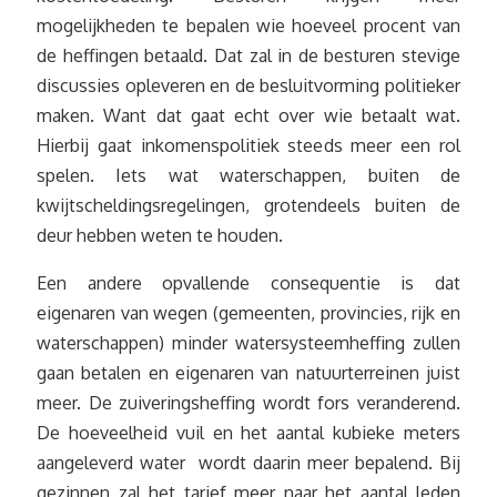
mogelijkheden te bepalen wie hoeveel procent van
de heffingen betaald. Dat zal in de besturen stevige
discussies opleveren en de besluitvorming politieker
maken. Want dat gaat echt over wie betaalt wat.
Hierbij gaat inkomenspolitiek steeds meer een rol
spelen. Iets wat waterschappen, buiten de
kwijtscheldingsregelingen, grotendeels buiten de
deur hebben weten te houden.
Een andere opvallende consequentie is dat
eigenaren van wegen (gemeenten, provincies, rijk en
waterschappen) minder watersysteemheffing zullen
gaan betalen en eigenaren van natuurterreinen juist
meer. De zuiveringsheffing wordt fors veranderend.
De hoeveelheid vuil en het aantal kubieke meters
aangeleverd water wordt daarin meer bepalend. Bij
gezinnen zal het tarief meer naar het aantal leden