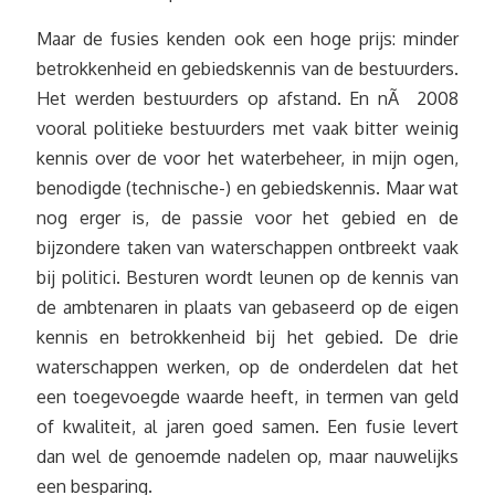
Maar de fusies kenden ook een hoge prijs: minder
betrokkenheid en gebiedskennis van de bestuurders.
Het werden bestuurders op afstand. En nÃ 2008
vooral politieke bestuurders met vaak bitter weinig
kennis over de voor het waterbeheer, in mijn ogen,
benodigde (technische-) en gebiedskennis. Maar wat
nog erger is, de passie voor het gebied en de
bijzondere taken van waterschappen ontbreekt vaak
bij politici. Besturen wordt leunen op de kennis van
de ambtenaren in plaats van gebaseerd op de eigen
kennis en betrokkenheid bij het gebied. De drie
waterschappen werken, op de onderdelen dat het
een toegevoegde waarde heeft, in termen van geld
of kwaliteit, al jaren goed samen. Een fusie levert
dan wel de genoemde nadelen op, maar nauwelijks
een besparing.