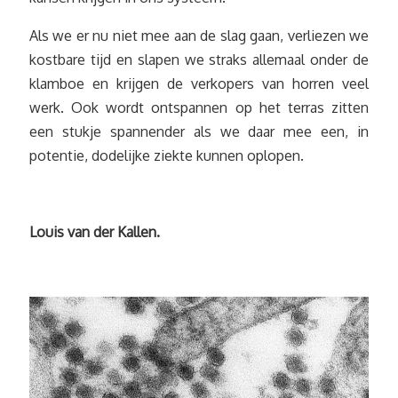
Als we er nu niet mee aan de slag gaan, verliezen we
kostbare tijd en slapen we straks allemaal onder de
klamboe en krijgen de verkopers van horren veel
werk. Ook wordt ontspannen op het terras zitten
een stukje spannender als we daar mee een, in
potentie, dodelijke ziekte kunnen oplopen.
Louis van der Kallen.