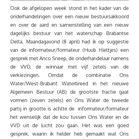
Ook de afgelopen week stond in het kader van de
onderhandelingen over een nieuw bestuursakkoord
en over de aard en samenstelling van een nieuw
dagelijks bestuur van het waterschap Brabantse
Delta. Maandagavond (8 april) had ik op suggestie
van de informateur/formateur (Huub Hieltjes) een
gesprek met Anco Sneep, de onderhandelaar namens
de VVD, de winnaar met vijf zetels van de
verkiezingen. Omdat de combinatie Ons
Water/West-Brabant Waterbreed in het nieuwe
Algemeen Bestuur (AB) de grootste fractie gaat
vormen (zeven zetels) en Ons Water de tweede
partij in grootte is achtte de informateur/formateur
het wenselijk dat de kou tussen Ons Water en de
VVD uit de lucht zou gaan. Het was een goed
gesprek, waarin ik helder heb gemaakt wat Ons