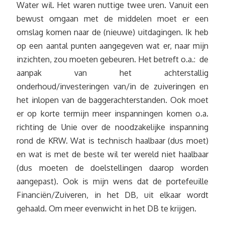
Water wil. Het waren nuttige twee uren. Vanuit een
bewust omgaan met de middelen moet er een
omslag komen naar de (nieuwe) uitdagingen. Ik heb
op een aantal punten aangegeven wat er, naar mijn
inzichten, zou moeten gebeuren. Het betreft o.a.: de
aanpak van het achterstallig
onderhoud/investeringen van/in de zuiveringen en
het inlopen van de baggerachterstanden. Ook moet
er op korte termijn meer inspanningen komen o.a.
richting de Unie over de noodzakelijke inspanning
rond de KRW. Wat is technisch haalbaar (dus moet)
en wat is met de beste wil ter wereld niet haalbaar
(dus moeten de doelstellingen daarop worden
aangepast). Ook is mijn wens dat de portefeuille
Financiën/Zuiveren, in het DB, uit elkaar wordt
gehaald. Om meer evenwicht in het DB te krijgen.