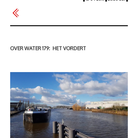
OVER WATER 179: HET VORDERT