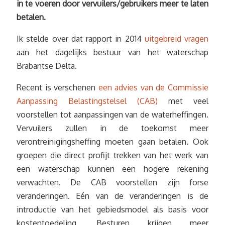
in te voeren door vervuilers/gebruikers meer te laten
betalen.
Ik stelde over dat rapport in 2014
uitgebreid vragen
aan het dagelijks bestuur van het waterschap
Brabantse Delta.
Recent is verschenen
een advies van de Commissie
Aanpassing Belastingstelsel (CAB)
met veel
voorstellen tot aanpassingen van de waterheffingen.
Vervuilers zullen in de toekomst meer
verontreinigingsheffing moeten gaan betalen. Ook
groepen die direct profijt trekken van het werk van
een waterschap kunnen een hogere rekening
verwachten. De CAB voorstellen zijn forse
veranderingen. Eén van de veranderingen is de
introductie van het gebiedsmodel als basis voor
kostentoedeling. Besturen krijgen meer