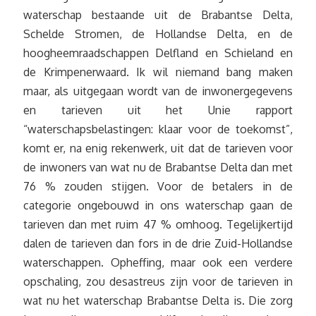
waterschap bestaande uit de Brabantse Delta,
Schelde Stromen, de Hollandse Delta, en de
hoogheemraadschappen Delfland en Schieland en
de Krimpenerwaard. Ik wil niemand bang maken
maar, als uitgegaan wordt van de inwonergegevens
en tarieven uit het Unie rapport
“waterschapsbelastingen: klaar voor de toekomst”,
komt er, na enig rekenwerk, uit dat de tarieven voor
de inwoners van wat nu de Brabantse Delta dan met
76 % zouden stijgen. Voor de betalers in de
categorie ongebouwd in ons waterschap gaan de
tarieven dan met ruim 47 % omhoog. Tegelijkertijd
dalen de tarieven dan fors in de drie Zuid-Hollandse
waterschappen. Opheffing, maar ook een verdere
opschaling, zou desastreus zijn voor de tarieven in
wat nu het waterschap Brabantse Delta is. Die zorg