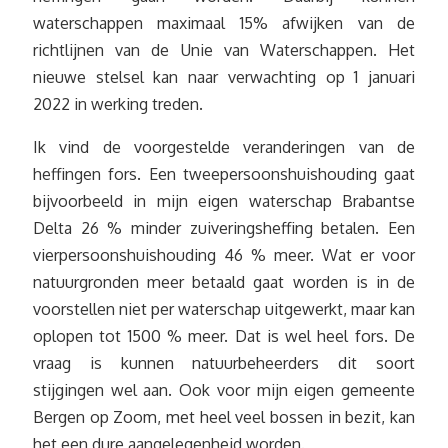
waterschappen maximaal 15% afwijken van de
richtlijnen van de Unie van Waterschappen. Het
nieuwe stelsel kan naar verwachting op 1 januari
2022 in werking treden.
Ik vind de voorgestelde veranderingen van de
heffingen fors. Een tweepersoonshuishouding gaat
bijvoorbeeld in mijn eigen waterschap Brabantse
Delta 26 % minder zuiveringsheffing betalen. Een
vierpersoonshuishouding 46 % meer. Wat er voor
natuurgronden meer betaald gaat worden is in de
voorstellen niet per waterschap uitgewerkt, maar kan
oplopen tot 1500 % meer. Dat is wel heel fors. De
vraag is kunnen natuurbeheerders dit soort
stijgingen wel aan. Ook voor mijn eigen gemeente
Bergen op Zoom, met heel veel bossen in bezit, kan
het een dure aangelegenheid worden.