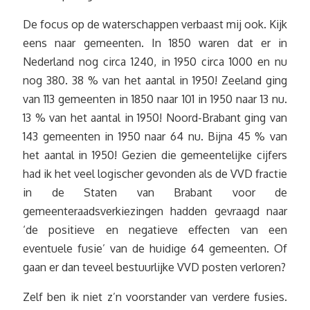
De focus op de waterschappen verbaast mij ook. Kijk
eens naar gemeenten. In 1850 waren dat er in
Nederland nog circa 1240, in 1950 circa 1000 en nu
nog 380. 38 % van het aantal in 1950! Zeeland ging
van 113 gemeenten in 1850 naar 101 in 1950 naar 13 nu.
13 % van het aantal in 1950! Noord-Brabant ging van
143 gemeenten in 1950 naar 64 nu. Bijna 45 % van
het aantal in 1950! Gezien die gemeentelijke cijfers
had ik het veel logischer gevonden als de VVD fractie
in de Staten van Brabant voor de
gemeenteraadsverkiezingen hadden gevraagd naar
‘de positieve en negatieve effecten van een
eventuele fusie’ van de huidige 64 gemeenten. Of
gaan er dan teveel bestuurlijke VVD posten verloren?
Zelf ben ik niet z’n voorstander van verdere fusies.