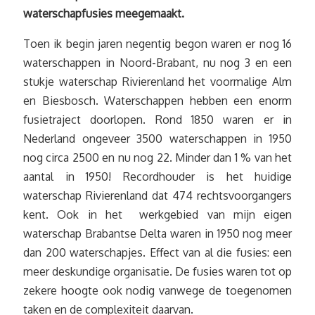
waterschapfusies meegemaakt.
Toen ik begin jaren negentig begon waren er nog 16
waterschappen in Noord-Brabant, nu nog 3 en een
stukje waterschap Rivierenland het voormalige Alm
en Biesbosch. Waterschappen hebben een enorm
fusietraject doorlopen. Rond 1850 waren er in
Nederland ongeveer 3500 waterschappen in 1950
nog circa 2500 en nu nog 22. Minder dan 1 % van het
aantal in 1950! Recordhouder is het huidige
waterschap Rivierenland dat 474 rechtsvoorgangers
kent. Ook in het werkgebied van mijn eigen
waterschap Brabantse Delta waren in 1950 nog meer
dan 200 waterschapjes. Effect van al die fusies: een
meer deskundige organisatie. De fusies waren tot op
zekere hoogte ook nodig vanwege de toegenomen
taken en de complexiteit daarvan.