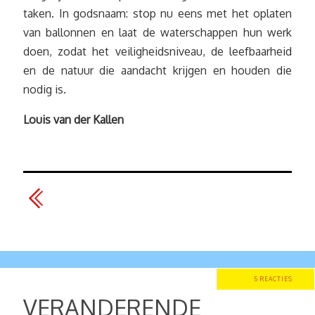
taken. In godsnaam: stop nu eens met het oplaten
van ballonnen en laat de waterschappen hun werk
doen, zodat het veiligheidsniveau, de leefbaarheid
en de natuur die aandacht krijgen en houden die
nodig is.
Louis van der Kallen
5 REACTIES
VERANDERENDE