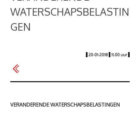
WATERSCHAPSBELASTIN
GEN
|
20-01-2018
|
11.00 uur
|
VERANDERENDE WATERSCHAPSBELASTINGEN