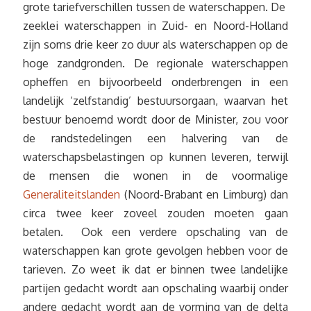
grote tariefverschillen tussen de waterschappen. De
zeeklei waterschappen in Zuid- en Noord-Holland
zijn soms drie keer zo duur als waterschappen op de
hoge zandgronden. De regionale waterschappen
opheffen en bijvoorbeeld onderbrengen in een
landelijk ‘zelfstandig’ bestuursorgaan, waarvan het
bestuur benoemd wordt door de Minister, zou voor
de randstedelingen een halvering van de
waterschapsbelastingen op kunnen leveren, terwijl
de mensen die wonen in de voormalige
Generaliteitslanden
(Noord-Brabant en Limburg) dan
circa twee keer zoveel zouden moeten gaan
betalen. Ook een verdere opschaling van de
waterschappen kan grote gevolgen hebben voor de
tarieven. Zo weet ik dat er binnen twee landelijke
partijen gedacht wordt aan opschaling waarbij onder
andere gedacht wordt aan de vorming van de delta