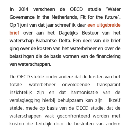
In 2014 verscheen de OECD studie “Water
Governance in the Netherlands, Fit for the future”.
Op 1 juni van dat jaar schreef ik daar
een uitgebreide
brief
over aan het Dagelijks Bestuur van het
waterschap Brabantse Delta. Een deel van die brief
ging over de kosten van het waterbeheer en over de
belastingen die de basis vormen van de financiering
van waterschappen.
De OECD stelde onder andere dat de kosten van het
totale waterbeheer onvoldoende transparant
inzichtelijk zijn en dat harmonisatie van de
verslaglegging hierbij behulpzaam kan zijn. Ikzelf
stelde, mede op basis van de OECD studie, dat de
waterschappen vaak geconfronteerd worden met
kosten die feitelijk door de besluiten van andere