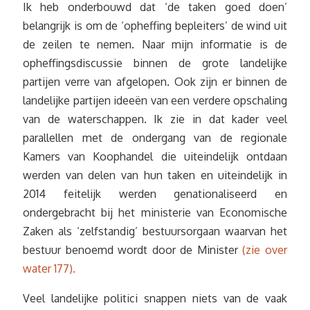
Ik heb onderbouwd dat ‘de taken goed doen’
belangrijk is om de ‘opheffing bepleiters’ de wind uit
de zeilen te nemen. Naar mijn informatie is de
opheffingsdiscussie binnen de grote landelijke
partijen verre van afgelopen. Ook zijn er binnen de
landelijke partijen ideeën van een verdere opschaling
van de waterschappen. Ik zie in dat kader veel
parallellen met de ondergang van de regionale
Kamers van Koophandel die uiteindelijk ontdaan
werden van delen van hun taken en uiteindelijk in
2014 feitelijk werden genationaliseerd en
ondergebracht bij het ministerie van Economische
Zaken als ‘zelfstandig’ bestuursorgaan waarvan het
bestuur benoemd wordt door de Minister
(zie over
water 177).
Veel landelijke politici snappen niets van de vaak