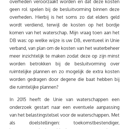
overheden veroorzaakt worden en dat deze kosten
geen rol spelen bij de besluitvorming binnen deze
overheden. Hierbij is het soms zo dat elders geld
wordt verdiend, terwijl de kosten op het bordje
komen van het waterschap. Mijn vraag toen aan het
DB was: op welke wijze is uw DB, eventueel in Unie
verband, van plan om de kosten van het waterbeheer
meer inzichtelijk te maken zodat deze op zijn minst
worden betrokken bij de besluitvorming over
ruimtelijke plannen en zo mogelijk de extra kosten
worden gedragen door degene die baat hebben bij
die ruimtelijke plannen?
In 2015 heeft de Unie van waterschappen een
onderzoek gestart naar een eventuele aanpassing
van het belastingstelsel voor de waterschappen. Met
als doelstellingen: toekomstbestendiger,