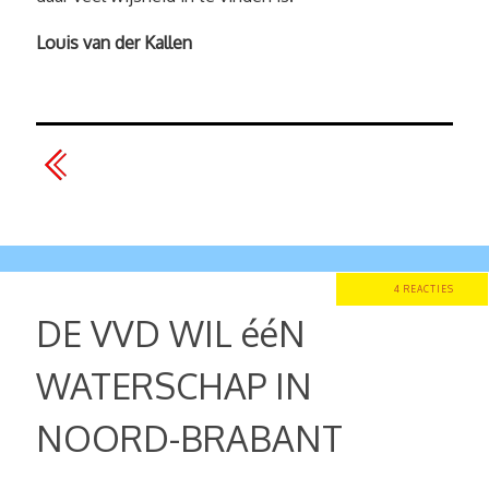
Louis van der Kallen
4 REACTIES
DE VVD WIL ééN
WATERSCHAP IN
NOORD-BRABANT