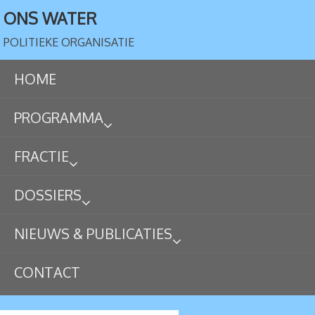
ONS WATER
POLITIEKE ORGANISATIE
HOME
PROGRAMMA
FRACTIE
DOSSIERS
NIEUWS & PUBLICATIES
CONTACT