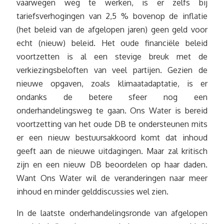
vaarwegen weg te werken, is er zelfs bij
tariefsverhogingen van 2,5 % bovenop de inflatie
(het beleid van de afgelopen jaren) geen geld voor
echt (nieuw) beleid. Het oude financiële beleid
voortzetten is al een stevige breuk met de
verkiezingsbeloften van veel partijen. Gezien de
nieuwe opgaven, zoals klimaatadaptatie, is er
ondanks de betere sfeer nog een
onderhandelingsweg te gaan. Ons Water is bereid
voortzetting van het oude DB te ondersteunen mits
er een nieuw bestuursakkoord komt dat inhoud
geeft aan de nieuwe uitdagingen. Maar zal kritisch
zijn en een nieuw DB beoordelen op haar daden.
Want Ons Water wil de veranderingen naar meer
inhoud en minder gelddiscussies wel zien.
In de laatste onderhandelingsronde van afgelopen