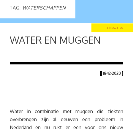
TAG:
WATERSCHAPPEN
8 REACTIES
WATER EN MUGGEN
|
18-12-2020
|
Water in combinatie met muggen die ziekten
overbrengen zijn al eeuwen een probleem in
Nederland en nu rukt er een voor ons nieuw