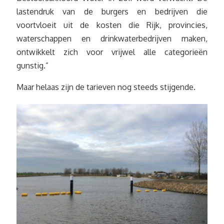
lastendruk van de burgers en bedrijven die
voortvloeit uit de kosten die Rijk, provincies,
waterschappen en drinkwaterbedrijven maken,
ontwikkelt zich voor vrijwel alle categorieën
gunstig.”
Maar helaas zijn de tarieven nog steeds stijgende.