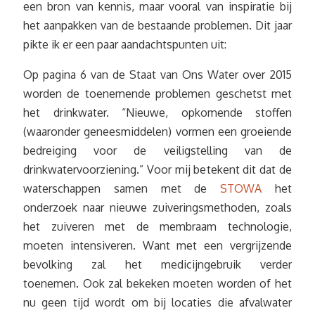
een bron van kennis, maar vooral van inspiratie bij
het aanpakken van de bestaande problemen. Dit jaar
pikte ik er een paar aandachtspunten uit:
Op pagina 6 van de Staat van Ons Water over 2015
worden de toenemende problemen geschetst met
het drinkwater. “Nieuwe, opkomende stoffen
(waaronder geneesmiddelen) vormen een groeiende
bedreiging voor de veiligstelling van de
drinkwatervoorziening.” Voor mij betekent dit dat de
waterschappen samen met de
STOWA
het
onderzoek naar nieuwe zuiveringsmethoden, zoals
het zuiveren met de membraam technologie,
moeten intensiveren. Want met een vergrijzende
bevolking zal het medicijngebruik verder
toenemen. Ook zal bekeken moeten worden of het
nu geen tijd wordt om bij locaties die afvalwater