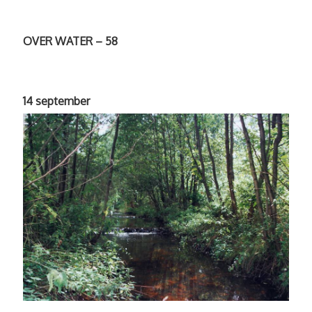
OVER WATER – 58
14 september