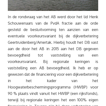
In de rondvraag van het AB werd door het lid Henk
Schouwenaars van de PvdA fractie aan de orde
gesteld de besluitvorming ten aanzien van een
eventuele voorkeursvariant bij de dijkverbetering
Geertruidenberg/Amertak. Hierbij houdt het DB vast
aan de door het AB in 2015 aan het DB gegeven
bevoegdheid tot vaststelling van een
voorkeursvariant. Bij regionale keringen is
vaststelling een AB bevoegdheid. Ik heb er op
gewezen dat de financiering voor een dijkverbetering
in het kader van het
Hoogwaterbeschermingsprogramma (HWBP) voor
90 % plaats vindt vanuit het HWBP (een rijksfonds),
terwijl bij regionale keringen het een 100% eigen