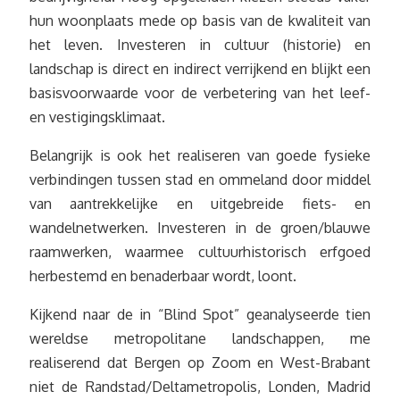
hun woonplaats mede op basis van de kwaliteit van
het leven. Investeren in cultuur (historie) en
landschap is direct en indirect verrijkend en blijkt een
basisvoorwaarde voor de verbetering van het leef-
en vestigingsklimaat.
Belangrijk is ook het realiseren van goede fysieke
verbindingen tussen stad en ommeland door middel
van aantrekkelijke en uitgebreide fiets- en
wandelnetwerken. Investeren in de groen/blauwe
raamwerken, waarmee cultuurhistorisch erfgoed
herbestemd en benaderbaar wordt, loont.
Kijkend naar de in “Blind Spot” geanalyseerde tien
wereldse metropolitane landschappen, me
realiserend dat Bergen op Zoom en West-Brabant
niet de Randstad/Deltametropolis, Londen, Madrid