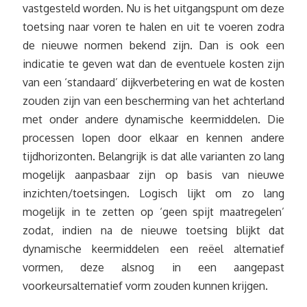
vastgesteld worden. Nu is het uitgangspunt om deze
toetsing naar voren te halen en uit te voeren zodra
de nieuwe normen bekend zijn. Dan is ook een
indicatie te geven wat dan de eventuele kosten zijn
van een ‘standaard’ dijkverbetering en wat de kosten
zouden zijn van een bescherming van het achterland
met onder andere dynamische keermiddelen. Die
processen lopen door elkaar en kennen andere
tijdhorizonten. Belangrijk is dat alle varianten zo lang
mogelijk aanpasbaar zijn op basis van nieuwe
inzichten/toetsingen. Logisch lijkt om zo lang
mogelijk in te zetten op ‘geen spijt maatregelen’
zodat, indien na de nieuwe toetsing blijkt dat
dynamische keermiddelen een reëel alternatief
vormen, deze alsnog in een aangepast
voorkeursalternatief vorm zouden kunnen krijgen.