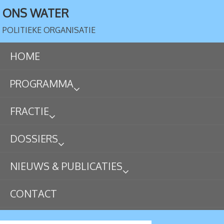
ONS WATER
POLITIEKE ORGANISATIE
HOME
PROGRAMMA
FRACTIE
DOSSIERS
NIEUWS & PUBLICATIES
CONTACT