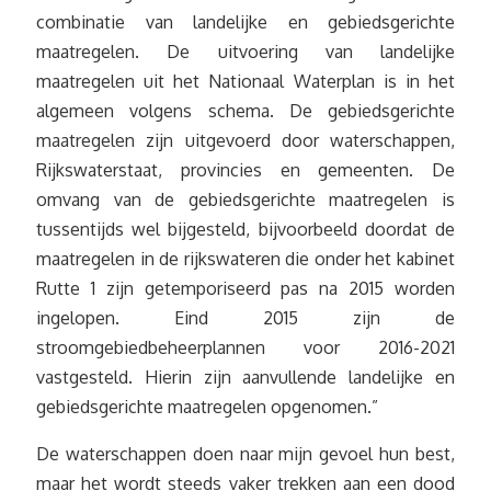
combinatie van landelijke en gebiedsgerichte
maatregelen. De uitvoering van landelijke
maatregelen uit het Nationaal Waterplan is in het
algemeen volgens schema. De gebiedsgerichte
maatregelen zijn uitgevoerd door waterschappen,
Rijkswaterstaat, provincies en gemeenten. De
omvang van de gebiedsgerichte maatregelen is
tussentijds wel bijgesteld, bijvoorbeeld doordat de
maatregelen in de rijkswateren die onder het kabinet
Rutte 1 zijn getemporiseerd pas na 2015 worden
ingelopen. Eind 2015 zijn de
stroomgebiedbeheerplannen voor 2016-2021
vastgesteld. Hierin zijn aanvullende landelijke en
gebiedsgerichte maatregelen opgenomen.”
De waterschappen doen naar mijn gevoel hun best,
maar het wordt steeds vaker trekken aan een dood