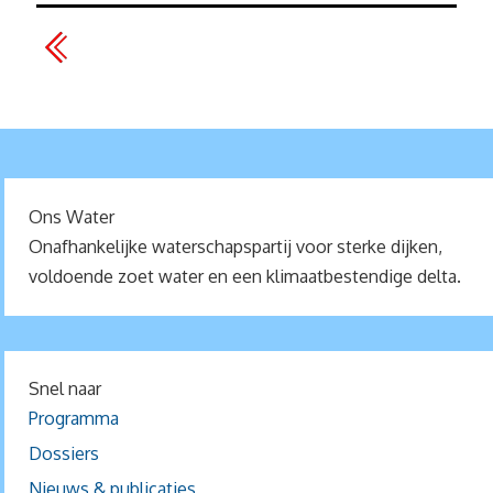
Ons Water
Onafhankelijke waterschapspartij voor sterke dijken,
voldoende zoet water en een klimaatbestendige delta.
Snel naar
Programma
Dossiers
Nieuws & publicaties