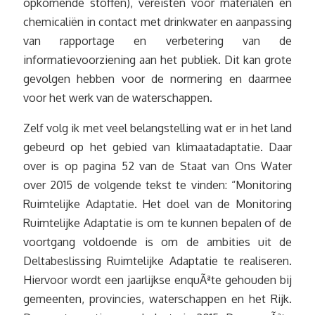
opkomende stoffen), vereisten voor materialen en
chemicaliën in contact met drinkwater en aanpassing
van rapportage en verbetering van de
informatievoorziening aan het publiek. Dit kan grote
gevolgen hebben voor de normering en daarmee
voor het werk van de waterschappen.
Zelf volg ik met veel belangstelling wat er in het land
gebeurd op het gebied van klimaatadaptatie. Daar
over is op pagina 52 van de Staat van Ons Water
over 2015 de volgende tekst te vinden: “Monitoring
Ruimtelijke Adaptatie. Het doel van de Monitoring
Ruimtelijke Adaptatie is om te kunnen bepalen of de
voortgang voldoende is om de ambities uit de
Deltabeslissing Ruimtelijke Adaptatie te realiseren.
Hiervoor wordt een jaarlijkse enquÃªte gehouden bij
gemeenten, provincies, waterschappen en het Rijk.