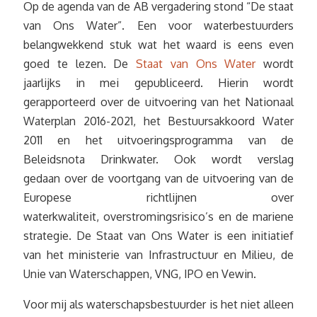
Op de agenda van de AB vergadering stond “De staat
van Ons Water”. Een voor waterbestuurders
belangwekkend stuk wat het waard is eens even
goed te lezen. De
Staat van Ons Water
wordt
jaarlijks in mei gepubliceerd. Hierin wordt
gerapporteerd over de uitvoering van het Nationaal
Waterplan 2016-2021, het Bestuursakkoord Water
2011 en het uitvoeringsprogramma van de
Beleidsnota Drinkwater. Ook wordt verslag
gedaan over de voortgang van de uitvoering van de
Europese richtlijnen over
waterkwaliteit, overstromingsrisico’s en de mariene
strategie. De Staat van Ons Water is een initiatief
van het ministerie van Infrastructuur en Milieu, de
Unie van Waterschappen, VNG, IPO en Vewin.
Voor mij als waterschapsbestuurder is het niet alleen