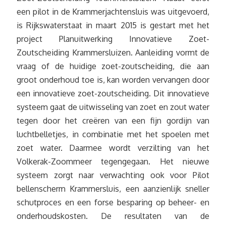
een pilot in de Krammerjachtensluis was uitgevoerd,
is Rijkswaterstaat in maart 2015 is gestart met het
project Planuitwerking Innovatieve Zoet-
Zoutscheiding Krammersluizen. Aanleiding vormt de
vraag of de huidige zoet-zoutscheiding, die aan
groot onderhoud toe is, kan worden vervangen door
een innovatieve zoet-zoutscheiding. Dit innovatieve
systeem gaat de uitwisseling van zoet en zout water
tegen door het creëren van een fijn gordijn van
luchtbelletjes, in combinatie met het spoelen met
zoet water. Daarmee wordt verzilting van het
Volkerak-Zoommeer tegengegaan. Het nieuwe
systeem zorgt naar verwachting ook voor Pilot
bellenscherm Krammersluis, een aanzienlijk sneller
schutproces en een forse besparing op beheer- en
onderhoudskosten. De resultaten van de