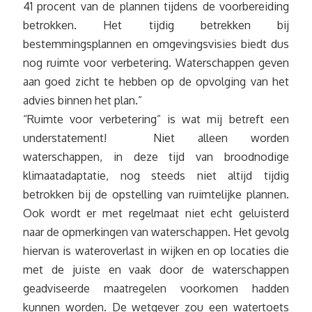
41 procent van de plannen tijdens de voorbereiding
betrokken. Het tijdig betrekken bij
bestemmingsplannen en omgevingsvisies biedt dus
nog ruimte voor verbetering. Waterschappen geven
aan goed zicht te hebben op de opvolging van het
advies binnen het plan.”
“Ruimte voor verbetering” is wat mij betreft een
understatement! Niet alleen worden
waterschappen, in deze tijd van broodnodige
klimaatadaptatie, nog steeds niet altijd tijdig
betrokken bij de opstelling van ruimtelijke plannen.
Ook wordt er met regelmaat niet echt geluisterd
naar de opmerkingen van waterschappen. Het gevolg
hiervan is wateroverlast in wijken en op locaties die
met de juiste en vaak door de waterschappen
geadviseerde maatregelen voorkomen hadden
kunnen worden. De wetgever zou een watertoets