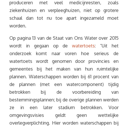
produceren met veel medicijnresten, zoals
ziekenhuizen en verpleeghuizen, niet op grotere
schaal dan tot nu toe apart ingezameld moet
worden.
Op pagina 13 van de Staat van Ons Water over 2015
wordt in gegaan op de
watertoets
: “Uit het
onderzoek komt naar voren hoe serieus de
watertoets wordt genomen door provincies en
gemeentes bij het maken van hun ruimtelijke
plannen. Waterschappen worden bij 61 procent van
de plannen (met een watercomponent) tijdig
betrokken bij de voorbereiding van
bestemmingsplannen; bij de overige plannen werden
ze in een later stadium betrokken. Voor
omgevingsvisies geldt geen wettelijke
overlegverplichting. Hier worden waterschappen bij