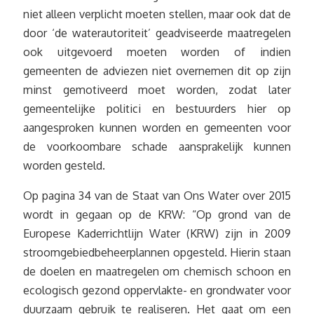
niet alleen verplicht moeten stellen, maar ook dat de
door ‘de waterautoriteit’ geadviseerde maatregelen
ook uitgevoerd moeten worden of indien
gemeenten de adviezen niet overnemen dit op zijn
minst gemotiveerd moet worden, zodat later
gemeentelijke politici en bestuurders hier op
aangesproken kunnen worden en gemeenten voor
de voorkoombare schade aansprakelijk kunnen
worden gesteld.
Op pagina 34 van de Staat van Ons Water over 2015
wordt in gegaan op de KRW: “Op grond van de
Europese Kaderrichtlijn Water (KRW) zijn in 2009
stroomgebiedbeheerplannen opgesteld. Hierin staan
de doelen en maatregelen om chemisch schoon en
ecologisch gezond oppervlakte- en grondwater voor
duurzaam gebruik te realiseren. Het gaat om een