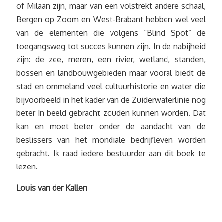
of Milaan zijn, maar van een volstrekt andere schaal,
Bergen op Zoom en West-Brabant hebben wel veel
van de elementen die volgens “Blind Spot” de
toegangsweg tot succes kunnen zijn. In de nabijheid
zijn: de zee, meren, een rivier, wetland, standen,
bossen en landbouwgebieden maar vooral biedt de
stad en ommeland veel cultuurhistorie en water die
bijvoorbeeld in het kader van de Zuiderwaterlinie nog
beter in beeld gebracht zouden kunnen worden. Dat
kan en moet beter onder de aandacht van de
beslissers van het mondiale bedrijfleven worden
gebracht. Ik raad iedere bestuurder aan dit boek te
lezen.
Louis van der Kallen