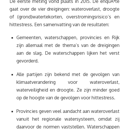
De eerste meting vond plaats in 2015. De enquÃªte
gaat over de vier dreigingen: wateroverlast, droogte
of (grond)watertekorten, overstromingsrisico’s en
hittestress. Een samenvatting van de resultaten:
Gemeenten, waterschappen, provincies en Rijk
zijn allemaal met de thema’s van de dreigingen
aan de slag. De waterschappen lijken het verst
gevorderd.
Alle partijen zijn bekend met de gevolgen van
klimaatverandering voor wateroverlast,
waterveiligheid en droogte. Ze zijn minder goed
op de hoogte van de gevolgen voor hittestress.
Provincies geven veel aandacht aan wateroverlast
vanuit het regionale watersysteem, omdat zij
daarvoor de normen vaststellen. Waterschappen