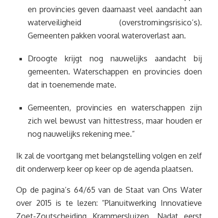
en provincies geven daarnaast veel aandacht aan
waterveiligheid (overstromingsrisico’s).
Gemeenten pakken vooral wateroverlast aan.
Droogte krijgt nog nauwelijks aandacht bij
gemeenten. Waterschappen en provincies doen
dat in toenemende mate.
Gemeenten, provincies en waterschappen zijn
zich wel bewust van hittestress, maar houden er
nog nauwelijks rekening mee.”
Ik zal de voortgang met belangstelling volgen en zelf
dit onderwerp keer op keer op de agenda plaatsen.
Op de pagina’s 64/65 van de Staat van Ons Water
over 2015 is te lezen: “Planuitwerking Innovatieve
Zoet-Zoutscheiding Krammersluizen. Nadat eerst