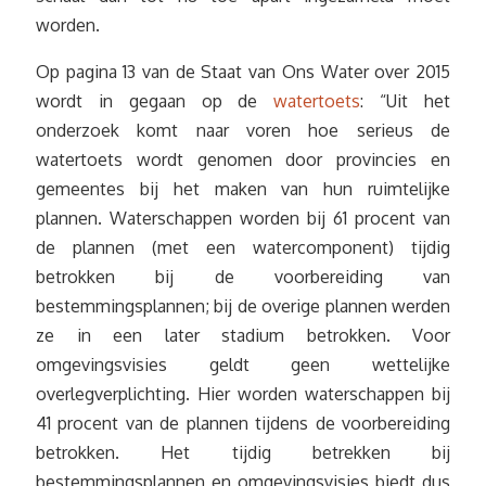
worden.
Op pagina 13 van de Staat van Ons Water over 2015
wordt in gegaan op de
watertoets
: “Uit het
onderzoek komt naar voren hoe serieus de
watertoets wordt genomen door provincies en
gemeentes bij het maken van hun ruimtelijke
plannen. Waterschappen worden bij 61 procent van
de plannen (met een watercomponent) tijdig
betrokken bij de voorbereiding van
bestemmingsplannen; bij de overige plannen werden
ze in een later stadium betrokken. Voor
omgevingsvisies geldt geen wettelijke
overlegverplichting. Hier worden waterschappen bij
41 procent van de plannen tijdens de voorbereiding
betrokken. Het tijdig betrekken bij
bestemmingsplannen en omgevingsvisies biedt dus