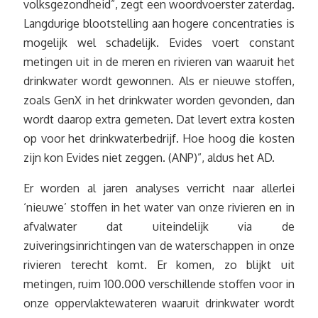
volksgezondheid”, zegt een woordvoerster zaterdag.
Langdurige blootstelling aan hogere concentraties is
mogelijk wel schadelijk. Evides voert constant
metingen uit in de meren en rivieren van waaruit het
drinkwater wordt gewonnen. Als er nieuwe stoffen,
zoals GenX in het drinkwater worden gevonden, dan
wordt daarop extra gemeten. Dat levert extra kosten
op voor het drinkwaterbedrijf. Hoe hoog die kosten
zijn kon Evides niet zeggen. (ANP)”, aldus het AD.
Er worden al jaren analyses verricht naar allerlei
‘nieuwe’ stoffen in het water van onze rivieren en in
afvalwater dat uiteindelijk via de
zuiveringsinrichtingen van de waterschappen in onze
rivieren terecht komt. Er komen, zo blijkt uit
metingen, ruim 100.000 verschillende stoffen voor in
onze oppervlaktewateren waaruit drinkwater wordt