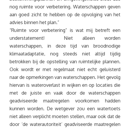
nog ruimte voor verbetering. Waterschappen geven
aan goed zicht te hebben op de opvolging van het
advies binnen het plan.”
“Ruimte voor verbetering” is wat mij betreft een
understatement! Niet alleen worden
waterschappen, in deze tijd van broodnodige
klimaatadaptatie, nog steeds niet altijd tijdig
betrokken bij de opstelling van ruimtelijke plannen.
Ook wordt er met regelmaat niet echt geluisterd
naar de opmerkingen van waterschappen. Het gevolg
hiervan is wateroverlast in wijken en op locaties die
met de juiste en vaak door de waterschappen
geadviseerde maatregelen voorkomen hadden
kunnen worden. De wetgever zou een watertoets
niet alleen verplicht moeten stellen, maar ook dat de
door ‘de waterautoriteit’ geadviseerde maatregelen