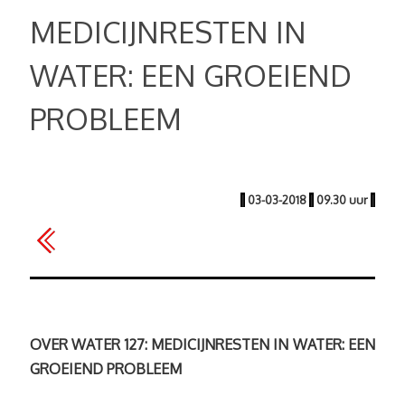
MEDICIJNRESTEN IN
WATER: EEN GROEIEND
PROBLEEM
|
03-03-2018
|
09.30 uur
|
OVER WATER 127: MEDICIJNRESTEN IN WATER: EEN
GROEIEND PROBLEEM