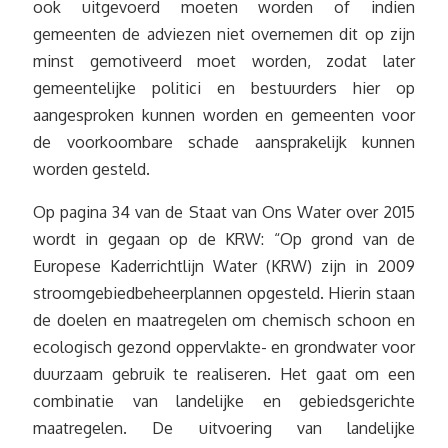
ook uitgevoerd moeten worden of indien
gemeenten de adviezen niet overnemen dit op zijn
minst gemotiveerd moet worden, zodat later
gemeentelijke politici en bestuurders hier op
aangesproken kunnen worden en gemeenten voor
de voorkoombare schade aansprakelijk kunnen
worden gesteld.
Op pagina 34 van de Staat van Ons Water over 2015
wordt in gegaan op de KRW: “Op grond van de
Europese Kaderrichtlijn Water (KRW) zijn in 2009
stroomgebiedbeheerplannen opgesteld. Hierin staan
de doelen en maatregelen om chemisch schoon en
ecologisch gezond oppervlakte- en grondwater voor
duurzaam gebruik te realiseren. Het gaat om een
combinatie van landelijke en gebiedsgerichte
maatregelen. De uitvoering van landelijke