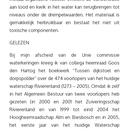
aan lood en kwik in het water kan terugbrengen tot
niveaus onder de drempelwaarden. Het materiaal is
gemakkelijk herbruikbaar en bestaat het niet uit
toxische componenten.
GELEZEN
Bij mijn afscheid van de Unie commissie
waterkeringen kreeg ik van collega heemraad Goos
den Hartog het boekwerk “Tussen dijkstoel en
dorpspolder” over de 474 voorlopers van het huidige
waterschap Rivierenland (1273 – 2005). Omdat ik zelf
in het Algemeen Bestuur van twee voorlopers heb
gezeten (in 2000 en 2001 het Zuiveringsschap
Rivierenland en van 1999 tot eind 2004 het
Hoogheemraadschap Alm en Biesbosch en in 2005,
het eerste jaar van het huidige Waterschap