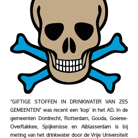
“GIFTIGE STOFFEN IN DRINKWATER VAN ZES
GEMEENTEN” was recent een ‘kop’ in het AD. In de
gemeenten Dordrecht, Rotterdam, Gouda, Goeree-
Overflakkee, Spijkenisse en Alblasserdam is bij
meting van het drinkwater door de Vrije Universiteit