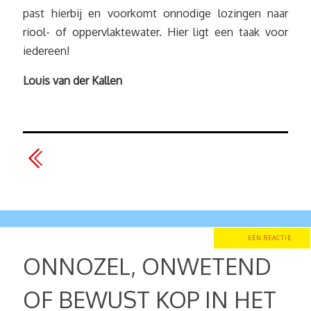
past hierbij en voorkomt onnodige lozingen naar
riool- of oppervlaktewater. Hier ligt een taak voor
iedereen!
Louis van der Kallen
EÉN REACTIE
ONNOZEL, ONWETEND
OF BEWUST KOP IN HET