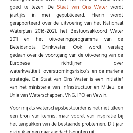
goed te lezen. De
Staat van Ons Water
wordt
jaarlijks in mei gepubliceerd. Hierin wordt
gerapporteerd over de uitvoering van het Nationaal
Waterplan 2016-2021, het Bestuursakkoord Water
2011 en het uitvoeringsprogramma van de
Beleidsnota Drinkwater. Ook wordt verslag
gedaan over de voortgang van de uitvoering van de
Europese richtlijnen over
waterkwaliteit, overstromingsrisico’s en de mariene
strategie. De Staat van Ons Water is een initiatief
van het ministerie van Infrastructuur en Milieu, de
Unie van Waterschappen, VNG, IPO en Vewin.
Voor mij als waterschapsbestuurder is het niet alleen
een bron van kennis, maar vooral van inspiratie bij
het aanpakken van de bestaande problemen. Dit jaar
pikte ik er een paar aandachtspunten uit: