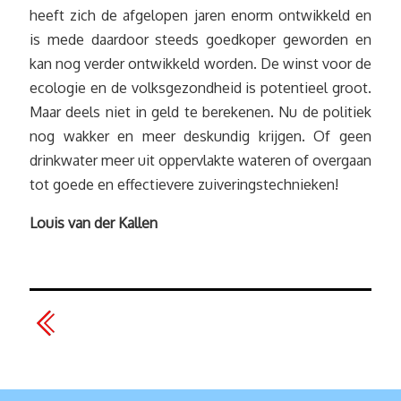
heeft zich de afgelopen jaren enorm ontwikkeld en
is mede daardoor steeds goedkoper geworden en
kan nog verder ontwikkeld worden. De winst voor de
ecologie en de volksgezondheid is potentieel groot.
Maar deels niet in geld te berekenen. Nu de politiek
nog wakker en meer deskundig krijgen. Of geen
drinkwater meer uit oppervlakte wateren of overgaan
tot goede en effectievere zuiveringstechnieken!
Louis van der Kallen