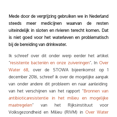
Mede door de vergrijzing gebruiken we in Nederland
steeds meer medicijnen waarvan de resten
uiteindelijk in sloten en rivieren terecht komen. Dat
is niet goed voor het waterleven en problematisch
bij de bereiding van drinkwater.
Ik schreef over dit onder werp eerder het artikel
“
resistente bacteriën en onze zuiveringen
“. In
Over
Water 68
, over de STOWA bijeenkomst op 1
december 2016, schreef ik over de mogelijke aanpak
van onder andere dit probleem en naar aanleiding
van het verschijnen van het rapport “
Bronnen van
antibioticaresistentie in het milieu en mogelijke
maatregelen
” van het Rijksinstituut voor
Volksgezondheid en Milieu (RIVM) in
Over Water