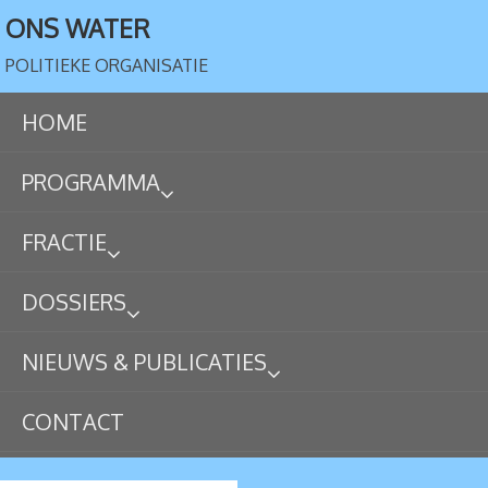
ONS WATER
POLITIEKE ORGANISATIE
HOME
PROGRAMMA
FRACTIE
DOSSIERS
NIEUWS & PUBLICATIES
CONTACT