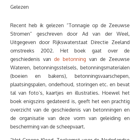
Gelezen
Recent heb ik gelezen “Tonnagie op de Zeeuwse
Stromen” geschreven door Ad van der Weel,
Uitgegeven door Rijkswaterstaat Directie Zeeland
omstreeks 2002. Het boek gaat over de
geschiedenis van
de betonning
van de Zeeuwse
Wateren, betonningsstelsels, betonningsmaterialen
(boeien en bakens), betonningsvaarschepen,
plaatsingspalen, onderhoud, storingen etc. en bevat
tal van foto’s, kaartjes en illustraties. Hoewel het
boek enigszins gedateerd is, geeft het een prachtig
overzicht van de geschiedenis van betonningen en
de organisatie van deze vorm van geleiding en
bescherming van de scheepvaart.