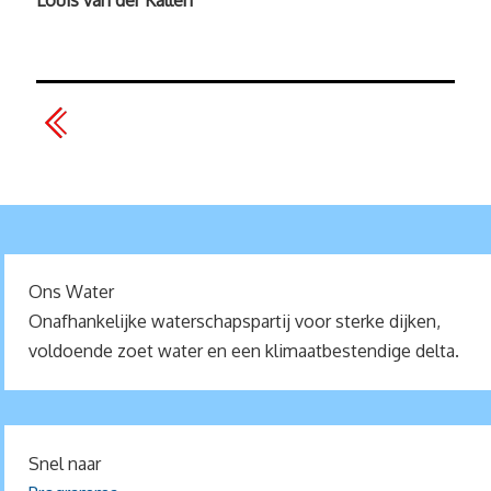
Ons Water
Onafhankelijke waterschapspartij voor sterke dijken,
voldoende zoet water en een klimaatbestendige delta.
Snel naar