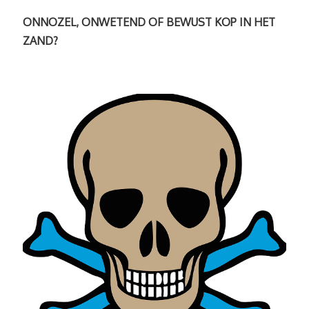
ONNOZEL, ONWETEND OF BEWUST KOP IN HET
ZAND?