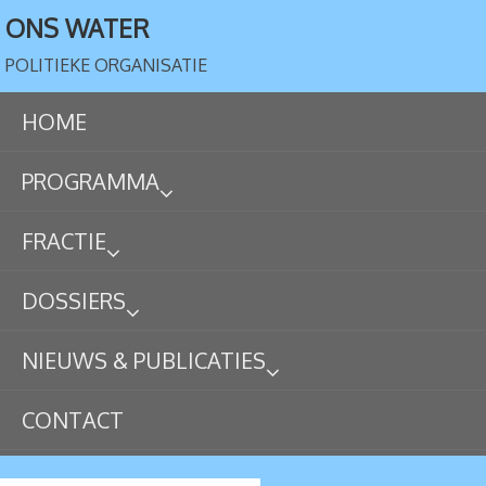
ONS WATER
POLITIEKE ORGANISATIE
HOME
PROGRAMMA
FRACTIE
DOSSIERS
NIEUWS & PUBLICATIES
CONTACT