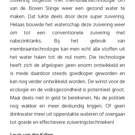
van de Boven Slinge weer een gezond water te
maken. Dat lukte deels door deze super zuivering.
Helaas bouwde het waterschap deze zuivering weer
om tot een conventionele zuivering met
nabezinktanks. Bij het gebruik van
membraantechnologie kan men echt alle stoffen uit
het water halen tot de nul norm. Die technologie
heeft zich de afgelopen jaren enorm ontwikkeld en
is mede daardoor steeds goedkoper geworden en
kan nog verder ontwikkeld worden. De winst voor de
ecologie en de volksgezondheid is potentieel groot.
Maar deels niet in geld te berekenen. Nu de politiek
nog wakker en meer deskundig krijgen. Of geen
drinkwater meer uit oppervlakte wateren of overgaan
tot goede en effectievere zuiveringstechnieken!
Louis van der Kallen