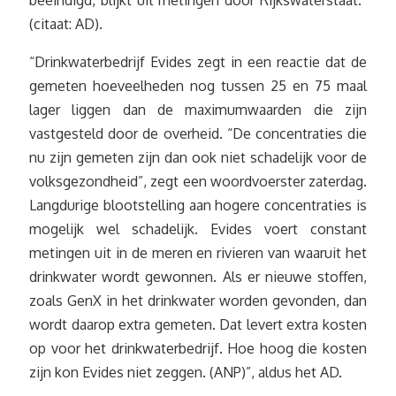
(citaat: AD).
“Drinkwaterbedrijf Evides zegt in een reactie dat de
gemeten hoeveelheden nog tussen 25 en 75 maal
lager liggen dan de maximumwaarden die zijn
vastgesteld door de overheid. “De concentraties die
nu zijn gemeten zijn dan ook niet schadelijk voor de
volksgezondheid”, zegt een woordvoerster zaterdag.
Langdurige blootstelling aan hogere concentraties is
mogelijk wel schadelijk. Evides voert constant
metingen uit in de meren en rivieren van waaruit het
drinkwater wordt gewonnen. Als er nieuwe stoffen,
zoals GenX in het drinkwater worden gevonden, dan
wordt daarop extra gemeten. Dat levert extra kosten
op voor het drinkwaterbedrijf. Hoe hoog die kosten
zijn kon Evides niet zeggen. (ANP)”, aldus het AD.