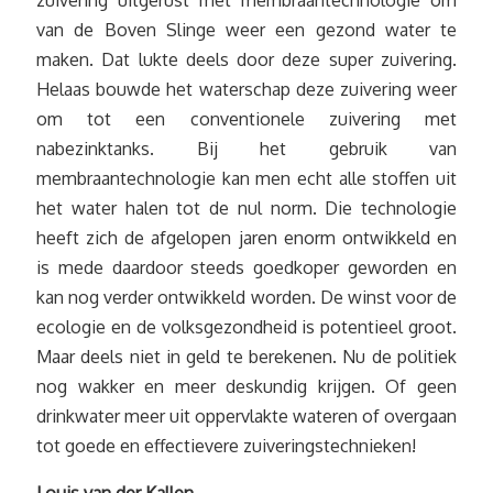
van de Boven Slinge weer een gezond water te
maken. Dat lukte deels door deze super zuivering.
Helaas bouwde het waterschap deze zuivering weer
om tot een conventionele zuivering met
nabezinktanks. Bij het gebruik van
membraantechnologie kan men echt alle stoffen uit
het water halen tot de nul norm. Die technologie
heeft zich de afgelopen jaren enorm ontwikkeld en
is mede daardoor steeds goedkoper geworden en
kan nog verder ontwikkeld worden. De winst voor de
ecologie en de volksgezondheid is potentieel groot.
Maar deels niet in geld te berekenen. Nu de politiek
nog wakker en meer deskundig krijgen. Of geen
drinkwater meer uit oppervlakte wateren of overgaan
tot goede en effectievere zuiveringstechnieken!
Louis van der Kallen