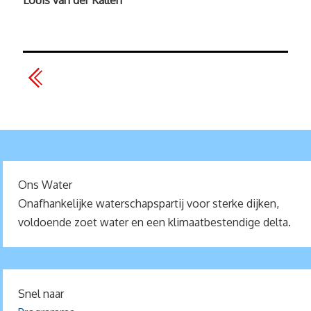
Ons Water
Onafhankelijke waterschapspartij voor sterke dijken,
voldoende zoet water en een klimaatbestendige delta.
Snel naar