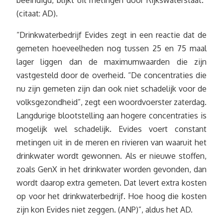
(citaat: AD).
“Drinkwaterbedrijf Evides zegt in een reactie dat de
gemeten hoeveelheden nog tussen 25 en 75 maal
lager liggen dan de maximumwaarden die zijn
vastgesteld door de overheid. “De concentraties die
nu zijn gemeten zijn dan ook niet schadelijk voor de
volksgezondheid”, zegt een woordvoerster zaterdag.
Langdurige blootstelling aan hogere concentraties is
mogelijk wel schadelijk. Evides voert constant
metingen uit in de meren en rivieren van waaruit het
drinkwater wordt gewonnen. Als er nieuwe stoffen,
zoals GenX in het drinkwater worden gevonden, dan
wordt daarop extra gemeten. Dat levert extra kosten
op voor het drinkwaterbedrijf. Hoe hoog die kosten
zijn kon Evides niet zeggen. (ANP)”, aldus het AD.