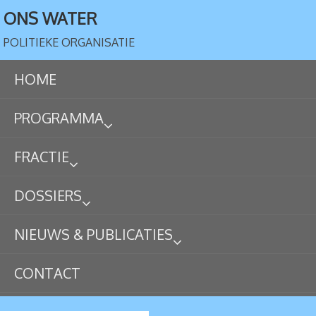
ONS WATER
POLITIEKE ORGANISATIE
HOME
PROGRAMMA
FRACTIE
DOSSIERS
NIEUWS & PUBLICATIES
CONTACT