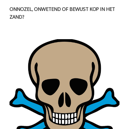
ONNOZEL, ONWETEND OF BEWUST KOP IN HET
ZAND?