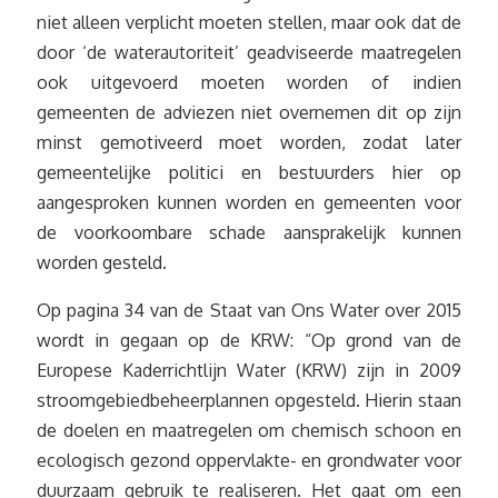
niet alleen verplicht moeten stellen, maar ook dat de
door ‘de waterautoriteit’ geadviseerde maatregelen
ook uitgevoerd moeten worden of indien
gemeenten de adviezen niet overnemen dit op zijn
minst gemotiveerd moet worden, zodat later
gemeentelijke politici en bestuurders hier op
aangesproken kunnen worden en gemeenten voor
de voorkoombare schade aansprakelijk kunnen
worden gesteld.
Op pagina 34 van de Staat van Ons Water over 2015
wordt in gegaan op de KRW: “Op grond van de
Europese Kaderrichtlijn Water (KRW) zijn in 2009
stroomgebiedbeheerplannen opgesteld. Hierin staan
de doelen en maatregelen om chemisch schoon en
ecologisch gezond oppervlakte- en grondwater voor
duurzaam gebruik te realiseren. Het gaat om een