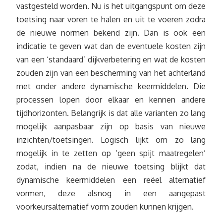
vastgesteld worden. Nu is het uitgangspunt om deze
toetsing naar voren te halen en uit te voeren zodra
de nieuwe normen bekend zijn. Dan is ook een
indicatie te geven wat dan de eventuele kosten zijn
van een ‘standaard’ dijkverbetering en wat de kosten
zouden zijn van een bescherming van het achterland
met onder andere dynamische keermiddelen. Die
processen lopen door elkaar en kennen andere
tijdhorizonten. Belangrijk is dat alle varianten zo lang
mogelijk aanpasbaar zijn op basis van nieuwe
inzichten/toetsingen. Logisch lijkt om zo lang
mogelijk in te zetten op ‘geen spijt maatregelen’
zodat, indien na de nieuwe toetsing blijkt dat
dynamische keermiddelen een reëel alternatief
vormen, deze alsnog in een aangepast
voorkeursalternatief vorm zouden kunnen krijgen.