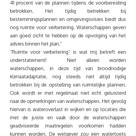
41 procent van de plannen tijdens de voorbereiding
betrokken. Het tijdig betrekken bij
bestemmingsplannen en omgevingsvisies biedt dus
nog ruimte voor verbetering. Waterschappen geven
aan goed zicht te hebben op de opvolging van het
advies binnen het plan.”
“Ruimte voor verbetering” is wat mij betreft een
understatement! Niet alleen worden
waterschappen, in deze tijd van broodnodige
klimaatadaptatie, nog steeds niet altijd tijdig
betrokken bij de opstelling van ruimtelijke plannen.
Ook wordt er met regelmaat niet echt geluisterd
naar de opmerkingen van waterschappen. Het gevolg
hiervan is wateroverlast in wijken en op locaties die
met de juiste en vaak door de waterschappen
geadviseerde maatregelen voorkomen hadden
kunnen worden. De wetgever zou een watertoets