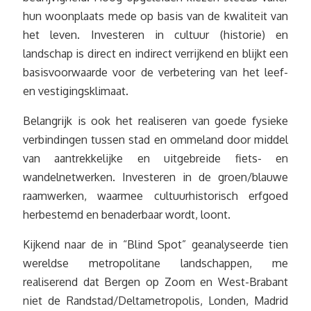
hun woonplaats mede op basis van de kwaliteit van
het leven. Investeren in cultuur (historie) en
landschap is direct en indirect verrijkend en blijkt een
basisvoorwaarde voor de verbetering van het leef-
en vestigingsklimaat.
Belangrijk is ook het realiseren van goede fysieke
verbindingen tussen stad en ommeland door middel
van aantrekkelijke en uitgebreide fiets- en
wandelnetwerken. Investeren in de groen/blauwe
raamwerken, waarmee cultuurhistorisch erfgoed
herbestemd en benaderbaar wordt, loont.
Kijkend naar de in “Blind Spot” geanalyseerde tien
wereldse metropolitane landschappen, me
realiserend dat Bergen op Zoom en West-Brabant
niet de Randstad/Deltametropolis, Londen, Madrid