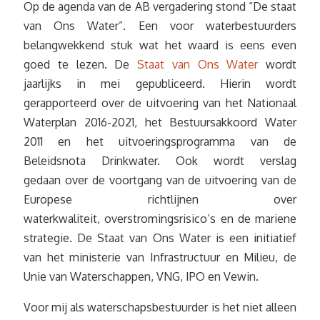
Op de agenda van de AB vergadering stond “De staat
van Ons Water”. Een voor waterbestuurders
belangwekkend stuk wat het waard is eens even
goed te lezen. De
Staat van Ons Water
wordt
jaarlijks in mei gepubliceerd. Hierin wordt
gerapporteerd over de uitvoering van het Nationaal
Waterplan 2016-2021, het Bestuursakkoord Water
2011 en het uitvoeringsprogramma van de
Beleidsnota Drinkwater. Ook wordt verslag
gedaan over de voortgang van de uitvoering van de
Europese richtlijnen over
waterkwaliteit, overstromingsrisico’s en de mariene
strategie. De Staat van Ons Water is een initiatief
van het ministerie van Infrastructuur en Milieu, de
Unie van Waterschappen, VNG, IPO en Vewin.
Voor mij als waterschapsbestuurder is het niet alleen