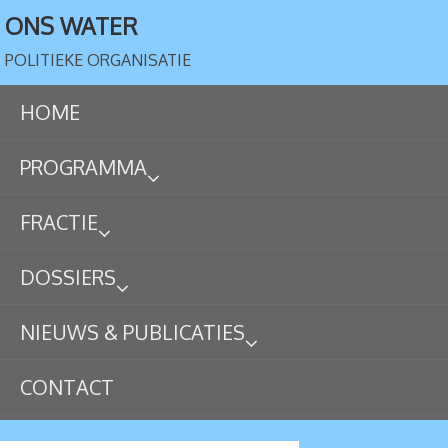
ONS WATER
POLITIEKE ORGANISATIE
HOME
PROGRAMMA
FRACTIE
DOSSIERS
NIEUWS & PUBLICATIES
CONTACT