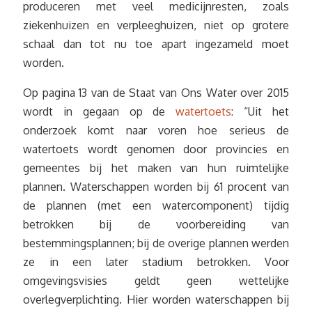
produceren met veel medicijnresten, zoals
ziekenhuizen en verpleeghuizen, niet op grotere
schaal dan tot nu toe apart ingezameld moet
worden.
Op pagina 13 van de Staat van Ons Water over 2015
wordt in gegaan op de
watertoets
: “Uit het
onderzoek komt naar voren hoe serieus de
watertoets wordt genomen door provincies en
gemeentes bij het maken van hun ruimtelijke
plannen. Waterschappen worden bij 61 procent van
de plannen (met een watercomponent) tijdig
betrokken bij de voorbereiding van
bestemmingsplannen; bij de overige plannen werden
ze in een later stadium betrokken. Voor
omgevingsvisies geldt geen wettelijke
overlegverplichting. Hier worden waterschappen bij