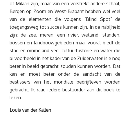
of Milaan zijn, maar van een volstrekt andere schaal,
Bergen op Zoom en West-Brabant hebben wel veel
van de elementen die volgens “Blind Spot” de
toegangsweg tot succes kunnen zijn. In de nabijheid
zijn: de zee, meren, een rivier, wetland, standen,
bossen en landbouwgebieden maar vooral biedt de
stad en ommeland veel cultuurhistorie en water die
bijvoorbeeld in het kader van de Zuiderwaterlinie nog
beter in beeld gebracht zouden kunnen worden. Dat
kan en moet beter onder de aandacht van de
beslissers van het mondiale bedrijfleven worden
gebracht. Ik raad iedere bestuurder aan dit boek te
lezen.
Louis van der Kallen