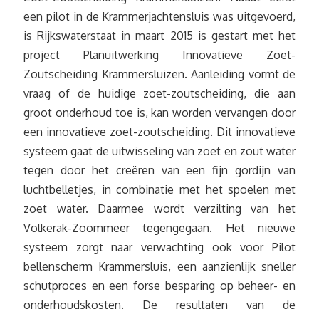
een pilot in de Krammerjachtensluis was uitgevoerd,
is Rijkswaterstaat in maart 2015 is gestart met het
project Planuitwerking Innovatieve Zoet-
Zoutscheiding Krammersluizen. Aanleiding vormt de
vraag of de huidige zoet-zoutscheiding, die aan
groot onderhoud toe is, kan worden vervangen door
een innovatieve zoet-zoutscheiding. Dit innovatieve
systeem gaat de uitwisseling van zoet en zout water
tegen door het creëren van een fijn gordijn van
luchtbelletjes, in combinatie met het spoelen met
zoet water. Daarmee wordt verzilting van het
Volkerak-Zoommeer tegengegaan. Het nieuwe
systeem zorgt naar verwachting ook voor Pilot
bellenscherm Krammersluis, een aanzienlijk sneller
schutproces en een forse besparing op beheer- en
onderhoudskosten. De resultaten van de