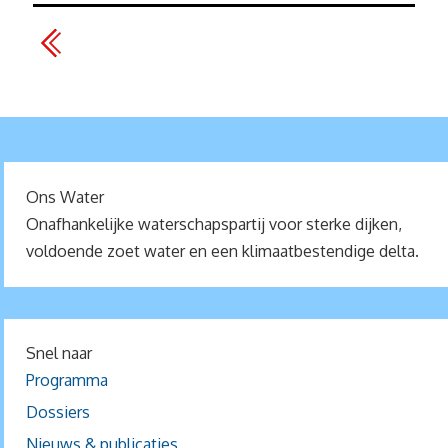
Ons Water
Onafhankelijke waterschapspartij voor sterke dijken,
voldoende zoet water en een klimaatbestendige delta.
Snel naar
Programma
Dossiers
Nieuws & publicaties