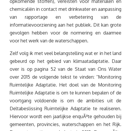
opkomende stoffen), vereisten voor materialen en
chemicaliën in contact met drinkwater en aanpassing
van rapportage en verbetering van de
informatievoorziening aan het publiek. Dit kan grote
gevolgen hebben voor de normering en daarmee
voor het werk van de waterschappen.
Zelf volg ik met veel belangstelling wat er in het land
gebeurd op het gebied van klimaatadaptatie. Daar
over is op pagina 52 van de Staat van Ons Water
over 2015 de volgende tekst te vinden: “Monitoring
Ruimtelijke Adaptatie. Het doel van de Monitoring
Ruimtelijke Adaptatie is om te kunnen bepalen of de
voortgang voldoende is om de ambities uit de
Deltabeslissing Ruimtelijke Adaptatie te realiseren.
Hiervoor wordt een jaarlijkse enquÃªte gehouden bij
gemeenten, provincies, waterschappen en het Rijk.