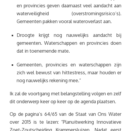
en provincies geven daarnaast veel aandacht aan
waterveiligheid (overstromingsrisico’s).
Gemeenten pakken vooral wateroverlast aan.
Droogte krijgt nog nauwelijks aandacht bij
gemeenten. Waterschappen en provincies doen
dat in toenemende mate.
Gemeenten, provincies en waterschappen zijn
zich wel bewust van hittestress, maar houden er
nog nauwelijks rekening mee.”
Ik zal de voortgang met belangstelling volgen en zelf
dit onderwerp keer op keer op de agenda plaatsen.
Op de pagina’s 64/65 van de Staat van Ons Water
over 2015 is te lezen: “Planuitwerking Innovatieve
Zoet-Zoutscheiding Krammersluizen. Nadat eerst