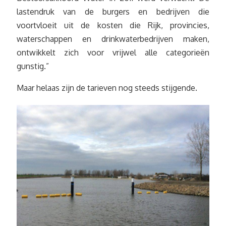
lastendruk van de burgers en bedrijven die
voortvloeit uit de kosten die Rijk, provincies,
waterschappen en drinkwaterbedrijven maken,
ontwikkelt zich voor vrijwel alle categorieën
gunstig.”
Maar helaas zijn de tarieven nog steeds stijgende.