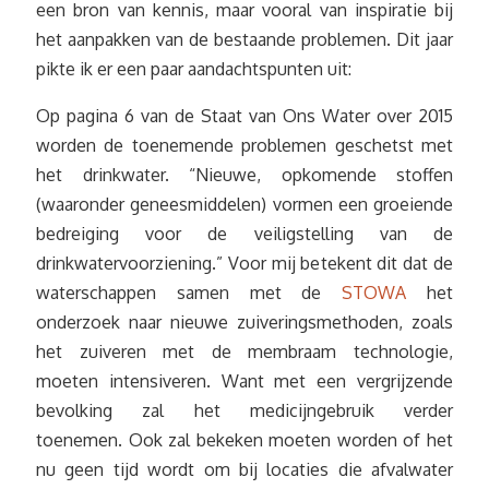
een bron van kennis, maar vooral van inspiratie bij
het aanpakken van de bestaande problemen. Dit jaar
pikte ik er een paar aandachtspunten uit:
Op pagina 6 van de Staat van Ons Water over 2015
worden de toenemende problemen geschetst met
het drinkwater. “Nieuwe, opkomende stoffen
(waaronder geneesmiddelen) vormen een groeiende
bedreiging voor de veiligstelling van de
drinkwatervoorziening.” Voor mij betekent dit dat de
waterschappen samen met de
STOWA
het
onderzoek naar nieuwe zuiveringsmethoden, zoals
het zuiveren met de membraam technologie,
moeten intensiveren. Want met een vergrijzende
bevolking zal het medicijngebruik verder
toenemen. Ook zal bekeken moeten worden of het
nu geen tijd wordt om bij locaties die afvalwater