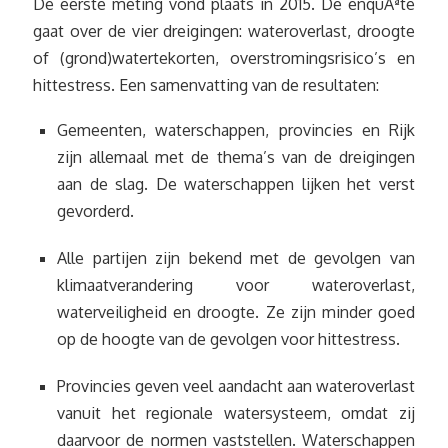
De eerste meting vond plaats in 2015. De enquÃªte
gaat over de vier dreigingen: wateroverlast, droogte
of (grond)watertekorten, overstromingsrisico’s en
hittestress. Een samenvatting van de resultaten:
Gemeenten, waterschappen, provincies en Rijk
zijn allemaal met de thema’s van de dreigingen
aan de slag. De waterschappen lijken het verst
gevorderd.
Alle partijen zijn bekend met de gevolgen van
klimaatverandering voor wateroverlast,
waterveiligheid en droogte. Ze zijn minder goed
op de hoogte van de gevolgen voor hittestress.
Provincies geven veel aandacht aan wateroverlast
vanuit het regionale watersysteem, omdat zij
daarvoor de normen vaststellen. Waterschappen