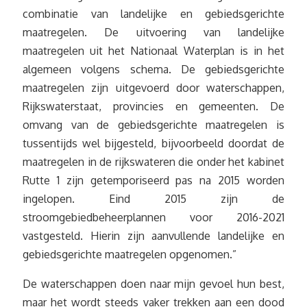
combinatie van landelijke en gebiedsgerichte
maatregelen. De uitvoering van landelijke
maatregelen uit het Nationaal Waterplan is in het
algemeen volgens schema. De gebiedsgerichte
maatregelen zijn uitgevoerd door waterschappen,
Rijkswaterstaat, provincies en gemeenten. De
omvang van de gebiedsgerichte maatregelen is
tussentijds wel bijgesteld, bijvoorbeeld doordat de
maatregelen in de rijkswateren die onder het kabinet
Rutte 1 zijn getemporiseerd pas na 2015 worden
ingelopen. Eind 2015 zijn de
stroomgebiedbeheerplannen voor 2016-2021
vastgesteld. Hierin zijn aanvullende landelijke en
gebiedsgerichte maatregelen opgenomen.”
De waterschappen doen naar mijn gevoel hun best,
maar het wordt steeds vaker trekken aan een dood