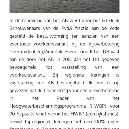
In de rondvraag van het AB werd door het lid Henk
Schouwenaars van de PvdA fractie aan de orde
gesteld de besluitvorming ten aanzien van een
eventuele voorkeursvariant bij de dijkverbetering
Geertruidenberg/Amertak. Hierbij houdt het DB vast
aan de door het AB in 2015 aan het DB gegeven
bevoegdheid tot vaststelling van een
voorkeursvariant. Bij regionale keringen is
vaststelling een AB bevoegdheid. Ik heb er op
gewezen dat de financiering voor een dijkverbetering
in het kader van het
Hoogwaterbeschermingsprogramma (HWBP) voor
90 % plaats vindt vanuit het HWBP (een rijksfonds),
terwijl bij regionale keringen het een 100% eigen