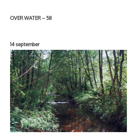
OVER WATER – 58
14 september