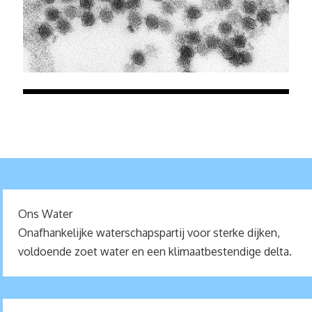
Ons Water
Onafhankelijke waterschapspartij voor sterke dijken,
voldoende zoet water en een klimaatbestendige delta.