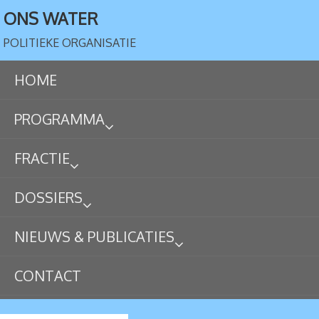
ONS WATER
POLITIEKE ORGANISATIE
HOME
PROGRAMMA
FRACTIE
DOSSIERS
NIEUWS & PUBLICATIES
CONTACT