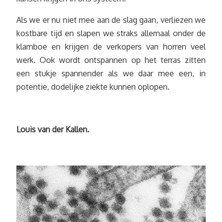
Als we er nu niet mee aan de slag gaan, verliezen we
kostbare tijd en slapen we straks allemaal onder de
klamboe en krijgen de verkopers van horren veel
werk. Ook wordt ontspannen op het terras zitten
een stukje spannender als we daar mee een, in
potentie, dodelijke ziekte kunnen oplopen.
Louis van der Kallen.