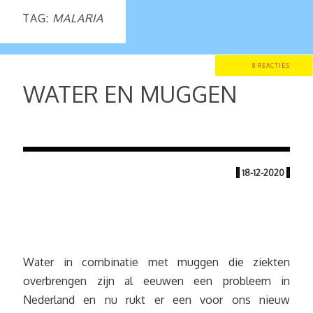
TAG:
MALARIA
8 REACTIES
WATER EN MUGGEN
|
18-12-2020
|
Water in combinatie met muggen die ziekten
overbrengen zijn al eeuwen een probleem in
Nederland en nu rukt er een voor ons nieuw