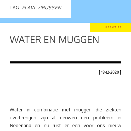
TAG:
FLAVI-VIRUSSEN
8 REACTIES
WATER EN MUGGEN
|
18-12-2020
|
Water in combinatie met muggen die ziekten
overbrengen zijn al eeuwen een probleem in
Nederland en nu rukt er een voor ons nieuw