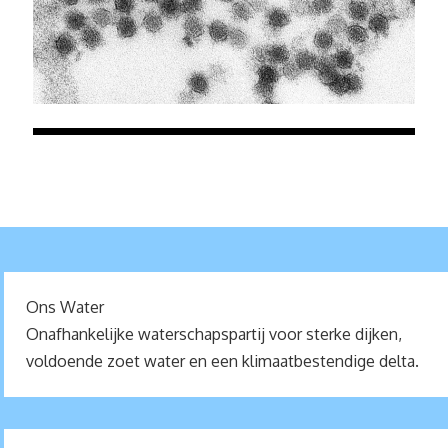
Ons Water
Onafhankelijke waterschapspartij voor sterke dijken,
voldoende zoet water en een klimaatbestendige delta.