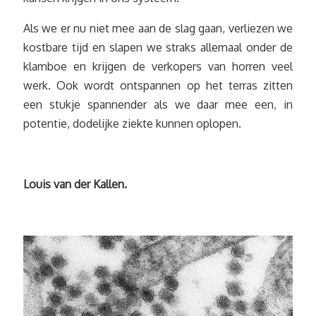
Als we er nu niet mee aan de slag gaan, verliezen we
kostbare tijd en slapen we straks allemaal onder de
klamboe en krijgen de verkopers van horren veel
werk. Ook wordt ontspannen op het terras zitten
een stukje spannender als we daar mee een, in
potentie, dodelijke ziekte kunnen oplopen.
Louis van der Kallen.