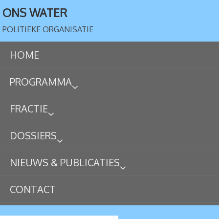
ONS WATER
POLITIEKE ORGANISATIE
HOME
PROGRAMMA
FRACTIE
DOSSIERS
NIEUWS & PUBLICATIES
CONTACT