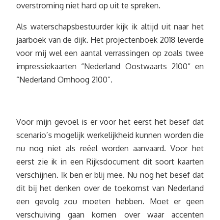
overstroming niet hard op uit te spreken.
Als waterschapsbestuurder kijk ik altijd uit naar het
jaarboek van de dijk. Het projectenboek 2018 leverde
voor mij wel een aantal verrassingen op zoals twee
impressiekaarten “Nederland Oostwaarts 2100” en
“Nederland Omhoog 2100”.
Voor mijn gevoel is er voor het eerst het besef dat
scenario’s mogelijk werkelijkheid kunnen worden die
nu nog niet als reëel worden aanvaard. Voor het
eerst zie ik in een Rijksdocument dit soort kaarten
verschijnen. Ik ben er blij mee. Nu nog het besef dat
dit bij het denken over de toekomst van Nederland
een gevolg zou moeten hebben. Moet er geen
verschuiving gaan komen over waar accenten