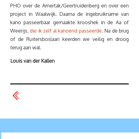
PHO over de Amertak/Geertruidenberg en over een
project in Waalwijk. Daarna de ingebruikname van
kano passeerbaar gemaakte krooshek in de Aa of
Weerijs,
die ik zelf al kanoënd passeerde
. Na de brug
of de Ruitersboslaan keerden we veilig en droog
terug aan wal.
Louis van der Kallen