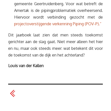
gemeente Geertruidenberg. Voor wat betreft de
Amertak is de pipingproblematiek overheersend.
Hiervoor wordt verbinding gezocht met de
projectoverstijgende verkenning Piping (POV-P).”
Dit jaarboek laat zien dat men steeds toekomst
gerichter aan de slag gaat. Niet meer alleen het hier
en nu, maar ook steeds meer: wat betekent dit voor
de toekomst van de dijk en het achterland?
Louis van der Kallen