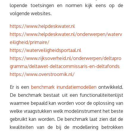
lopende toetsingen en normen kijk eens op de
volgende websites.
https://www.helpdeskwater.nl
https://www.helpdeskwater.nl/onderwerpen/waterv
eiligheid/primaire/
https://waterveiligheidsportaal.nl
https://www.rijksoverheid.nl/onderwerpen/deltapro
gramma/deltawet-deltacommissaris-en-deltafonds
https://www.overstroomik.nl/
Er is een
benchmark inundatiemodellen
ontwikkeld.
De benchmark bestaat uit een functionaliteitenlijst
waarmee bepaald kan worden voor de oplossing van
welke vraagstukken welk modelinstrument het beste
gebruikt kan worden. De benchmark laat zien dat de
kwaliteiten van de bij de modellering betrokken