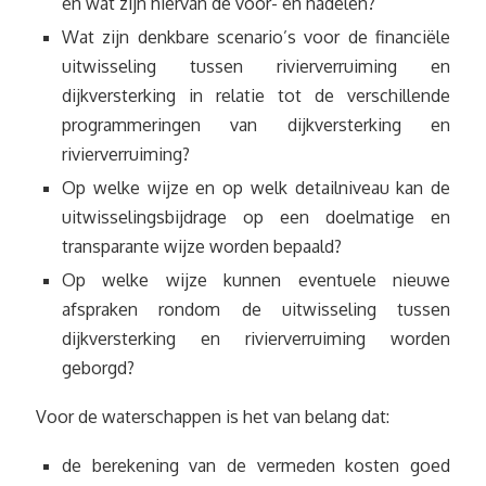
en wat zijn hiervan de voor- en nadelen?
Wat zijn denkbare scenario’s voor de financiële
uitwisseling tussen rivierverruiming en
dijkversterking in relatie tot de verschillende
programmeringen van dijkversterking en
rivierverruiming?
Op welke wijze en op welk detailniveau kan de
uitwisselingsbijdrage op een doelmatige en
transparante wijze worden bepaald?
Op welke wijze kunnen eventuele nieuwe
afspraken rondom de uitwisseling tussen
dijkversterking en rivierverruiming worden
geborgd?
Voor de waterschappen is het van belang dat:
de berekening van de vermeden kosten goed