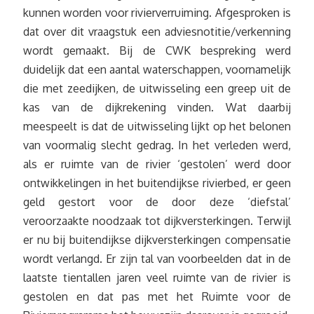
kunnen worden voor rivierverruiming. Afgesproken is
dat over dit vraagstuk een adviesnotitie/verkenning
wordt gemaakt. Bij de CWK bespreking werd
duidelijk dat een aantal waterschappen, voornamelijk
die met zeedijken, de uitwisseling een greep uit de
kas van de dijkrekening vinden. Wat daarbij
meespeelt is dat de uitwisseling lijkt op het belonen
van voormalig slecht gedrag. In het verleden werd,
als er ruimte van de rivier ‘gestolen’ werd door
ontwikkelingen in het buitendijkse rivierbed, er geen
geld gestort voor de door deze ‘diefstal’
veroorzaakte noodzaak tot dijkversterkingen. Terwijl
er nu bij buitendijkse dijkversterkingen compensatie
wordt verlangd. Er zijn tal van voorbeelden dat in de
laatste tientallen jaren veel ruimte van de rivier is
gestolen en dat pas met het Ruimte voor de