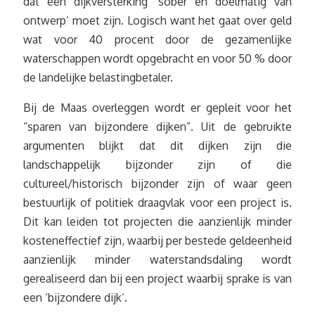
dat een dijkversterking ‘sober en doelmatig van
ontwerp’ moet zijn. Logisch want het gaat over geld
wat voor 40 procent door de gezamenlijke
waterschappen wordt opgebracht en voor 50 % door
de landelijke belastingbetaler.
Bij de Maas overleggen wordt er gepleit voor het
“sparen van bijzondere dijken”. Uit de gebruikte
argumenten blijkt dat dit dijken zijn die
landschappelijk bijzonder zijn of die
cultureel/historisch bijzonder zijn of waar geen
bestuurlijk of politiek draagvlak voor een project is.
Dit kan leiden tot projecten die aanzienlijk minder
kosteneffectief zijn, waarbij per bestede geldeenheid
aanzienlijk minder waterstandsdaling wordt
gerealiseerd dan bij een project waarbij sprake is van
een ‘bijzondere dijk’.