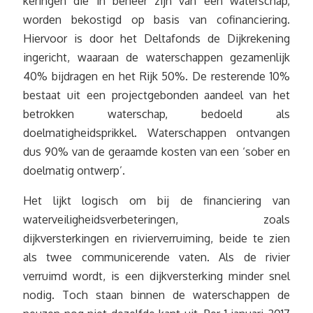
keringen die in beheer zijn van een waterschap,
worden bekostigd op basis van cofinanciering.
Hiervoor is door het Deltafonds de Dijkrekening
ingericht, waaraan de waterschappen gezamenlijk
40% bijdragen en het Rijk 50%. De resterende 10%
bestaat uit een projectgebonden aandeel van het
betrokken waterschap, bedoeld als
doelmatigheidsprikkel. Waterschappen ontvangen
dus 90% van de geraamde kosten van een ‘sober en
doelmatig ontwerp’.
Het lijkt logisch om bij de financiering van
waterveiligheidsverbeteringen, zoals
dijkversterkingen en rivierverruiming, beide te zien
als twee communicerende vaten. Als de rivier
verruimd wordt, is een dijkversterking minder snel
nodig. Toch staan binnen de waterschappen de