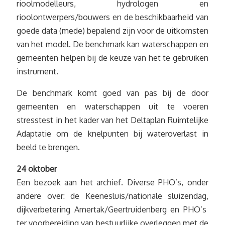
rioolmodelleurs, hydrologen en
rioolontwerpers/bouwers en de beschikbaarheid van
goede data (mede) bepalend zijn voor de uitkomsten
van het model. De benchmark kan waterschappen en
gemeenten helpen bij de keuze van het te gebruiken
instrument.
De benchmark komt goed van pas bij de door
gemeenten en waterschappen uit te voeren
stresstest in het kader van het Deltaplan Ruimtelijke
Adaptatie om de knelpunten bij wateroverlast in
beeld te brengen.
24 oktober
Een bezoek aan het archief. Diverse PHO’s, onder
andere over: de Keenesluis/nationale sluizendag,
dijkverbetering Amertak/Geertruidenberg en PHO’s
ter voorbereiding van bestuurlijke overleggen met de