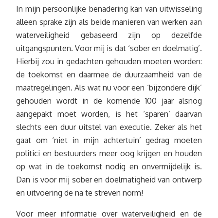
In mijn persoonlijke benadering kan van uitwisseling
alleen sprake zijn als beide manieren van werken aan
waterveiligheid gebaseerd zijn op dezelfde
uitgangspunten. Voor mij is dat ‘sober en doelmatig’.
Hierbij zou in gedachten gehouden moeten worden:
de toekomst en daarmee de duurzaamheid van de
maatregelingen. Als wat nu voor een ‘bijzondere dijk’
gehouden wordt in de komende 100 jaar alsnog
aangepakt moet worden, is het ‘sparen’ daarvan
slechts een duur uitstel van executie. Zeker als het
gaat om ‘niet in mijn achtertuin’ gedrag moeten
politici en bestuurders meer oog krijgen en houden
op wat in de toekomst nodig en onvermijdelijk is.
Dan is voor mij sober en doelmatigheid van ontwerp
en uitvoering de na te streven norm!
Voor meer informatie over waterveiligheid en de