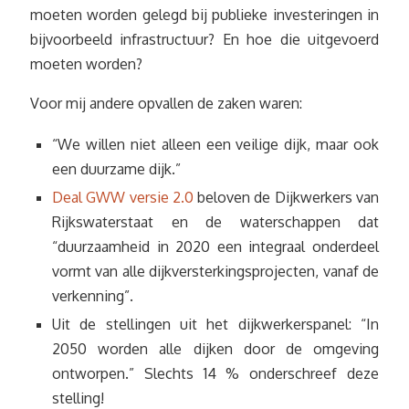
moeten worden gelegd bij publieke investeringen in
bijvoorbeeld infrastructuur? En hoe die uitgevoerd
moeten worden?
Voor mij andere opvallen de zaken waren:
“We willen niet alleen een veilige dijk, maar ook
een duurzame dijk.”
Deal GWW versie 2.0
beloven de Dijkwerkers van
Rijkswaterstaat en de waterschappen dat
“duurzaamheid in 2020 een integraal onderdeel
vormt van alle dijkversterkingsprojecten, vanaf de
verkenning”.
Uit de stellingen uit het dijkwerkerspanel: “In
2050 worden alle dijken door de omgeving
ontworpen.” Slechts 14 % onderschreef deze
stelling!