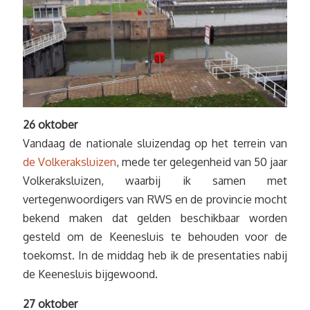
26 oktober
Vandaag de nationale sluizendag op het terrein van
de Volkeraksluizen
, mede ter gelegenheid van 50 jaar
Volkeraksluizen, waarbij ik samen met
vertegenwoordigers van RWS en de provincie mocht
bekend maken dat gelden beschikbaar worden
gesteld om de Keenesluis te behouden voor de
toekomst. In de middag heb ik de presentaties nabij
de Keenesluis bijgewoond.
27 oktober