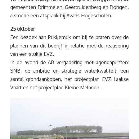
gemeenten Drimmelen, Geertruidenberg en Dongen,
alsmede een afspraak bij Avans Hogescholen.
25 oktober
Een bezoek aan Pukkemuk om bij te praten over de
plannen van dit bedrijf in relatie met de realisering
van een stukje EVZ.
In de avond de AB vergadering met agendapunten:
SNB, de ambitie en strategie waterkwaliteit, een
aantal grondaankopen, het projectplan EVZ Laakse
Vaart en het projectplan Kleine Melanen.