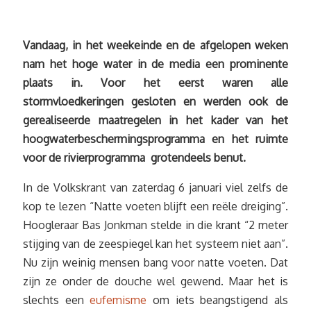
Vandaag, in het weekeinde en de afgelopen weken
nam het hoge water in de media een prominente
plaats in. Voor het eerst waren alle
stormvloedkeringen gesloten en werden ook de
gerealiseerde maatregelen in het kader van het
hoogwaterbeschermingsprogramma en het ruimte
voor de rivierprogramma grotendeels benut.
In de Volkskrant van zaterdag 6 januari viel zelfs de
kop te lezen “Natte voeten blijft een reële dreiging”.
Hoogleraar Bas Jonkman stelde in die krant “2 meter
stijging van de zeespiegel kan het systeem niet aan”.
Nu zijn weinig mensen bang voor natte voeten. Dat
zijn ze onder de douche wel gewend. Maar het is
slechts een
eufemisme
om iets beangstigend als