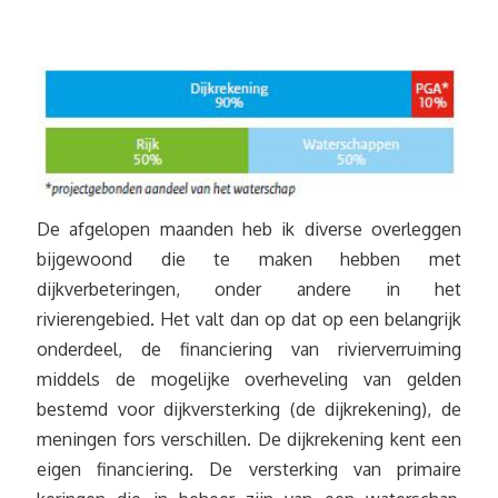
De afgelopen maanden heb ik diverse overleggen
bijgewoond die te maken hebben met
dijkverbeteringen, onder andere in het
rivierengebied. Het valt dan op dat op een belangrijk
onderdeel, de financiering van rivierverruiming
middels de mogelijke overheveling van gelden
bestemd voor dijkversterking (de dijkrekening), de
meningen fors verschillen. De dijkrekening kent een
eigen financiering. De versterking van primaire