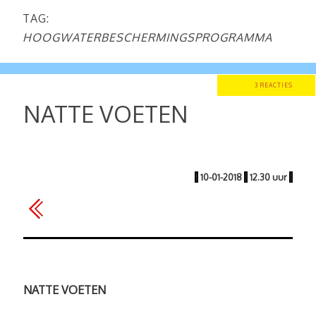
TAG:
HOOGWATERBESCHERMINGSPROGRAMMA
3 REACTIES
NATTE VOETEN
|
10-01-2018
|
12.30 uur
|
NATTE VOETEN