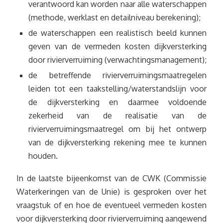
verantwoord kan worden naar alle waterschappen
(methode, werklast en detailniveau berekening);
de waterschappen een realistisch beeld kunnen
geven van de vermeden kosten dijkversterking
door rivierverruiming (verwachtingsmanagement);
de betreffende rivierverruimingsmaatregelen
leiden tot een taakstelling/waterstandslijn voor
de dijkversterking en daarmee voldoende
zekerheid van de realisatie van de
rivierverruimingsmaatregel om bij het ontwerp
van de dijkversterking rekening mee te kunnen
houden.
In de laatste bijeenkomst van de CWK (Commissie
Waterkeringen van de Unie) is gesproken over het
vraagstuk of en hoe de eventueel vermeden kosten
voor dijkversterking door rivierverruiming aangewend