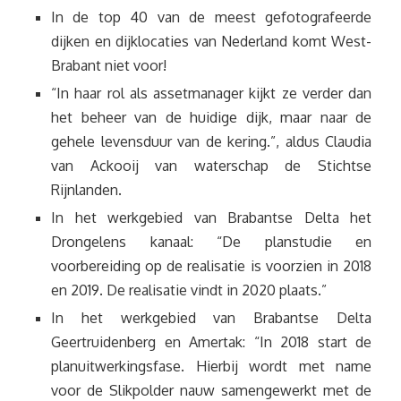
In de top 40 van de meest gefotografeerde
dijken en dijklocaties van Nederland komt West-
Brabant niet voor!
“In haar rol als assetmanager kijkt ze verder dan
het beheer van de huidige dijk, maar naar de
gehele levensduur van de kering.”, aldus Claudia
van Ackooij van waterschap de Stichtse
Rijnlanden.
In het werkgebied van Brabantse Delta het
Drongelens kanaal: “De planstudie en
voorbereiding op de realisatie is voorzien in 2018
en 2019. De realisatie vindt in 2020 plaats.”
In het werkgebied van Brabantse Delta
Geertruidenberg en Amertak: “In 2018 start de
planuitwerkingsfase. Hierbij wordt met name
voor de Slikpolder nauw samengewerkt met de