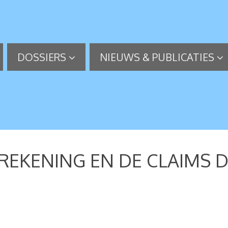
DOSSIERS
NIEUWS & PUBLICATIES
JKREKENING EN DE CLAIMS