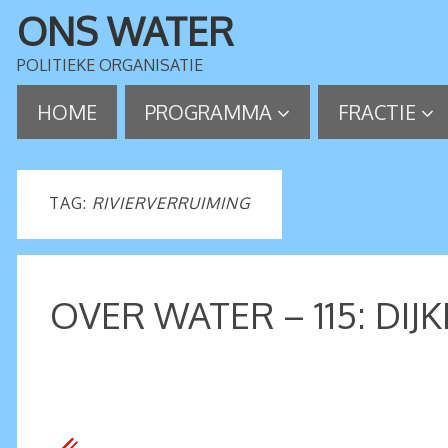
ONS WATER
POLITIEKE ORGANISATIE
HOME
PROGRAMMA
FRACTIE
TAG:
RIVIERVERRUIMING
OVER WATER – 115: DI