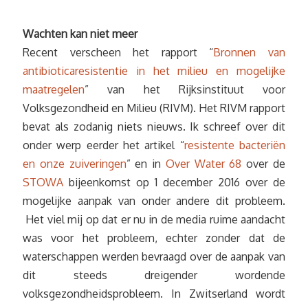
Wachten kan niet meer
Recent verscheen het rapport “
Bronnen van
antibioticaresistentie in het milieu en mogelijke
maatregelen
” van het Rijksinstituut voor
Volksgezondheid en Milieu (RIVM). Het RIVM rapport
bevat als zodanig niets nieuws. Ik schreef over dit
onder werp eerder het artikel “
resistente bacteriën
en onze zuiveringen
” en in
Over Water 68
over de
STOWA
bijeenkomst op 1 december 2016 over de
mogelijke aanpak van onder andere dit probleem.
Het viel mij op dat er nu in de media ruime aandacht
was voor het probleem, echter zonder dat de
waterschappen werden bevraagd over de aanpak van
dit steeds dreigender wordende
volksgezondheidsprobleem. In Zwitserland wordt