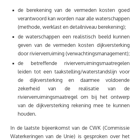
de berekening van de vermeden kosten goed
verantwoord kan worden naar alle waterschappen
(methode, werklast en detailniveau berekening);
de waterschappen een realistisch beeld kunnen
geven van de vermeden kosten dijkversterking
door rivierverruiming (verwachtingsmanagement);
de betreffende rivierverruimingsmaatregelen
leiden tot een taakstelling/waterstandslijn voor
de dijkversterking en daarmee voldoende
zekerheid van de realisatie van de
rivierverruimingsmaatregel om bij het ontwerp
van de dijkversterking rekening mee te kunnen
houden.
In de laatste bijeenkomst van de CWK (Commissie
Waterkeringen van de Unie) is gesproken over het