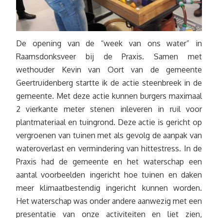
De opening van de “week van ons water” in
Raamsdonksveer bij de Praxis. Samen met
wethouder Kevin van Oort van de gemeente
Geertruidenberg startte ik de actie steenbreek in de
gemeente. Met deze actie kunnen burgers maximaal
2 vierkante meter stenen inleveren in ruil voor
plantmateriaal en tuingrond. Deze actie is gericht op
vergroenen van tuinen met als gevolg de aanpak van
wateroverlast en vermindering van hittestress. In de
Praxis had de gemeente en het waterschap een
aantal voorbeelden ingericht hoe tuinen en daken
meer klimaatbestendig ingericht kunnen worden.
Het waterschap was onder andere aanwezig met een
presentatie van onze activiteiten en liet zien,