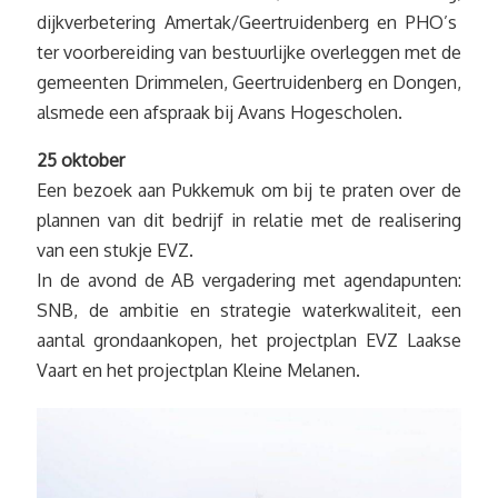
dijkverbetering Amertak/Geertruidenberg en PHO’s
ter voorbereiding van bestuurlijke overleggen met de
gemeenten Drimmelen, Geertruidenberg en Dongen,
alsmede een afspraak bij Avans Hogescholen.
25 oktober
Een bezoek aan Pukkemuk om bij te praten over de
plannen van dit bedrijf in relatie met de realisering
van een stukje EVZ.
In de avond de AB vergadering met agendapunten:
SNB, de ambitie en strategie waterkwaliteit, een
aantal grondaankopen, het projectplan EVZ Laakse
Vaart en het projectplan Kleine Melanen.