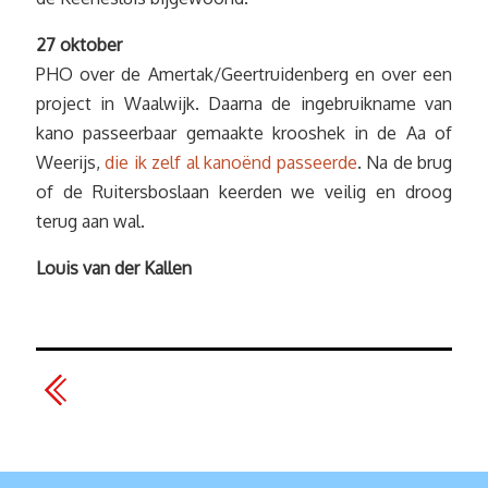
27 oktober
PHO over de Amertak/Geertruidenberg en over een
project in Waalwijk. Daarna de ingebruikname van
kano passeerbaar gemaakte krooshek in de Aa of
Weerijs,
die ik zelf al kanoënd passeerde
. Na de brug
of de Ruitersboslaan keerden we veilig en droog
terug aan wal.
Louis van der Kallen