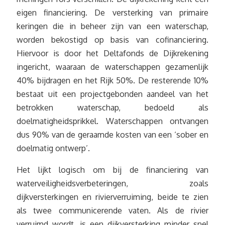
eigen financiering. De versterking van primaire
keringen die in beheer zijn van een waterschap,
worden bekostigd op basis van cofinanciering.
Hiervoor is door het Deltafonds de Dijkrekening
ingericht, waaraan de waterschappen gezamenlijk
40% bijdragen en het Rijk 50%. De resterende 10%
bestaat uit een projectgebonden aandeel van het
betrokken waterschap, bedoeld als
doelmatigheidsprikkel. Waterschappen ontvangen
dus 90% van de geraamde kosten van een ‘sober en
doelmatig ontwerp’.
Het lijkt logisch om bij de financiering van
waterveiligheidsverbeteringen, zoals
dijkversterkingen en rivierverruiming, beide te zien
als twee communicerende vaten. Als de rivier
verruimd wordt, is een dijkversterking minder snel