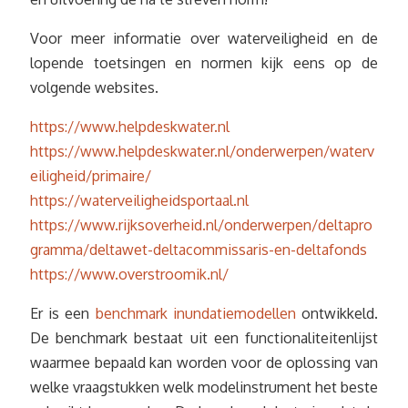
Voor meer informatie over waterveiligheid en de
lopende toetsingen en normen kijk eens op de
volgende websites.
https://www.helpdeskwater.nl
https://www.helpdeskwater.nl/onderwerpen/waterv
eiligheid/primaire/
https://waterveiligheidsportaal.nl
https://www.rijksoverheid.nl/onderwerpen/deltapro
gramma/deltawet-deltacommissaris-en-deltafonds
https://www.overstroomik.nl/
Er is een
benchmark inundatiemodellen
ontwikkeld.
De benchmark bestaat uit een functionaliteitenlijst
waarmee bepaald kan worden voor de oplossing van
welke vraagstukken welk modelinstrument het beste