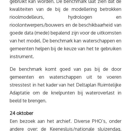
gebruikt kan worden. De benchmark laat zien dat de
kwaliteiten van de bij de modellering betrokken
rioolmodelleurs, hydrologen en
rioolontwerpers/bouwers en de beschikbaarheid van
goede data (mede) bepalend zijn voor de uitkomsten
van het model. De benchmark kan waterschappen en
gemeenten helpen bij de keuze van het te gebruiken
instrument.
De benchmark komt goed van pas bij de door
gemeenten en waterschappen uit te voeren
stresstest in het kader van het Deltaplan Ruimtelijke
Adaptatie om de knelpunten bij wateroverlast in
beeld te brengen.
24 oktober
Een bezoek aan het archief. Diverse PHO’s, onder
andere over: de Keenesluis/nationale sluizendag,