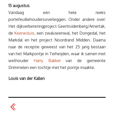
15 augustus
Vandaag een hele reeks
portefeuillehoudersoverleggen. Onder andere over:
Het dijkverbeteringproject Geertruidenberg/Amertak,
de
Keenesluis
, een zwaluwenwal, het Dongedal, het
Markdal en het project Noordrand Midden. Daarna
naar de receptie geweest van het 25 jarig bestaan
van het Markpontje in Terheijden, waar ik samen met
wethouder
Harry Bakker
van de gemeente
Drimmelen een tochtje met het pontje maakte.
Louis van der Kallen