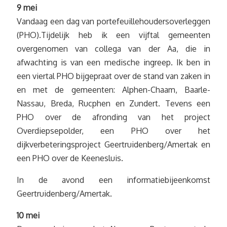
9 mei
Vandaag een dag van portefeuillehoudersoverleggen
(PHO).Tijdelijk heb ik een vijftal gemeenten
overgenomen van collega van der Aa, die in
afwachting is van een medische ingreep. Ik ben in
een viertal PHO bijgepraat over de stand van zaken in
en met de gemeenten: Alphen-Chaam, Baarle-
Nassau, Breda, Rucphen en Zundert. Tevens een
PHO over de afronding van het project
Overdiepsepolder, een PHO over het
dijkverbeteringsproject Geertruidenberg/Amertak en
een PHO over de Keenesluis.
In de avond een informatiebijeenkomst
Geertruidenberg/Amertak.
10 mei