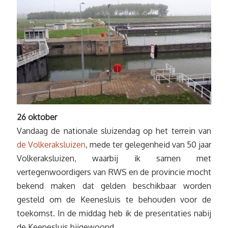
26 oktober
Vandaag de nationale sluizendag op het terrein van
de Volkeraksluizen
, mede ter gelegenheid van 50 jaar
Volkeraksluizen, waarbij ik samen met
vertegenwoordigers van RWS en de provincie mocht
bekend maken dat gelden beschikbaar worden
gesteld om de Keenesluis te behouden voor de
toekomst. In de middag heb ik de presentaties nabij
de Keenesluis bijgewoond.