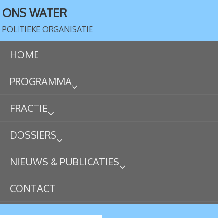
ONS WATER
POLITIEKE ORGANISATIE
HOME
PROGRAMMA
FRACTIE
DOSSIERS
NIEUWS & PUBLICATIES
CONTACT