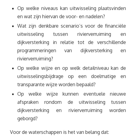
Op welke niveaus kan uitwisseling plaatsvinden
en wat zijn hiervan de voor- en nadelen?
Wat zijn denkbare scenario’s voor de financiële
uitwisseling tussen rivierverruiming en
dijkversterking in relatie tot de verschillende
programmeringen van dijkversterking en
rivierverruiming?
Op welke wijze en op welk detailniveau kan de
uitwisselingsbijdrage op een doelmatige en
transparante wijze worden bepaald?
Op welke wijze kunnen eventuele nieuwe
afspraken rondom de uitwisseling tussen
dijkversterking en rivierverruiming worden
geborgd?
Voor de waterschappen is het van belang dat: