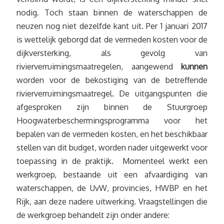
nodig. Toch staan binnen de waterschappen de
neuzen nog niet dezelfde kant uit. Per 1 januari 2017
is wettelijk geborgd dat de vermeden kosten voor de
dijkversterking, als gevolg van
rivierverruimingsmaatregelen, aangewend
kunnen
worden voor de bekostiging van de betreffende
rivierverruimingsmaatregel. De uitgangspunten die
afgesproken zijn binnen de Stuurgroep
Hoogwaterbeschermingsprogramma voor het
bepalen van de vermeden kosten, en het beschikbaar
stellen van dit budget, worden nader uitgewerkt voor
toepassing in de praktijk. Momenteel werkt een
werkgroep, bestaande uit een afvaardiging van
waterschappen, de UvW, provincies, HWBP en het
Rijk, aan deze nadere uitwerking. Vraagstellingen die
de werkgroep behandelt zijn onder andere: