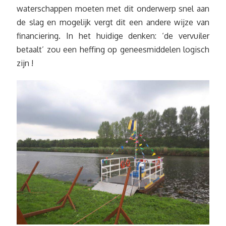
waterschappen moeten met dit onderwerp snel aan
de slag en mogelijk vergt dit een andere wijze van
financiering. In het huidige denken: ‘de vervuiler
betaalt’ zou een heffing op geneesmiddelen logisch
zijn !