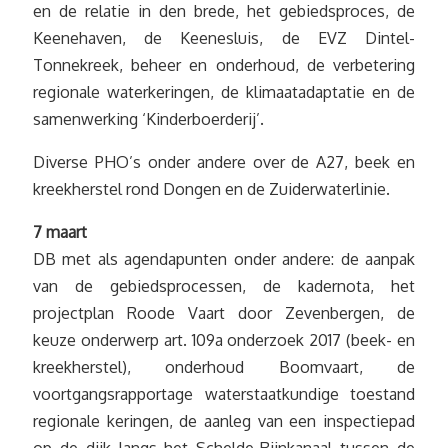
en de relatie in den brede, het gebiedsproces, de
Keenehaven, de Keenesluis, de EVZ Dintel-
Tonnekreek, beheer en onderhoud, de verbetering
regionale waterkeringen, de klimaatadaptatie en de
samenwerking ‘Kinderboerderij’.
Diverse PHO’s onder andere over de A27, beek en
kreekherstel rond Dongen en de Zuiderwaterlinie.
7 maart
DB met als agendapunten onder andere: de aanpak
van de gebiedsprocessen, de kadernota, het
projectplan Roode Vaart door Zevenbergen, de
keuze onderwerp art. 109a onderzoek 2017 (beek- en
kreekherstel), onderhoud Boomvaart, de
voortgangsrapportage waterstaatkundige toestand
regionale keringen, de aanleg van een inspectiepad