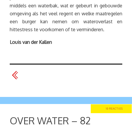
middels een waterbak, wat er gebeurt in gebouwde
omgeving als het veel regent en welke maatregelen
een burger kan nemen om wateroverlast en
hittestress te voorkomen of te verminderen.
Louis van der Kallen
10 REACTIES
OVER WATER – 82