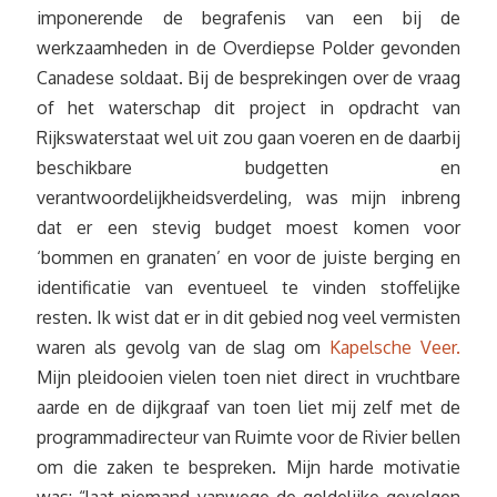
imponerende de begrafenis van een bij de
werkzaamheden in de Overdiepse Polder gevonden
Canadese soldaat. Bij de besprekingen over de vraag
of het waterschap dit project in opdracht van
Rijkswaterstaat wel uit zou gaan voeren en de daarbij
beschikbare budgetten en
verantwoordelijkheidsverdeling, was mijn inbreng
dat er een stevig budget moest komen voor
‘bommen en granaten’ en voor de juiste berging en
identificatie van eventueel te vinden stoffelijke
resten. Ik wist dat er in dit gebied nog veel vermisten
waren als gevolg van de slag om
Kapelsche Veer.
Mijn pleidooien vielen toen niet direct in vruchtbare
aarde en de dijkgraaf van toen liet mij zelf met de
programmadirecteur van Ruimte voor de Rivier bellen
om die zaken te bespreken. Mijn harde motivatie