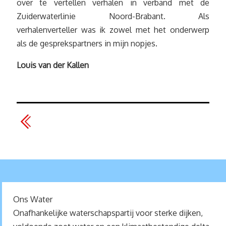
over te vertellen verhalen in verband met de
Zuiderwaterlinie Noord-Brabant. Als
verhalenverteller was ik zowel met het onderwerp
als de gesprekspartners in mijn nopjes.
Louis van der Kallen
Ons Water
Onafhankelijke waterschapspartij voor sterke dijken,