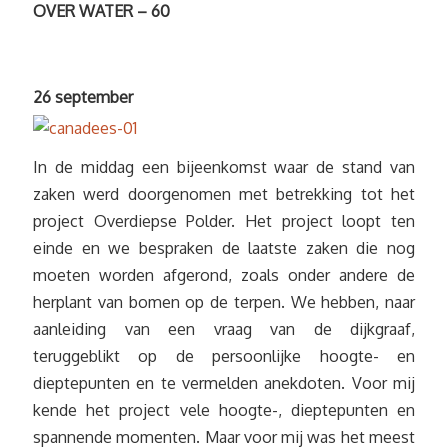
OVER WATER – 60
26 september
In de middag een bijeenkomst waar de stand van
zaken werd doorgenomen met betrekking tot het
project Overdiepse Polder. Het project loopt ten
einde en we bespraken de laatste zaken die nog
moeten worden afgerond, zoals onder andere de
herplant van bomen op de terpen. We hebben, naar
aanleiding van een vraag van de dijkgraaf,
teruggeblikt op de persoonlijke hoogte- en
dieptepunten en te vermelden anekdoten. Voor mij
kende het project vele hoogte-, dieptepunten en
spannende momenten. Maar voor mij was het meest