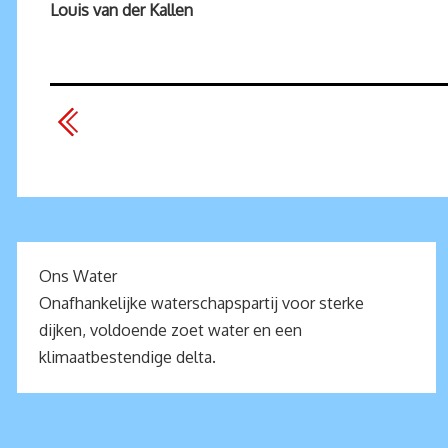
Louis van der Kallen
Ons Water
Onafhankelijke waterschapspartij voor sterke
dijken, voldoende zoet water en een
klimaatbestendige delta.