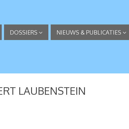
DOSSIERS
NIEUWS & PUBLICATIES
ERT LAUBENSTEIN