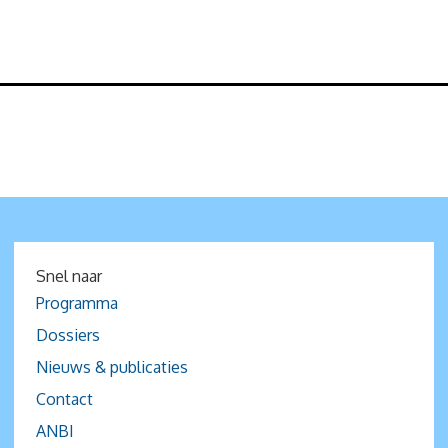
Snel naar
Programma
Dossiers
Nieuws & publicaties
Contact
ANBI