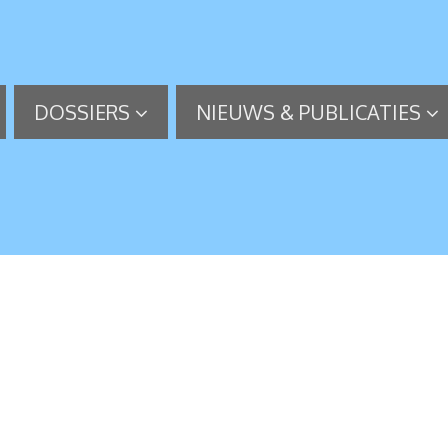
DOSSIERS
NIEUWS & PUBLICATIES