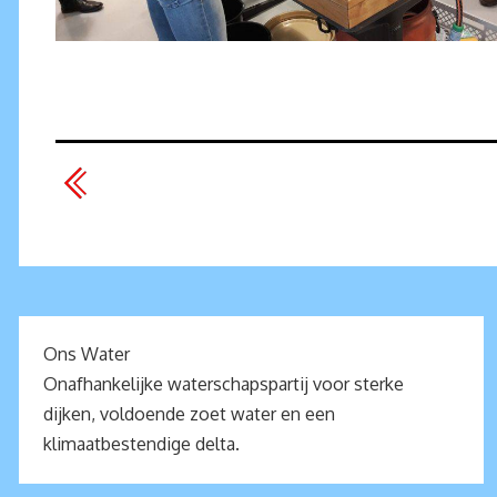
Ons Water
Onafhankelijke waterschapspartij voor sterke
dijken, voldoende zoet water en een
klimaatbestendige delta.