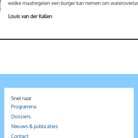
welke maatregelen een burger kan nemen om wateroverlas
Louis van der Kallen
Snel naar
Programma
Dossiers
Nieuws & publicaties
Contact