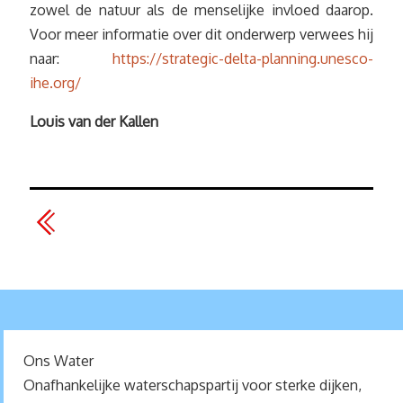
zowel de natuur als de menselijke invloed daarop.
Voor meer informatie over dit onderwerp verwees hij
naar:
https://strategic-delta-planning.unesco-
ihe.org/
Louis van der Kallen
Ons Water
Onafhankelijke waterschapspartij voor sterke dijken,