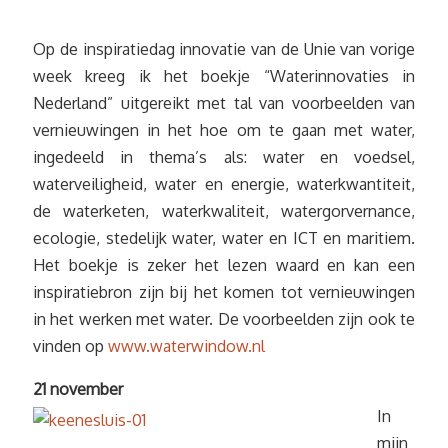
Op de inspiratiedag innovatie van de Unie van vorige
week kreeg ik het boekje “Waterinnovaties in
Nederland” uitgereikt met tal van voorbeelden van
vernieuwingen in het hoe om te gaan met water,
ingedeeld in thema’s als: water en voedsel,
waterveiligheid, water en energie, waterkwantiteit,
de waterketen, waterkwaliteit, watergorvernance,
ecologie, stedelijk water, water en ICT en maritiem.
Het boekje is zeker het lezen waard en kan een
inspiratiebron zijn bij het komen tot vernieuwingen
in het werken met water. De voorbeelden zijn ook te
vinden op
www.waterwindow.nl
21 november
In
mijn