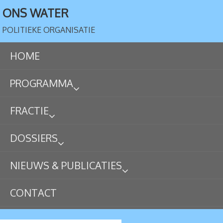
ONS WATER
POLITIEKE ORGANISATIE
HOME
PROGRAMMA
FRACTIE
DOSSIERS
NIEUWS & PUBLICATIES
CONTACT