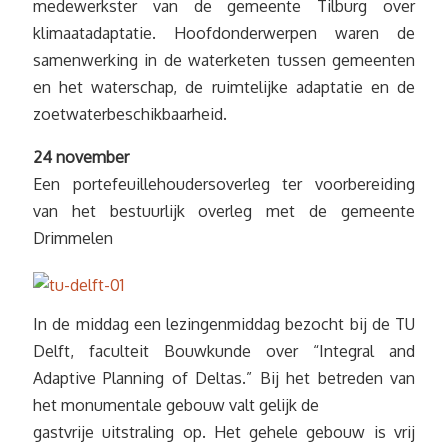
medewerkster van de gemeente Tilburg over
klimaatadaptatie. Hoofdonderwerpen waren de
samenwerking in de waterketen tussen gemeenten
en het waterschap, de ruimtelijke adaptatie en de
zoetwaterbeschikbaarheid.
24 november
Een portefeuillehoudersoverleg ter voorbereiding
van het bestuurlijk overleg met de gemeente
Drimmelen
In de middag een lezingenmiddag bezocht bij de TU
Delft, faculteit Bouwkunde over “Integral and
Adaptive Planning of Deltas.” Bij het betreden van
het monumentale gebouw valt gelijk de
gastvrije uitstraling op. Het gehele gebouw is vrij