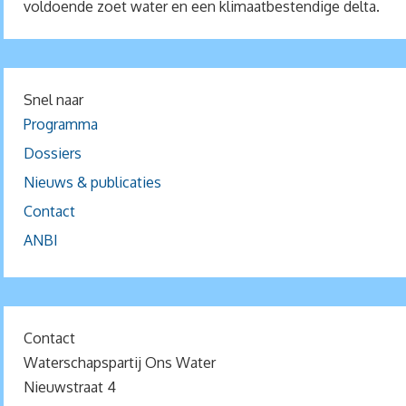
voldoende zoet water en een klimaatbestendige delta.
Snel naar
Programma
Dossiers
Nieuws & publicaties
Contact
ANBI
Contact
Waterschapspartij Ons Water
Nieuwstraat 4