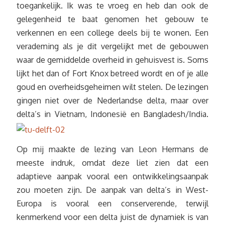
toegankelijk. Ik was te vroeg en heb dan ook de
gelegenheid te baat genomen het gebouw te
verkennen en een college deels bij te wonen. Een
verademing als je dit vergelijkt met de gebouwen
waar de gemiddelde overheid in gehuisvest is. Soms
lijkt het dan of Fort Knox betreed wordt en of je alle
goud en overheidsgeheimen wilt stelen. De lezingen
gingen niet over de Nederlandse delta, maar over
delta’s in Vietnam, Indonesië en Bangladesh/India.
Op mij maakte de lezing van Leon Hermans de
meeste indruk, omdat deze liet zien dat een
adaptieve aanpak vooral een ontwikkelingsaanpak
zou moeten zijn. De aanpak van delta’s in West-
Europa is vooral een conserverende, terwijl
kenmerkend voor een delta juist de dynamiek is van