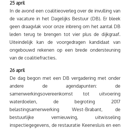
25 april
In de avond een coalitieoverleg over de invulling van
de vacature in het Dagelijks Bestuur (DB). Er bleek
geen draagvlak voor onze inbreng om het aantal DB
leden terug te brengen tot vier plus de dijkgraaf.
Uiteindelijk kan de voorgedragen kandidaat van
ongebouwd rekenen op een brede ondersteuning
van de coalitiefracties.
26 april
De dag begon met een DB vergadering met onder
andere de agendapunten: de
samenwerkingsovereenkomst tot uitvoering
waterdoelen, de begroting 2017
belastingsamenwerking West-Brabant, de
bestuurlijke vernieuwing, uitwisseling
inspectiegegevens, de restauratie Keenesluis en een