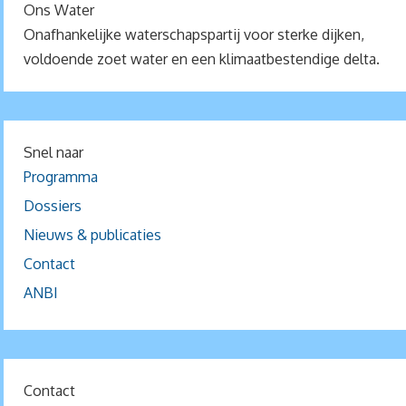
Ons Water
Onafhankelijke waterschapspartij voor sterke dijken,
voldoende zoet water en een klimaatbestendige delta.
Snel naar
Programma
Dossiers
Nieuws & publicaties
Contact
ANBI
Contact