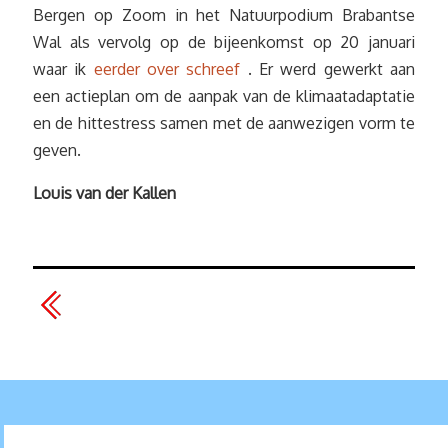
Bergen op Zoom in het Natuurpodium Brabantse
Wal als vervolg op de bijeenkomst op 20 januari
waar ik
eerder over schreef
. Er werd gewerkt aan
een actieplan om de aanpak van de klimaatadaptatie
en de hittestress samen met de aanwezigen vorm te
geven.
Louis van der Kallen