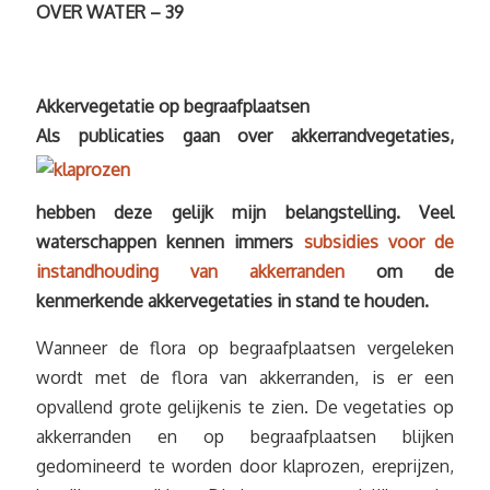
OVER WATER – 39
Akkervegetatie op begraafplaatsen
Als p
ublicaties gaan over akkerrandvegetaties,
hebben deze gelijk mijn belangstelling. Veel
waterschappen kennen immers
subsidies voor de
instandhouding van akkerranden
om de
kenmerkende akkervegetaties in stand te houden.
Wanneer de flora op begraafplaatsen vergeleken
wordt met de flora van akkerranden, is er een
opvallend grote gelijkenis te zien. De vegetaties op
akkerranden en op begraafplaatsen blijken
gedomineerd te worden door klaprozen, ereprijzen,