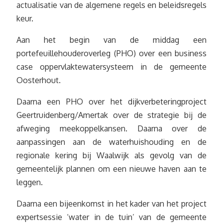
actualisatie van de algemene regels en beleidsregels
keur.
Aan het begin van de middag een
portefeuillehouderoverleg (PHO) over een business
case oppervlaktewatersysteem in de gemeente
Oosterhout.
Daarna een PHO over het dijkverbeteringproject
Geertruidenberg/Amertak over de strategie bij de
afweging meekoppelkansen. Daarna over de
aanpassingen aan de waterhuishouding en de
regionale kering bij Waalwijk als gevolg van de
gemeentelijk plannen om een nieuwe haven aan te
leggen.
Daarna een bijeenkomst in het kader van het project
expertsessie ‘water in de tuin’ van de gemeente