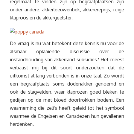
regelmaat te vinden zijn op begraafplaatsen zijn
onder andere: akkerleeuwenbek, akkerereprijs, ruige
klaproos en de akkergeelster.
De vraag is nu wat betekent deze kennis nu voor de
alsmaar oplaaiende discussie over de
instandhouding van akkerrand subsidies? Het meest
verbaast mij bij dit soort onderzoeken dat de
uitkomst al lang verbonden is in onze taal. Zo wordt
een begraafplaats soms dodenakker genoemd en
ook de slagvelden, waar klaprozen goed bleken te
gedijen op de met bloed doortrokken bodem. Een
waarneming die zelfs heeft geleid tot het symbool
waarmee de Engelsen en Canadezen hun gevallenen
herdenken.