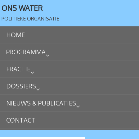
ONS WATER
POLITIEKE ORGANISATIE
HOME
PROGRAMMA
FRACTIE
DOSSIERS
NIEUWS & PUBLICATIES
CONTACT