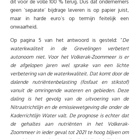
dit voor de volle 100 % terug. Dus dat ondernemers
geen ‘separate’ bijdrage leveren is op papier juist,
maar in harde euro’s op termijn feitelijk een
onwaarheid.
Op pagina 5 van het antwoord is gesteld: “
De
waterkwaliteit in de Grevelingen verbetert
autonoom niet. Voor het Volkerak-Zoommeer is er
de afgelopen jaren wel sprake van een lichte
verbetering van de waterkwaliteit. Dat komt door de
dalende nutriëntenbelasting (fosfaat en stikstof)
vanuit de omringende wateren en gebieden. Deze
daling is het gevolg van de uitvoering van de
Nitraatrichtlijn en de emissiewetgeving die onder de
Kaderrichtlijn Water valt. De prognose is echter dat
de gehaltes aan nutriënten in het Volkerak-
Zoommeer in ieder geval tot 2021 te hoog blijven om