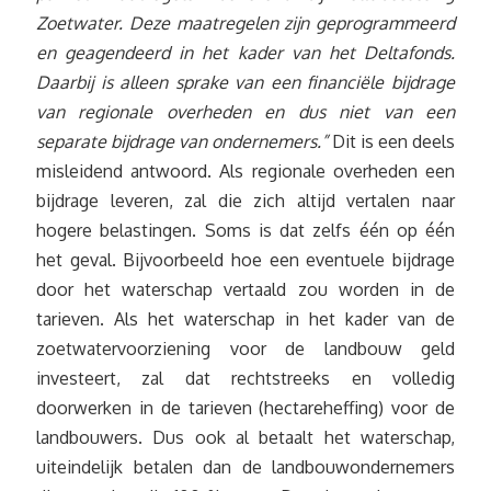
Zoetwater. Deze maatregelen zijn geprogrammeerd
en geagendeerd in het kader van het Deltafonds.
Daarbij is alleen sprake van een financiële bijdrage
van regionale overheden en dus niet van een
separate bijdrage van ondernemers.”
Dit is een deels
misleidend antwoord. Als regionale overheden een
bijdrage leveren, zal die zich altijd vertalen naar
hogere belastingen. Soms is dat zelfs één op één
het geval. Bijvoorbeeld hoe een eventuele bijdrage
door het waterschap vertaald zou worden in de
tarieven. Als het waterschap in het kader van de
zoetwatervoorziening voor de landbouw geld
investeert, zal dat rechtstreeks en volledig
doorwerken in de tarieven (hectareheffing) voor de
landbouwers. Dus ook al betaalt het waterschap,
uiteindelijk betalen dan de landbouwondernemers