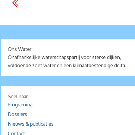
Ons Water
Onafhankelijke waterschapspartij voor sterke dijken,
voldoende zoet water en een klimaatbestendige delta.
Snel naar
Programma
Dossiers
Nieuws & publicaties
Contact