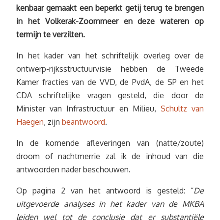
kenbaar gemaakt een beperkt getij terug te brengen
in het Volkerak-Zoommeer en deze wateren op
termijn te verzilten.
In het kader van het schriftelijk overleg over de
ontwerp-rijksstructuurvisie hebben de Tweede
Kamer fracties van de VVD, de PvdA, de SP en het
CDA schriftelijke vragen gesteld, die door de
Minister van Infrastructuur en Milieu,
Schultz van
Haegen
, zijn
beantwoord
.
In de komende afleveringen van (natte/zoute)
droom of nachtmerrie zal ik de inhoud van die
antwoorden nader beschouwen.
Op pagina 2 van het antwoord is gesteld: “
De
uitgevoerde analyses in het kader van de MKBA
leiden wel tot de conclusie dat er substantiële