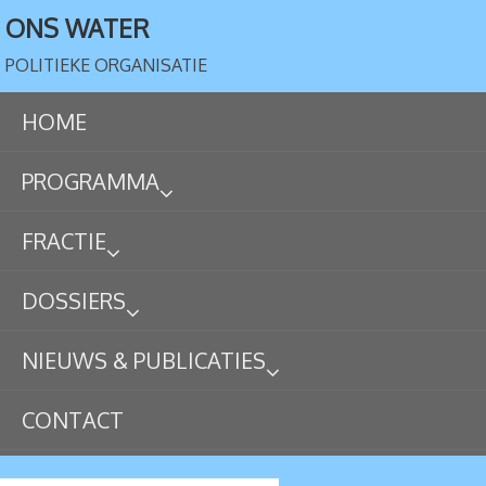
ONS WATER
POLITIEKE ORGANISATIE
HOME
PROGRAMMA
FRACTIE
DOSSIERS
NIEUWS & PUBLICATIES
CONTACT