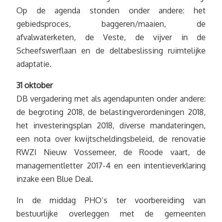
Op de agenda stonden onder andere: het
gebiedsproces, baggeren/maaien, de
afvalwaterketen, de Veste, de vijver in de
Scheefswerflaan en de deltabeslissing ruimtelijke
adaptatie.
31 oktober
DB vergadering met als agendapunten onder andere:
de begroting 2018, de belastingverordeningen 2018,
het investeringsplan 2018, diverse mandateringen,
een nota over kwijtscheldingsbeleid, de renovatie
RWZI Nieuw Vossemeer, de Roode vaart, de
managementletter 2017-4 en een intentieverklaring
inzake een Blue Deal.
In de middag PHO’s ter voorbereiding van
bestuurlijke overleggen met de gemeenten