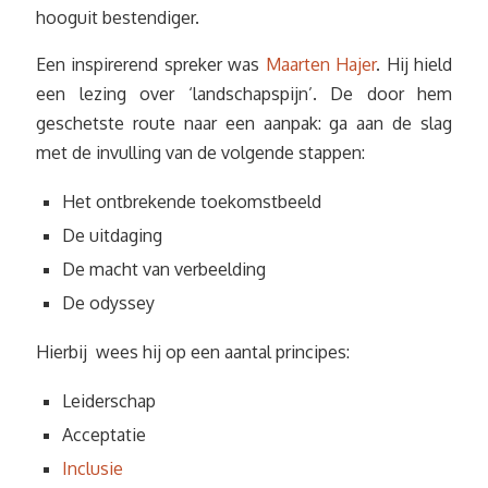
hooguit bestendiger.
Een inspirerend spreker was
Maarten Hajer
. Hij hield
een lezing over ‘landschapspijn’. De door hem
geschetste route naar een aanpak: ga aan de slag
met de invulling van de volgende stappen:
Het ontbrekende toekomstbeeld
De uitdaging
De macht van verbeelding
De odyssey
Hierbij wees hij op een aantal principes:
Leiderschap
Acceptatie
Inclusie