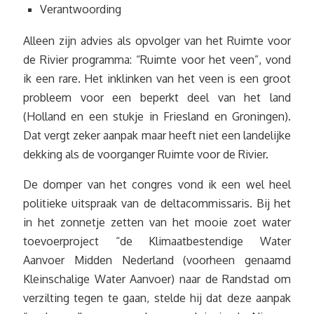
Verantwoording
Alleen zijn advies als opvolger van het Ruimte voor
de Rivier programma: “Ruimte voor het veen”, vond
ik een rare. Het inklinken van het veen is een groot
probleem voor een beperkt deel van het land
(Holland en een stukje in Friesland en Groningen).
Dat vergt zeker aanpak maar heeft niet een landelijke
dekking als de voorganger Ruimte voor de Rivier.
De domper van het congres vond ik een wel heel
politieke uitspraak van de deltacommissaris. Bij het
in het zonnetje zetten van het mooie zoet water
toevoerproject “de Klimaatbestendige Water
Aanvoer Midden Nederland (voorheen genaamd
Kleinschalige Water Aanvoer) naar de Randstad om
verzilting tegen te gaan, stelde hij dat deze aanpak