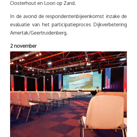
Oosterhout en Loon op Zand.
In de avond de respondentenbijeenkomst inzake de
evaluatie van het participatieproces Dijkverbetering
Amertak/Geertruidenberg.
2 november