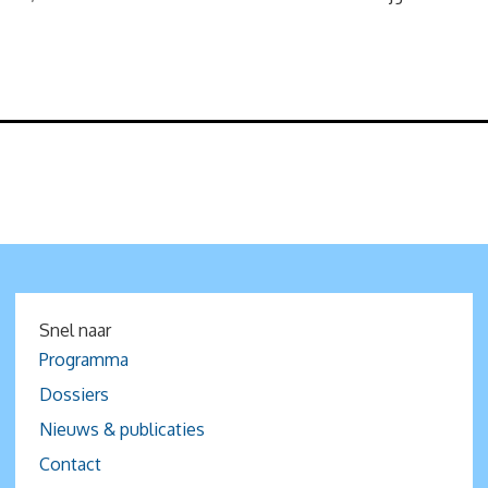
Snel naar
Programma
Dossiers
Nieuws & publicaties
Contact