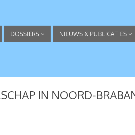
DOSSIERS
NIEUWS & PUBLICATIES
RSCHAP IN NOORD-BRABA