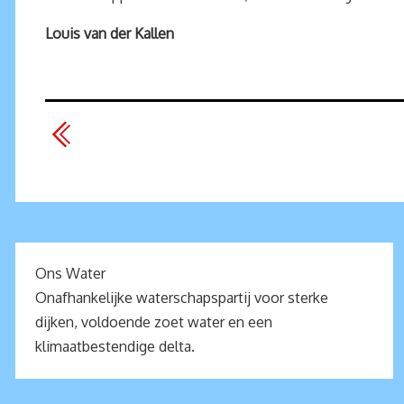
Louis van der Kallen
Ons Water
Onafhankelijke waterschapspartij voor sterke
dijken, voldoende zoet water en een
klimaatbestendige delta.