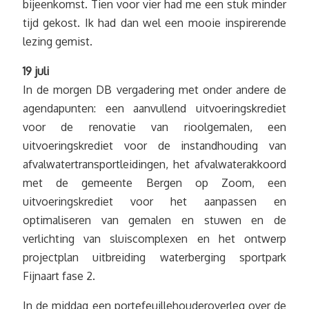
bijeenkomst. Tien voor vier had me een stuk minder
tijd gekost. Ik had dan wel een mooie inspirerende
lezing gemist.
19 juli
In de morgen DB vergadering met onder andere de
agendapunten: een aanvullend uitvoeringskrediet
voor de renovatie van rioolgemalen, een
uitvoeringskrediet voor de instandhouding van
afvalwatertransportleidingen, het afvalwaterakkoord
met de gemeente Bergen op Zoom, een
uitvoeringskrediet voor het aanpassen en
optimaliseren van gemalen en stuwen en de
verlichting van sluiscomplexen en het ontwerp
projectplan uitbreiding waterberging sportpark
Fijnaart fase 2.
In de middag een portefeuillehouderoverleg over de