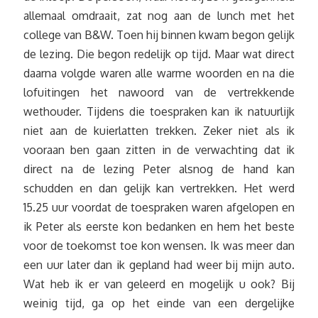
allemaal omdraait, zat nog aan de lunch met het
college van B&W. Toen hij binnen kwam begon gelijk
de lezing. Die begon redelijk op tijd. Maar wat direct
daarna volgde waren alle warme woorden en na die
lofuitingen het nawoord van de vertrekkende
wethouder. Tijdens die toespraken kan ik natuurlijk
niet aan de kuierlatten trekken. Zeker niet als ik
vooraan ben gaan zitten in de verwachting dat ik
direct na de lezing Peter alsnog de hand kan
schudden en dan gelijk kan vertrekken. Het werd
15.25 uur voordat de toespraken waren afgelopen en
ik Peter als eerste kon bedanken en hem het beste
voor de toekomst toe kon wensen. Ik was meer dan
een uur later dan ik gepland had weer bij mijn auto.
Wat heb ik er van geleerd en mogelijk u ook? Bij
weinig tijd, ga op het einde van een dergelijke