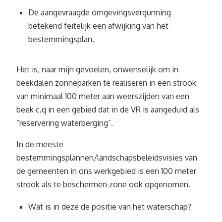
De aangevraagde omgevingsvergunning
betekend feitelijk een afwijking van het
bestemmingsplan.
Het is, naar mijn gevoelen, onwenselijk om in
beekdalen zonneparken te realiseren in een strook
van minimaal 100 meter aan weerszijden van een
beek c.q in een gebied dat in de VR is aangeduid als
“reservering waterberging”.
In de meeste
bestemmingsplannen/landschapsbeleidsvisies van
de gemeenten in ons werkgebied is een 100 meter
strook als te beschermen zone ook opgenomen.
Wat is in deze de positie van het waterschap?