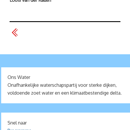
Ons Water
Onafhankelijke waterschapspartij voor sterke dijken,
voldoende zoet water en een klimaatbestendige delta.
Snel naar