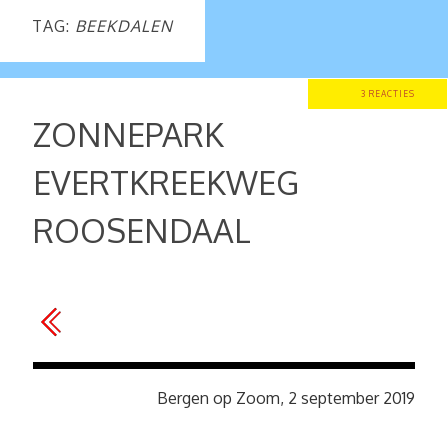
TAG:
BEEKDALEN
3 REACTIES
ZONNEPARK
EVERTKREEKWEG
ROOSENDAAL
Bergen op Zoom, 2 september 2019