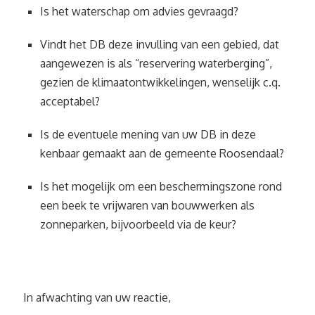
Is het waterschap om advies gevraagd?
Vindt het DB deze invulling van een gebied, dat
aangewezen is als “reservering waterberging”,
gezien de klimaatontwikkelingen, wenselijk c.q.
acceptabel?
Is de eventuele mening van uw DB in deze
kenbaar gemaakt aan de gemeente Roosendaal?
Is het mogelijk om een beschermingszone rond
een beek te vrijwaren van bouwwerken als
zonneparken, bijvoorbeeld via de keur?
In afwachting van uw reactie,