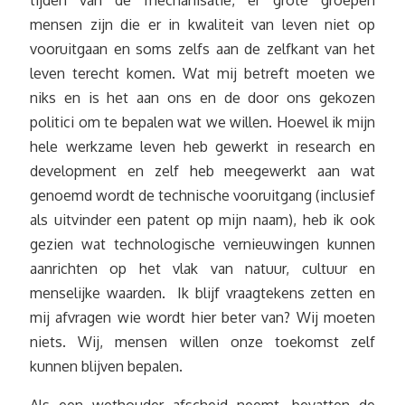
tijden van de mechanisatie, er grote groepen
mensen zijn die er in kwaliteit van leven niet op
vooruitgaan en soms zelfs aan de zelfkant van het
leven terecht komen. Wat mij betreft moeten we
niks en is het aan ons en de door ons gekozen
politici om te bepalen wat we willen. Hoewel ik mijn
hele werkzame leven heb gewerkt in research en
development en zelf heb meegewerkt aan wat
genoemd wordt de technische vooruitgang (inclusief
als uitvinder een patent op mijn naam), heb ik ook
gezien wat technologische vernieuwingen kunnen
aanrichten op het vlak van natuur, cultuur en
menselijke waarden. Ik blijf vraagtekens zetten en
mij afvragen wie wordt hier beter van? Wij moeten
niets. Wij, mensen willen onze toekomst zelf
kunnen blijven bepalen.