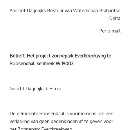
Aan het Dagelijks Bestuur van Waterschap Brabantse
Delta
Per e-mail
Betreft: Het project zonnepark Evertkreekweg te
Roosendaal, kenmerk W 19003
Geacht Dagelijks bestuur,
De gemeente Roosendaal is voornemens om een
verklaring van geen bedenkingen af te geven voor
het Zonnepark Evertkreekweg.