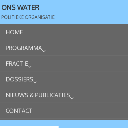
ONS WATER
POLITIEKE ORGANISATIE
HOME
PROGRAMMA
FRACTIE
DOSSIERS
NIEUWS & PUBLICATIES
CONTACT