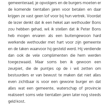
gemeenteraad, je opvolgers en de burgers moeten er
de komende tientallen jaren voor betalen en daar
krijgen ze vast geen lof voor bij hun vertrek. Voordat
de lezer denkt dat ik een hekel aan wethouder Bons
zou hebben gehad, wil ik stellen dat ik Peter Bons
heb mogen ervaren als een buitengewoon hard
werkende wethouder met hart voor zijn gemeente
en de taken waarvoor hij gesteld werd. Hij verdiende
dan ook de vele complimenten die hem werden
toegezwaaid. Maar soms ben ik gewoon een
zeurpiet, die de puntjes op de i wil zetten om
bestuurders er van bewust te maken dat niet alles
even zichtbaar is voor een gewone burger en dat
alles wat een gemeente, waterschap of provincie
realiseert soms vele tientallen jaren later nog steeds
geld kost.