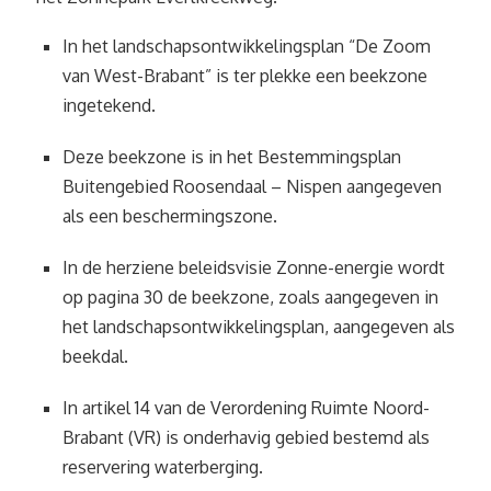
In het landschapsontwikkelingsplan “De Zoom
van West-Brabant” is ter plekke een beekzone
ingetekend.
Deze beekzone is in het Bestemmingsplan
Buitengebied Roosendaal – Nispen aangegeven
als een beschermingszone.
In de herziene beleidsvisie Zonne-energie wordt
op pagina 30 de beekzone, zoals aangegeven in
het landschapsontwikkelingsplan, aangegeven als
beekdal.
In artikel 14 van de Verordening Ruimte Noord-
Brabant (VR) is onderhavig gebied bestemd als
reservering waterberging.