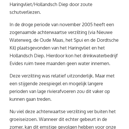
Haringvliet/Hollandsch Diep door zoute
schutverliezen.
In de droge periode van november 2005 heeft een
zogenaamde achterwaartse verzilting (via Nieuwe
Waterweg, de Oude Maas, het Spui en de Dordtsche
Kil) plaatsgevonden van het Haringvliet en het
Hollandsch Diep. Hierdoor kon het drinkwaterbedrijf
Evides ruim twee maanden geen water innemen.
Deze verzilting was relatief uitzonderlijk. Maar met
een stijgende zeespiegel en mogelijk langere
perioden van lage rivierafvoeren zou dit vaker op
kunnen gaan treden.
Nu viel deze achterwaartse verzilting ver buiten het
groeiseizoen. Wanneer dit echter gebeurt in de
zomer, kan dit ernstige gevolgen hebben voor onze