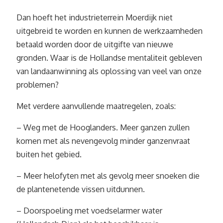
Dan hoeft het industrieterrein Moerdijk niet
uitgebreid te worden en kunnen de werkzaamheden
betaald worden door de uitgifte van nieuwe
gronden. Waar is de Hollandse mentaliteit gebleven
van landaanwinning als oplossing van veel van onze
problemen?
Met verdere aanvullende maatregelen, zoals:
– Weg met de Hooglanders. Meer ganzen zullen
komen met als nevengevolg minder ganzenvraat
buiten het gebied.
– Meer helofyten met als gevolg meer snoeken die
de plantenetende vissen uitdunnen.
– Doorspoeling met voedselarmer water