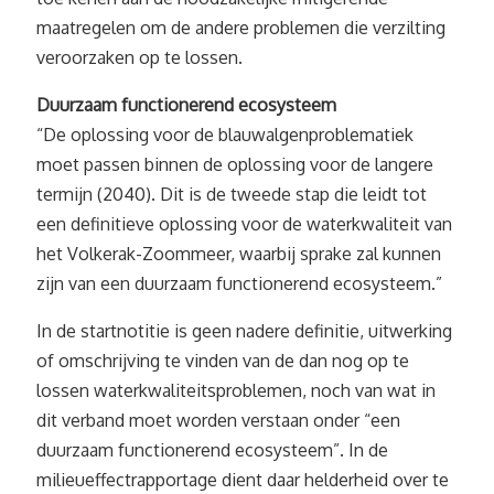
maatregelen om de andere problemen die verzilting
veroorzaken op te lossen.
Duurzaam functionerend ecosysteem
“De oplossing voor de blauwalgenproblematiek
moet passen binnen de oplossing voor de langere
termijn (2040). Dit is de tweede stap die leidt tot
een definitieve oplossing voor de waterkwaliteit van
het Volkerak-Zoommeer, waarbij sprake zal kunnen
zijn van een duurzaam functionerend ecosysteem.”
In de startnotitie is geen nadere definitie, uitwerking
of omschrijving te vinden van de dan nog op te
lossen waterkwaliteitsproblemen, noch van wat in
dit verband moet worden verstaan onder “een
duurzaam functionerend ecosysteem”. In de
milieueffectrapportage dient daar helderheid over te