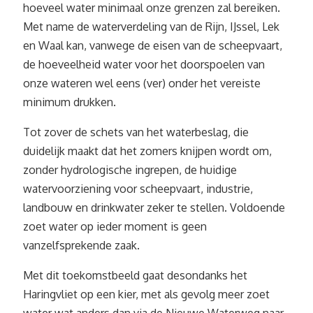
hoeveel water minimaal onze grenzen zal bereiken.
Met name de waterverdeling van de Rijn, IJssel, Lek
en Waal kan, vanwege de eisen van de scheepvaart,
de hoeveelheid water voor het doorspoelen van
onze wateren wel eens (ver) onder het vereiste
minimum drukken.
Tot zover de schets van het waterbeslag, die
duidelijk maakt dat het zomers knijpen wordt om,
zonder hydrologische ingrepen, de huidige
watervoorziening voor scheepvaart, industrie,
landbouw en drinkwater zeker te stellen. Voldoende
zoet water op ieder moment is geen
vanzelfsprekende zaak.
Met dit toekomstbeeld gaat desondanks het
Haringvliet op een kier, met als gevolg meer zoet