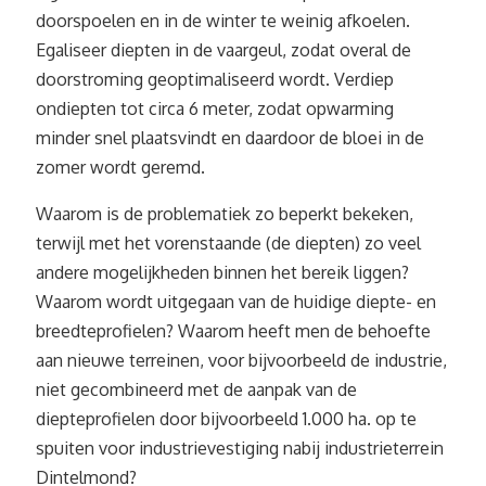
doorspoelen en in de winter te weinig afkoelen.
Egaliseer diepten in de vaargeul, zodat overal de
doorstroming geoptimaliseerd wordt. Verdiep
ondiepten tot circa 6 meter, zodat opwarming
minder snel plaatsvindt en daardoor de bloei in de
zomer wordt geremd.
Waarom is de problematiek zo beperkt bekeken,
terwijl met het vorenstaande (de diepten) zo veel
andere mogelijkheden binnen het bereik liggen?
Waarom wordt uitgegaan van de huidige diepte- en
breedteprofielen? Waarom heeft men de behoefte
aan nieuwe terreinen, voor bijvoorbeeld de industrie,
niet gecombineerd met de aanpak van de
diepteprofielen door bijvoorbeeld 1.000 ha. op te
spuiten voor industrievestiging nabij industrieterrein
Dintelmond?