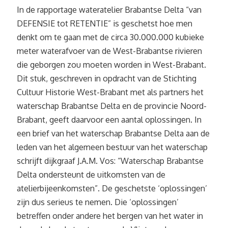
In de rapportage wateratelier Brabantse Delta “van
DEFENSIE tot RETENTIE” is geschetst hoe men
denkt om te gaan met de circa 30.000.000 kubieke
meter waterafvoer van de West-Brabantse rivieren
die geborgen zou moeten worden in West-Brabant.
Dit stuk, geschreven in opdracht van de Stichting
Cultuur Historie West-Brabant met als partners het
waterschap Brabantse Delta en de provincie Noord-
Brabant, geeft daarvoor een aantal oplossingen. In
een brief van het waterschap Brabantse Delta aan de
leden van het algemeen bestuur van het waterschap
schrijft dijkgraaf J.A.M. Vos: “Waterschap Brabantse
Delta ondersteunt de uitkomsten van de
atelierbijeenkomsten”. De geschetste ‘oplossingen’
zijn dus serieus te nemen. Die ‘oplossingen’
betreffen onder andere het bergen van het water in