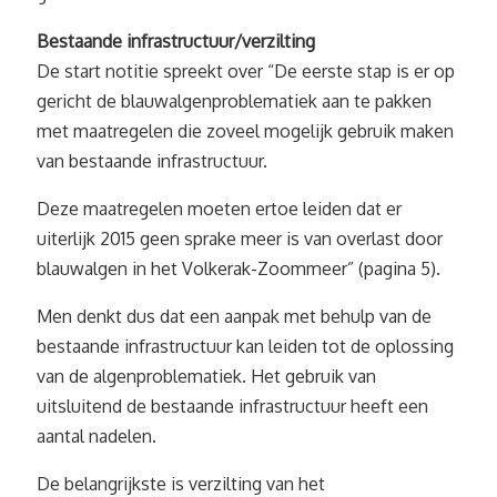
Bestaande infrastructuur/verzilting
De start notitie spreekt over “De eerste stap is er op
gericht de blauwalgenproblematiek aan te pakken
met maatregelen die zoveel mogelijk gebruik maken
van bestaande infrastructuur.
Deze maatregelen moeten ertoe leiden dat er
uiterlijk 2015 geen sprake meer is van overlast door
blauwalgen in het Volkerak-Zoommeer” (pagina 5).
Men denkt dus dat een aanpak met behulp van de
bestaande infrastructuur kan leiden tot de oplossing
van de algenproblematiek. Het gebruik van
uitsluitend de bestaande infrastructuur heeft een
aantal nadelen.
De belangrijkste is verzilting van het