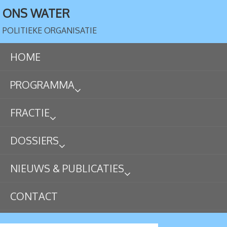
ONS WATER
POLITIEKE ORGANISATIE
HOME
PROGRAMMA
FRACTIE
DOSSIERS
NIEUWS & PUBLICATIES
CONTACT