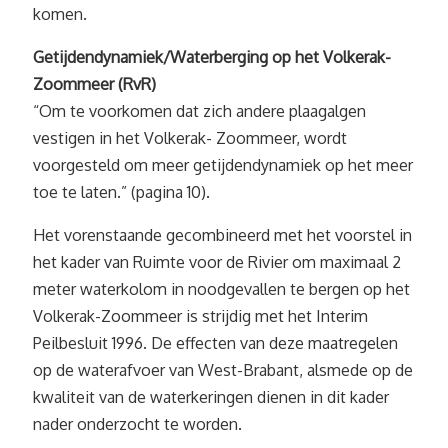
komen.
Getijdendynamiek/Waterberging op het Volkerak-
Zoommeer (RvR)
“Om te voorkomen dat zich andere plaagalgen
vestigen in het Volkerak- Zoommeer, wordt
voorgesteld om meer getijdendynamiek op het meer
toe te laten.” (pagina 10).
Het vorenstaande gecombineerd met het voorstel in
het kader van Ruimte voor de Rivier om maximaal 2
meter waterkolom in noodgevallen te bergen op het
Volkerak-Zoommeer is strijdig met het Interim
Peilbesluit 1996. De effecten van deze maatregelen
op de waterafvoer van West-Brabant, alsmede op de
kwaliteit van de waterkeringen dienen in dit kader
nader onderzocht te worden.