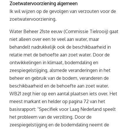
Zoetwatervoorziening algemeen
Ik wil wijzen op de gevolgen van verzouten voor de
zoetwatervoorziening.
Water Beheer 21ste eeuw (Commissie Tielrooij) gaat
niet alleen over een te veel aan water, maar
behandelt nadrukkelijk ook de beschikbaarheid in
relatie met de behoefte aan zoet water. Door de
ontwikkelingen in klimaat, bodemdaling en
zeespiegelstijging, alsmede veranderingen in het
beheer en gebruik van de bodem, veranderen de
beschikbaarheid en de behoefte aan zoet water.
WB21 zegt hier op een aantal plaatsen iets over. Het
meest markant en helder op pagina 72 van het
basisrapport: “Specifiek voor Laag Nederland speelt
het probleem van de verzilting. Door de
zeespiegelstijging en de bodemdaling neemt de