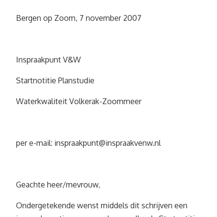
Bergen op Zoom, 7 november 2007
Inspraakpunt V&W
Startnotitie Planstudie
Waterkwaliteit Volkerak-Zoommeer
per e-mail:
inspraakpunt@inspraakvenw.nl
Geachte heer/mevrouw,
Ondergetekende wenst middels dit schrijven een