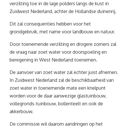
verzilting toe in de lage polders langs de kust in
Zuidwest Nederland, achter de Hollandse duinenrij.
Dit zal consequenties hebben voor het
grondgebruik, met name voor landbouw en natuur.
Door toenemende verzilting en drogere zomers zal
de vraag naar zoet water voor doorspoeling en
beregening in West Nederland toenemen.
De aanvoer van zoet water zal echter juist afnemen.
In Zuidwest Nederland zal de beschikbaarheid van
zoet water in toenemende mate een knelpunt
worden voor de daar aanwezige glastuinbouw,
vollegronds-tuinbouw, bollenteelt en ook de
akkerbouw.
De commissie wil daarom aandringen op het