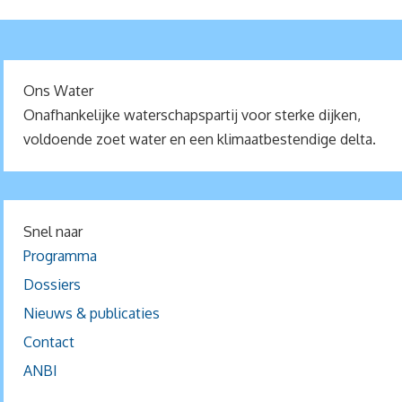
Ons Water
Onafhankelijke waterschapspartij voor sterke dijken,
voldoende zoet water en een klimaatbestendige delta.
Snel naar
Programma
Dossiers
Nieuws & publicaties
Contact
ANBI