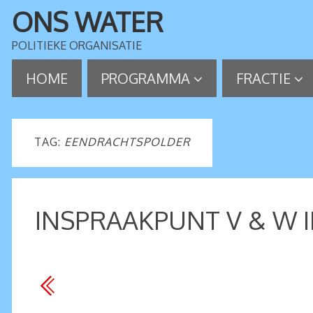
ONS WATER
POLITIEKE ORGANISATIE
HOME
PROGRAMMA
FRACTIE
TAG:
EENDRACHTSPOLDER
INSPRAAKPUNT V & W 