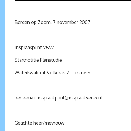
Bergen op Zoom, 7 november 2007
Inspraakpunt V&W
Startnotitie Planstudie
Waterkwaliteit Volkerak-Zoommeer
per e-mail:
inspraakpunt@inspraakvenw.nl
Geachte heer/mevrouw,