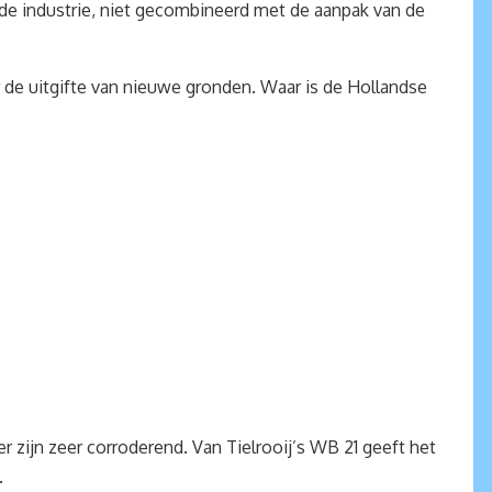
de industrie, niet gecombineerd met de aanpak van de
de uitgifte van nieuwe gronden. Waar is de Hollandse
 zijn zeer corroderend. Van Tielrooij’s WB 21 geeft het
.