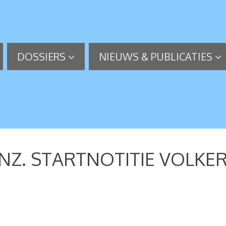
DOSSIERS
NIEUWS & PUBLICATIES
INZ. STARTNOTITIE VOLK