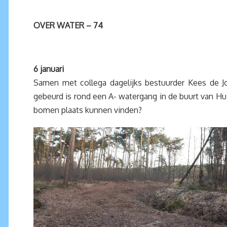
OVER WATER – 74
6 januari
Samen met collega dagelijks bestuurder Kees de
gebeurd is rond een A- watergang in de buurt van H
bomen plaats kunnen vinden?