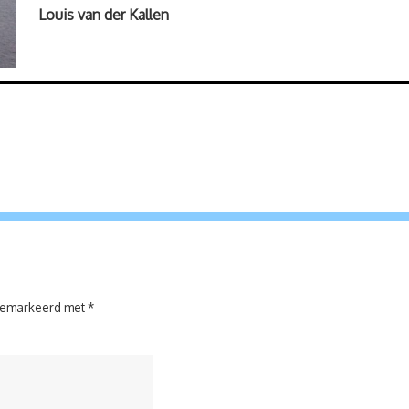
Louis van der Kallen
 gemarkeerd met
*