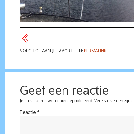
VOEG TOE AAN JE FAVORIETEN:
PERMALINK
.
Geef een reactie
Je e-mailadres wordt niet gepubliceerd.
Vereiste velden zijn
Reactie
*