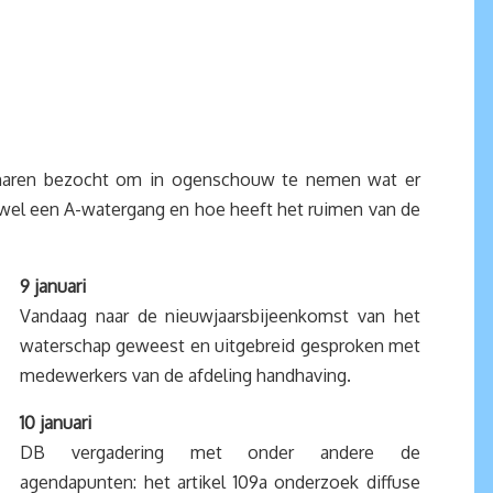
enaren bezocht om in ogenschouw te nemen wat er
 wel een A-watergang en hoe heeft het ruimen van de
9 januari
Vandaag naar de nieuwjaarsbijeenkomst van het
waterschap geweest en uitgebreid gesproken met
medewerkers van de afdeling handhaving.
10 januari
DB vergadering met onder andere de
agendapunten: het artikel 109a onderzoek diffuse