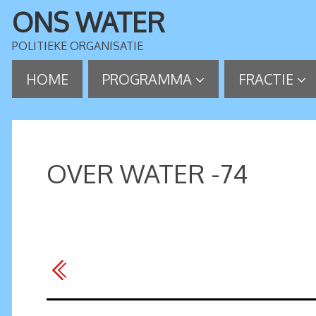
ONS WATER
POLITIEKE ORGANISATIE
HOME
PROGRAMMA
FRACTIE
OVER WATER -74