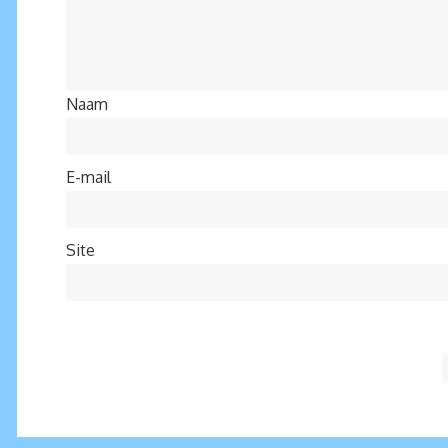
Naam
E-mail
Site