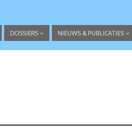
DOSSIERS
NIEUWS & PUBLICATIES