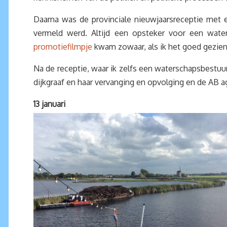
Daarna was de provinciale nieuwjaarsreceptie met
vermeld werd. Altijd een opsteker voor een wate
promotiefilmpje
kwam zowaar, als ik het goed gezien
Na de receptie, waar ik zelfs een waterschapsbestuu
dijkgraaf en haar vervanging en opvolging en de AB
13 januari