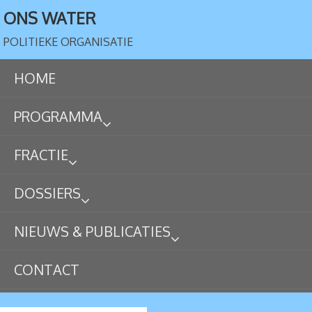
ONS WATER
POLITIEKE ORGANISATIE
HOME
PROGRAMMA
FRACTIE
DOSSIERS
NIEUWS & PUBLICATIES
CONTACT