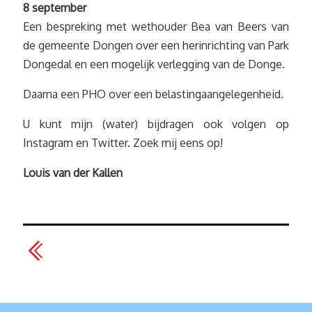
8 september
Een bespreking met wethouder Bea van Beers van
de gemeente Dongen over een herinrichting van Park
Dongedal en een mogelijk verlegging van de Donge.
Daarna een PHO over een belastingaangelegenheid.
U kunt mijn (water) bijdragen ook volgen op
Instagram en Twitter. Zoek mij eens op!
Louis van der Kallen