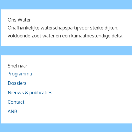
Ons Water
Onafhankelijke waterschapspartij voor sterke dijken,
voldoende zoet water en een klimaatbestendige delta.
Snel naar
Programma
Dossiers
Nieuws & publicaties
Contact
ANBI