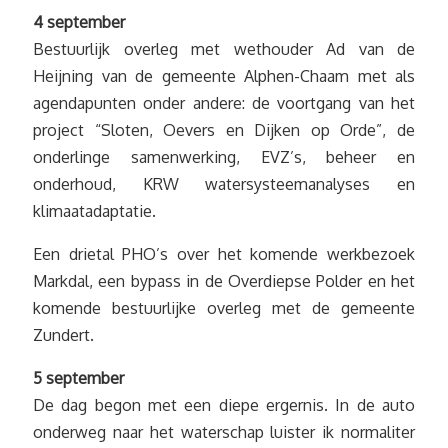
4 september
Bestuurlijk overleg met wethouder Ad van de
Heijning van de gemeente Alphen-Chaam met als
agendapunten onder andere: de voortgang van het
project “Sloten, Oevers en Dijken op Orde”, de
onderlinge samenwerking, EVZ’s, beheer en
onderhoud, KRW watersysteemanalyses en
klimaatadaptatie.
Een drietal PHO’s over het komende werkbezoek
Markdal, een bypass in de Overdiepse Polder en het
komende bestuurlijke overleg met de gemeente
Zundert.
5 september
De dag begon met een diepe ergernis. In de auto
onderweg naar het waterschap luister ik normaliter