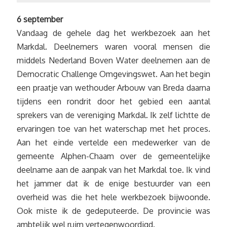
6 september
Vandaag de gehele dag het werkbezoek aan het
Markdal. Deelnemers waren vooral mensen die
middels Nederland Boven Water deelnemen aan de
Democratic Challenge Omgevingswet. Aan het begin
een praatje van wethouder Arbouw van Breda daarna
tijdens een rondrit door het gebied een aantal
sprekers van de vereniging Markdal. Ik zelf lichtte de
ervaringen toe van het waterschap met het proces.
Aan het einde vertelde een medewerker van de
gemeente Alphen-Chaam over de gemeentelijke
deelname aan de aanpak van het Markdal toe. Ik vind
het jammer dat ik de enige bestuurder van een
overheid was die het hele werkbezoek bijwoonde.
Ook miste ik de gedeputeerde. De provincie was
ambtelijk wel ruim vertegenwoordigd.