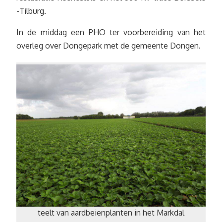
-Tilburg.
In de middag een PHO ter voorbereiding van het
overleg over Dongepark met de gemeente Dongen.
teelt van aardbeienplanten in het Markdal