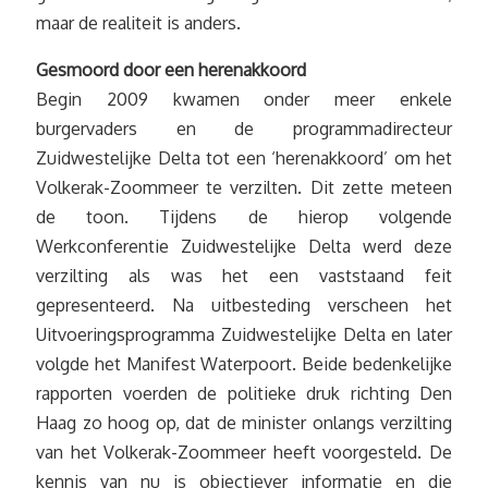
maar de realiteit is anders.
Gesmoord door een herenakkoord
Begin 2009 kwamen onder meer enkele
burgervaders en de programmadirecteur
Zuidwestelijke Delta tot een ‘herenakkoord’ om het
Volkerak-Zoommeer te verzilten. Dit zette meteen
de toon. Tijdens de hierop volgende
Werkconferentie Zuidwestelijke Delta werd deze
verzilting als was het een vaststaand feit
gepresenteerd. Na uitbesteding verscheen het
Uitvoeringsprogramma Zuidwestelijke Delta en later
volgde het Manifest Waterpoort. Beide bedenkelijke
rapporten voerden de politieke druk richting Den
Haag zo hoog op, dat de minister onlangs verzilting
van het Volkerak-Zoommeer heeft voorgesteld. De
kennis van nu is objectiever informatie en die