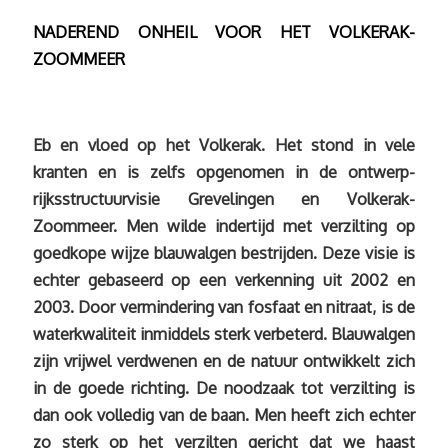
NADEREND ONHEIL VOOR HET VOLKERAK-
ZOOMMEER
Eb en vloed op het Volkerak. Het stond in vele
kranten en is zelfs opgenomen in de ontwerp-
rijksstructuurvisie Grevelingen en Volkerak-
Zoommeer. Men wilde indertijd met verzilting op
goedkope wijze blauwalgen bestrijden. Deze visie is
echter gebaseerd op een verkenning uit 2002 en
2003. Door vermindering van fosfaat en nitraat, is de
waterkwaliteit inmiddels sterk verbeterd. Blauwalgen
zijn vrijwel verdwenen en de natuur ontwikkelt zich
in de goede richting. De noodzaak tot verzilting is
dan ook volledig van de baan. Men heeft zich echter
zo sterk op het verzilten gericht dat we haast