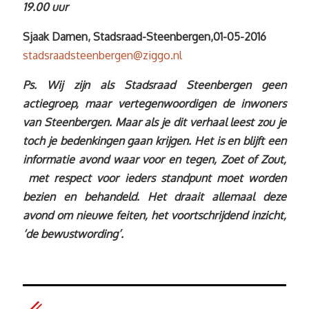
19.00 uur
Sjaak Damen, Stadsraad-Steenbergen,01-05-2016
stadsraadsteenbergen@ziggo.nl
Ps. Wij zijn als Stadsraad Steenbergen geen
actiegroep, maar vertegenwoordigen de inwoners
van Steenbergen. Maar als je dit verhaal leest zou je
toch je bedenkingen gaan krijgen. Het is en blijft een
informatie avond waar voor en tegen, Zoet of Zout,
met respect voor ieders standpunt moet worden
bezien en behandeld. Het draait allemaal deze
avond om nieuwe feiten, het voortschrijdend inzicht,
‘de bewustwording’.