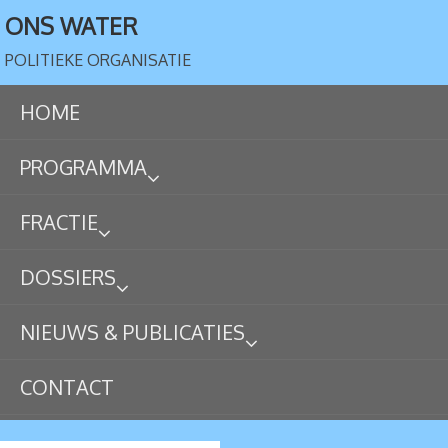
ONS WATER
POLITIEKE ORGANISATIE
HOME
PROGRAMMA
FRACTIE
DOSSIERS
NIEUWS & PUBLICATIES
CONTACT