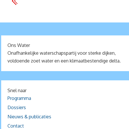
Ons Water
Onafhankelijke waterschapspartij voor sterke dijken,
voldoende zoet water en een klimaatbestendige delta.
Snel naar
Programma
Dossiers
Nieuws & publicaties
Contact