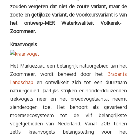
zouden vergeten dat niet de zoute variant, maar de
zoete en getijloze variant, de voorkeursvariant is van
het ontwerp-MER Waterkwaliteit Volkerak-
Zoommeer.
Kraanvogels
Het Markiezaat, een belangrijk natuurgebied aan het
Zoommeer, wordt beheerd door het
Brabants
Landschap
en ontwikkelt zich tot een duurzaam
natuurgebied. Jaarlijks strijken er honderdduizenden
trekvogels neer en het broedvogelaantal neemt
zienderogen toe. Het behoort als gevarieerd
moerasecosysteem tot de vijf belangrijkste
vogelgebieden van Nederland. Vanaf 2013 tonen
zelfs kraanvogels belangstelling voor het