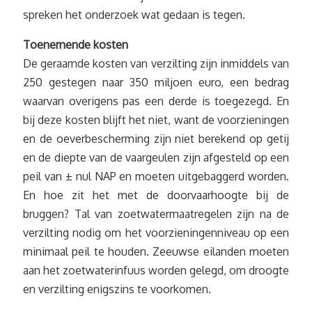
spreken het onderzoek wat gedaan is tegen.
Toenemende kosten
De geraamde kosten van verzilting zijn inmiddels van
250 gestegen naar 350 miljoen euro, een bedrag
waarvan overigens pas een derde is toegezegd. En
bij deze kosten blijft het niet, want de voorzieningen
en de oeverbescherming zijn niet berekend op getij
en de diepte van de vaargeulen zijn afgesteld op een
peil van ± nul NAP en moeten uitgebaggerd worden.
En hoe zit het met de doorvaarhoogte bij de
bruggen? Tal van zoetwatermaatregelen zijn na de
verzilting nodig om het voorzieningenniveau op een
minimaal peil te houden. Zeeuwse eilanden moeten
aan het zoetwaterinfuus worden gelegd, om droogte
en verzilting enigszins te voorkomen.