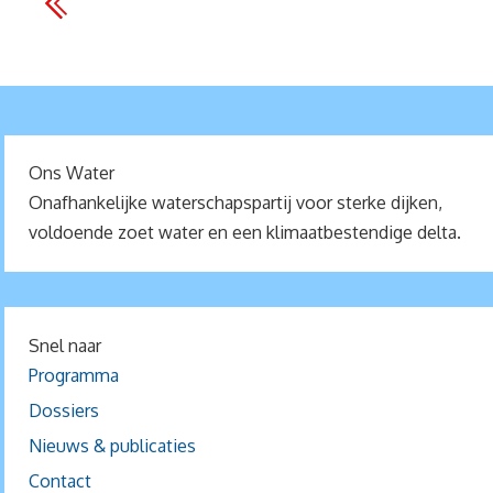
Ons Water
Onafhankelijke waterschapspartij voor sterke dijken,
voldoende zoet water en een klimaatbestendige delta.
Snel naar
Programma
Dossiers
Nieuws & publicaties
Contact