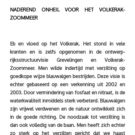
NADEREND ONHEIL VOOR HET VOLKERAK-
ZOOMMEER
Eb en vloed op het Volkerak. Het stond in vele
kranten en is zelfs opgenomen in de ontwerp-
rijksstructuurvisie Grevelingen en Volkerak-
Zoommeer. Men wilde indertijd met verzilting op
goedkope wijze blauwalgen bestrijden. Deze visie is
echter gebaseerd op een verkenning uit 2002 en
2003. Door vermindering van fosfaat en nitraat, is de
waterkwaliteit inmiddels sterk verbeterd. Blauwalgen
zijn vrijwel verdwenen en de natuur ontwikkelt zich
in de goede richting. De noodzaak tot verzilting is
dan ook volledig van de baan. Men heeft zich echter
zo sterk op het verzilten gericht dat we haast