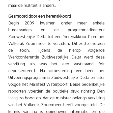
maar de realiteit is anders.
Gesmoord door een herenakkoord
Begin 2009 kwamen onder meer enkele
burgervaders en de programmadirecteur
Zuidwestelijke Delta tot een ‘herenakkoord’ om het
Volkerak-Zoommeer te verzilten. Dit zette meteen
de toon. Tijdens de hierop volgende
Werkconferentie Zuidwestelijke Delta werd deze
verzilting als was het een vaststaand feit
gepresenteerd. Na uitbesteding verscheen het
Uitvoeringsprogramma Zuidwestelijke Delta en later
volgde het Manifest Waterpoort. Beide bedenkelijke
rapporten voerden de politieke druk richting Den
Haag zo hoog op, dat de minister onlangs verzilting
van het Volkerak-Zoommeer heeft voorgesteld. De
kennis van nu is objectiever informatie en die