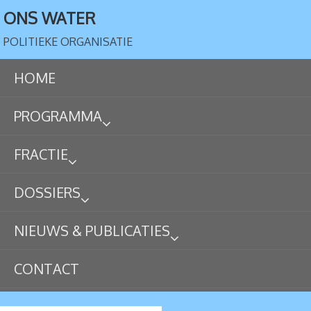
ONS WATER
POLITIEKE ORGANISATIE
HOME
PROGRAMMA
FRACTIE
DOSSIERS
NIEUWS & PUBLICATIES
CONTACT