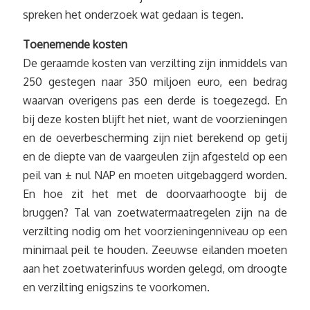
spreken het onderzoek wat gedaan is tegen.
Toenemende kosten
De geraamde kosten van verzilting zijn inmiddels van
250 gestegen naar 350 miljoen euro, een bedrag
waarvan overigens pas een derde is toegezegd. En
bij deze kosten blijft het niet, want de voorzieningen
en de oeverbescherming zijn niet berekend op getij
en de diepte van de vaargeulen zijn afgesteld op een
peil van ± nul NAP en moeten uitgebaggerd worden.
En hoe zit het met de doorvaarhoogte bij de
bruggen? Tal van zoetwatermaatregelen zijn na de
verzilting nodig om het voorzieningenniveau op een
minimaal peil te houden. Zeeuwse eilanden moeten
aan het zoetwaterinfuus worden gelegd, om droogte
en verzilting enigszins te voorkomen.