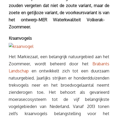
zouden vergeten dat niet de zoute variant, maar de
zoete en getijloze variant, de voorkeursvariant is van
het ontwerp-MER Waterkwaliteit Volkerak-
Zoommeer.
Kraanvogels
Het Markiezaat, een belangrijk natuurgebied aan het
Zoommeer, wordt beheerd door het
Brabants
Landschap
en ontwikkelt zich tot een duurzaam
natuurgebied. Jaarlijks strijken er honderdduizenden
trekvogels neer en het broedvogelaantal neemt
zienderogen toe. Het behoort als gevarieerd
moerasecosysteem tot de vijf belangrijkste
vogelgebieden van Nederland. Vanaf 2013 tonen
zelfs kraanvogels belangstelling voor het