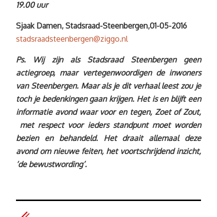
19.00 uur
Sjaak Damen, Stadsraad-Steenbergen,01-05-2016
stadsraadsteenbergen@ziggo.nl
Ps. Wij zijn als Stadsraad Steenbergen geen
actiegroep, maar vertegenwoordigen de inwoners
van Steenbergen. Maar als je dit verhaal leest zou je
toch je bedenkingen gaan krijgen. Het is en blijft een
informatie avond waar voor en tegen, Zoet of Zout,
met respect voor ieders standpunt moet worden
bezien en behandeld. Het draait allemaal deze
avond om nieuwe feiten, het voortschrijdend inzicht,
‘de bewustwording’.