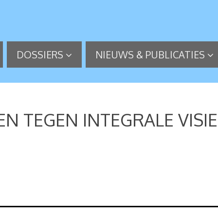
DOSSIERS
NIEUWS & PUBLICATIES
LEN TEGEN INTEGRALE VIS