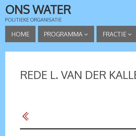
ONS WATER
POLITIEKE ORGANISATIE
HOME
PROGRAMMA
FRACTIE
REDE L. VAN DER KAL