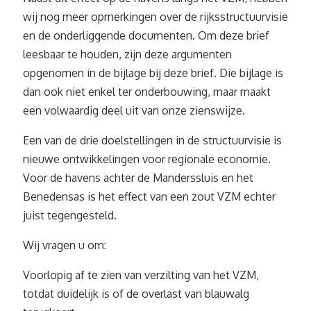
wij nog meer opmerkingen over de rijksstructuurvisie
en de onderliggende documenten. Om deze brief
leesbaar te houden, zijn deze argumenten
opgenomen in de bijlage bij deze brief. Die bijlage is
dan ook niet enkel ter onderbouwing, maar maakt
een volwaardig deel uit van onze zienswijze.
Een van de drie doelstellingen in de structuurvisie is
nieuwe ontwikkelingen voor regionale economie.
Voor de havens achter de Manderssluis en het
Benedensas is het effect van een zout VZM echter
juist tegengesteld.
Wij vragen u om:
Voorlopig af te zien van verzilting van het VZM,
totdat duidelijk is of de overlast van blauwalg