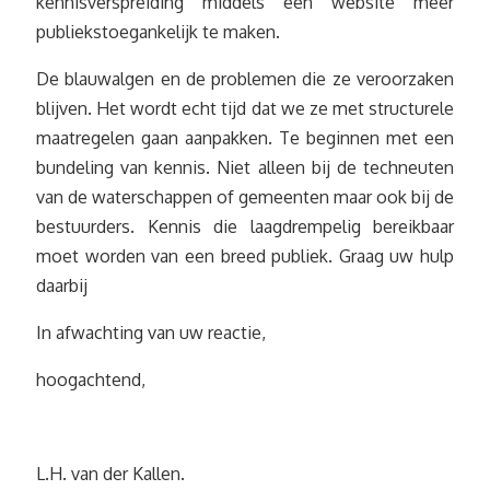
kennisverspreiding middels een website meer
publiekstoegankelijk te maken.
De blauwalgen en de problemen die ze veroorzaken
blijven. Het wordt echt tijd dat we ze met structurele
maatregelen gaan aanpakken. Te beginnen met een
bundeling van kennis. Niet alleen bij de techneuten
van de waterschappen of gemeenten maar ook bij de
bestuurders. Kennis die laagdrempelig bereikbaar
moet worden van een breed publiek. Graag uw hulp
daarbij
In afwachting van uw reactie,
hoogachtend,
L.H. van der Kallen.