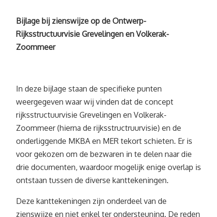
Bijlage bij zienswijze op de Ontwerp-
Rijksstructuurvisie Grevelingen en Volkerak-
Zoommeer
In deze bijlage staan de specifieke punten
weergegeven waar wij vinden dat de concept
rijksstructuurvisie Grevelingen en Volkerak-
Zoommeer (hierna de rijksstructruurvisie) en de
onderliggende MKBA en MER tekort schieten. Er is
voor gekozen om de bezwaren in te delen naar die
drie documenten, waardoor mogelijk enige overlap is
ontstaan tussen de diverse kanttekeningen.
Deze kanttekeningen zijn onderdeel van de
zienswijze en niet enkel ter ondersteuning. De reden