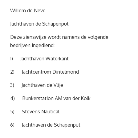
Willem de Neve
Jachthaven de Schapenput
Deze zienswijze wordt namens de volgende
bedrijven ingediend:
1) Jachthaven Waterkant
2) Jachtcentrum Dintelmond
3) Jachthaven de Vlije
4) Bunkerstation AM van der Kolk
5) Stevens Nautical
6) Jachthaven de Schapenput