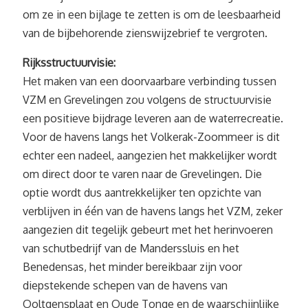
om ze in een bijlage te zetten is om de leesbaarheid
van de bijbehorende zienswijzebrief te vergroten.
Rijksstructuurvisie:
Het maken van een doorvaarbare verbinding tussen
VZM en Grevelingen zou volgens de structuurvisie
een positieve bijdrage leveren aan de waterrecreatie.
Voor de havens langs het Volkerak-Zoommeer is dit
echter een nadeel, aangezien het makkelijker wordt
om direct door te varen naar de Grevelingen. Die
optie wordt dus aantrekkelijker ten opzichte van
verblijven in één van de havens langs het VZM, zeker
aangezien dit tegelijk gebeurt met het herinvoeren
van schutbedrijf van de Manderssluis en het
Benedensas, het minder bereikbaar zijn voor
diepstekende schepen van de havens van
Ooltgensplaat en Oude Tonge en de waarschijnlijke