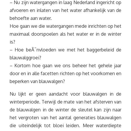
– Nu zijn watergangen in laag Nederland ingericht op
afvoeren en inlaten van het water afhankelijk van de
behoefte aan water.
Hoe gaan we die watergangen mede inrichten op het
maximaal doorspoelen als het water er in de winter
is?
– Hoe beÃ¯nvloeden we met het baggerbeleid de
blauwalggroei?
– Kortom hoe gaan we ons beheer het gehele jaar
door en in alle facetten richten op het voorkomen en
beperken van blauwalgen?
Nu lijkt er geen aandacht voor blauwalgen in de
winterperiode. Terwijl de mate van het afsterven van
de blauwalgen in de winter de sleutel kan zijn naar
het vergroten van het aantal generaties blauwalgen
die uiteindelijk tot bloei leiden. Meer waterdiepte