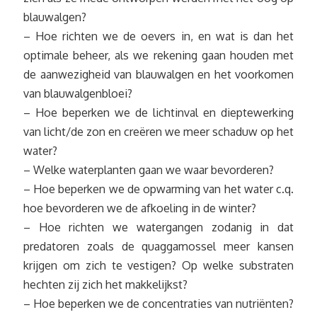
blauwalgen?
– Hoe richten we de oevers in, en wat is dan het
optimale beheer, als we rekening gaan houden met
de aanwezigheid van blauwalgen en het voorkomen
van blauwalgenbloei?
– Hoe beperken we de lichtinval en dieptewerking
van licht/de zon en creëren we meer schaduw op het
water?
– Welke waterplanten gaan we waar bevorderen?
– Hoe beperken we de opwarming van het water c.q.
hoe bevorderen we de afkoeling in de winter?
– Hoe richten we watergangen zodanig in dat
predatoren zoals de quaggamossel meer kansen
krijgen om zich te vestigen? Op welke substraten
hechten zij zich het makkelijkst?
– Hoe beperken we de concentraties van nutriënten?