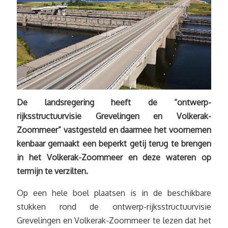
De landsregering heeft de “ontwerp-
rijksstructuurvisie Grevelingen en Volkerak-
Zoommeer” vastgesteld en daarmee het voornemen
kenbaar gemaakt een beperkt getij terug te brengen
in het Volkerak-Zoommeer en deze wateren op
termijn te verzilten.
Op een hele boel plaatsen is in de beschikbare
stukken rond de ontwerp-rijksstructuurvisie
Grevelingen en Volkerak-Zoommeer te lezen dat het