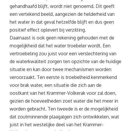
gehandhaafd blijft, wordt niet genoemd. Dit geeft
een vertekend beeld, aangezien de helderheid van
het water in dat geval hetzelfde blijft en dus geen
positief effect oplevert bij verzilting.
Daarnaast is ook geen rekening gehouden met de
mogelijkheid dat het water troebeler wordt. Een
vertroebeling zou juist voor een verslechtering van
de waterkwaliteit zorgen ten opzichte van de huidige
situatie en kan door twee mechanismen worden
veroorzaakt. Ten eerste is troebelheid kenmerkend
voor brak water, een situatie die zich aan de
oostkant van het Krammer-Volkerak voor zal doen,
gezien de hoeveelheden zoet water die het meer in
worden gebracht. Ten tweede is er de mogelijkheid
dat zoutminnende plaagalgen zich ontwikkelen, wat
juist in het westelijke deel van het Krammer-