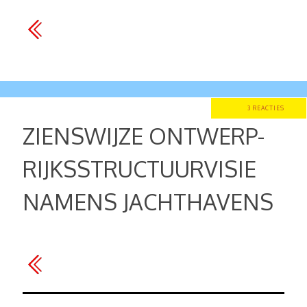
3 REACTIES
ZIENSWIJZE ONTWERP-
RIJKSSTRUCTUURVISIE
NAMENS JACHTHAVENS