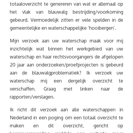
totaaloverzicht te genereren van wat er allemaal op
het vlak van blauwalg bestrijding/voorkoming
gebeurd. Vermoedelijk zitten er vele spelden in de
gemeentelijke en waterschappelijke ‘hooibergen’.
Mijn verzoek aan uw waterschap maak voor mij
inzichtelijk wat binnen het werkgebied van uw
waterschap en haar rechtsvoorgangers de afgelopen
20 jaar aan onderzoeken/proefprojecten is gebeurd
aan de blauwalgproblematiek? Ik verzoek uw
waterschap mij een dergelijk overzicht te
verschaffen. Graag met linken naar de
rapporten/verslagen.
Ik richt dit verzoek aan alle waterschappen in
Nederland in een poging om een totaal overzicht te
maken en dit overzicht, gericht op