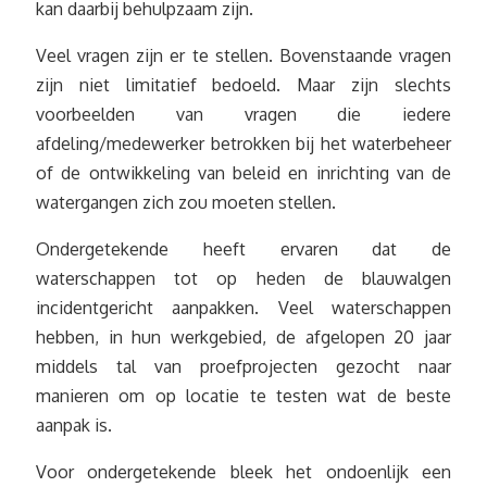
kan daarbij behulpzaam zijn.
Veel vragen zijn er te stellen. Bovenstaande vragen
zijn niet limitatief bedoeld. Maar zijn slechts
voorbeelden van vragen die iedere
afdeling/medewerker betrokken bij het waterbeheer
of de ontwikkeling van beleid en inrichting van de
watergangen zich zou moeten stellen.
Ondergetekende heeft ervaren dat de
waterschappen tot op heden de blauwalgen
incidentgericht aanpakken. Veel waterschappen
hebben, in hun werkgebied, de afgelopen 20 jaar
middels tal van proefprojecten gezocht naar
manieren om op locatie te testen wat de beste
aanpak is.
Voor ondergetekende bleek het ondoenlijk een