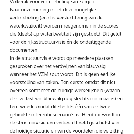
Volkerak voor vertroebeling kan zorgen.
Naar onze mening moet deze mogelijke
vertroebeling (en dus verslechtering van de
waterkwaliteit) worden meegenomen in de scores
die (deels) op waterkwaliteit zijn gestoeld. Dit geldt
voor de rijksstructuurvisie én de onderliggende
documenten.
In de structuurvisie wordt op meerdere plaatsen
gesproken over het verdwijnen van blauwalg
wanneer het VZM zout wordt. Dit is geen eerlijke
voorstelling van zaken. Ten eerste omdat dit niet
overeen komt met de huidige werkelijkheid (waarin
de overlast van blauwalg nog slechts minimaal is) en
ten tweede omdat dit slechts één van de twee
gebruikte referentiescenario’s is. Hierdoor wordt in
de structuurvisie een verkeerd beeld geschetst van
de huidige situatie en van de voordelen die verzilting