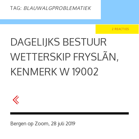
TAG:
BLAUWALGPROBLEMATIEK
2 REACTIES
DAGELIJKS BESTUUR
WETTERSKIP FRYSLÃN,
KENMERK W 19002
Bergen op Zoom, 28 juli 2019