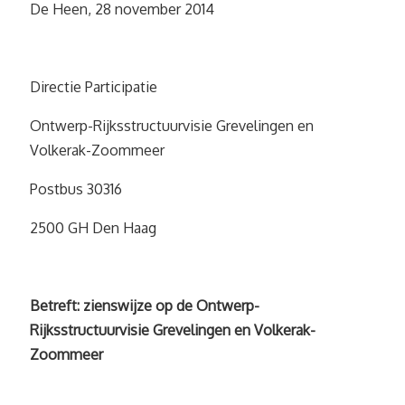
De Heen, 28 november 2014
Directie Participatie
Ontwerp-Rijksstructuurvisie Grevelingen en
Volkerak-Zoommeer
Postbus 30316
2500 GH Den Haag
Betreft: zienswijze op de Ontwerp-
Rijksstructuurvisie Grevelingen en Volkerak-
Zoommeer