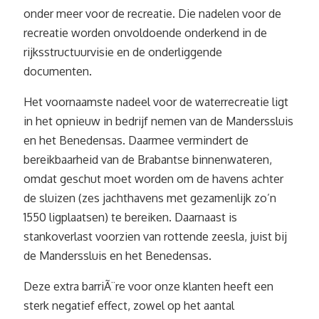
onder meer voor de recreatie. Die nadelen voor de
recreatie worden onvoldoende onderkend in de
rijksstructuurvisie en de onderliggende
documenten.
Het voornaamste nadeel voor de waterrecreatie ligt
in het opnieuw in bedrijf nemen van de Manderssluis
en het Benedensas. Daarmee vermindert de
bereikbaarheid van de Brabantse binnenwateren,
omdat geschut moet worden om de havens achter
de sluizen (zes jachthavens met gezamenlijk zo’n
1550 ligplaatsen) te bereiken. Daarnaast is
stankoverlast voorzien van rottende zeesla, juist bij
de Manderssluis en het Benedensas.
Deze extra barriÃ¨re voor onze klanten heeft een
sterk negatief effect, zowel op het aantal