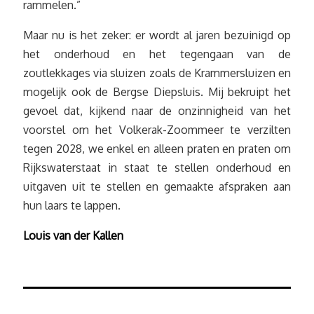
rammelen.”
Maar nu is het zeker: er wordt al jaren bezuinigd op
het onderhoud en het tegengaan van de
zoutlekkages via sluizen zoals de Krammersluizen en
mogelijk ook de Bergse Diepsluis. Mij bekruipt het
gevoel dat, kijkend naar de onzinnigheid van het
voorstel om het Volkerak-Zoommeer te verzilten
tegen 2028, we enkel en alleen praten en praten om
Rijkswaterstaat in staat te stellen onderhoud en
uitgaven uit te stellen en gemaakte afspraken aan
hun laars te lappen.
Louis van der Kallen