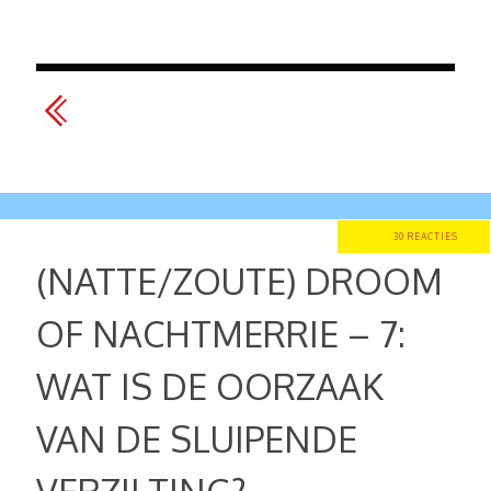
30 REACTIES
(NATTE/ZOUTE) DROOM
OF NACHTMERRIE – 7:
WAT IS DE OORZAAK
VAN DE SLUIPENDE