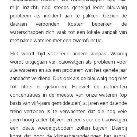
mijn inzicht, nog steeds geneigd ieder blauwalg
probleem als incident aan te pakken. Gezien de
daaraan verbonden kosten beperken de
waterschappen zich vaak tot een lokale aanpak van
met name wateren met een zwemfunctie.
Het wordt tijd voor een andere aanpak. Waarbij
wordt uitgegaan van blauwalgen als probleem voor
alle wateren en als een probleem wat het gehele jaar
aandacht verdiend. Dus ook als de blauwalg nog niet
tot bloei is gekomen. Hoewel de nutriënten
concentraties in de meeste van onze wateren (op
basis van vijf-jaars gemiddelden) al jaren een dalende
trend vertonen is te verwachten dat die nog vele
jaren hoog zullen blijven en een voor de blauwalgen
een ideale voedingsbodem zullen blijven. Daarbij
komt dat door de klimaatveranderingen het aantal