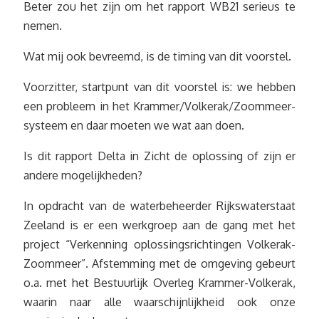
Beter zou het zijn om het rapport WB21 serieus te
nemen.
Wat mij ook bevreemd, is de timing van dit voorstel.
Voorzitter, startpunt van dit voorstel is: we hebben
een probleem in het Krammer/Volkerak/Zoommeer-
systeem en daar moeten we wat aan doen.
Is dit rapport Delta in Zicht de oplossing of zijn er
andere mogelijkheden?
In opdracht van de waterbeheerder Rijkswaterstaat
Zeeland is er een werkgroep aan de gang met het
project “Verkenning oplossingsrichtingen Volkerak-
Zoommeer”. Afstemming met de omgeving gebeurt
o.a. met het Bestuurlijk Overleg Krammer-Volkerak,
waarin naar alle waarschijnlijkheid ook onze