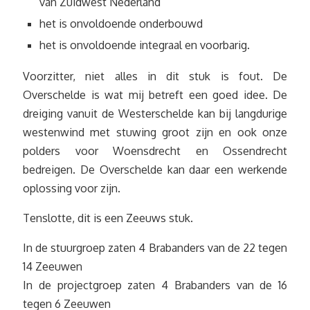
van Zuidwest Nederland
het is onvoldoende onderbouwd
het is onvoldoende integraal en voorbarig.
Voorzitter, niet alles in dit stuk is fout. De
Overschelde is wat mij betreft een goed idee. De
dreiging vanuit de Westerschelde kan bij langdurige
westenwind met stuwing groot zijn en ook onze
polders voor Woensdrecht en Ossendrecht
bedreigen. De Overschelde kan daar een werkende
oplossing voor zijn.
Tenslotte, dit is een Zeeuws stuk.
In de stuurgroep zaten 4 Brabanders van de 22 tegen
14 Zeeuwen
In de projectgroep zaten 4 Brabanders van de 16
tegen 6 Zeeuwen