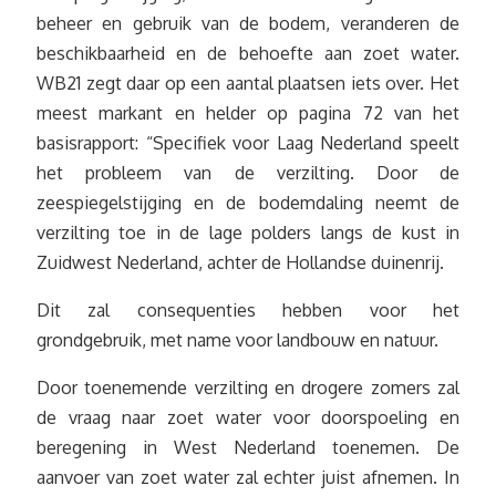
beheer en gebruik van de bodem, veranderen de
beschikbaarheid en de behoefte aan zoet water.
WB21 zegt daar op een aantal plaatsen iets over. Het
meest markant en helder op pagina 72 van het
basisrapport: “Specifiek voor Laag Nederland speelt
het probleem van de verzilting. Door de
zeespiegelstijging en de bodemdaling neemt de
verzilting toe in de lage polders langs de kust in
Zuidwest Nederland, achter de Hollandse duinenrij.
Dit zal consequenties hebben voor het
grondgebruik, met name voor landbouw en natuur.
Door toenemende verzilting en drogere zomers zal
de vraag naar zoet water voor doorspoeling en
beregening in West Nederland toenemen. De
aanvoer van zoet water zal echter juist afnemen. In