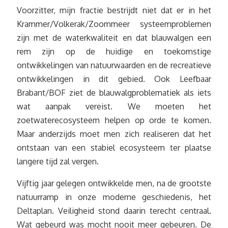
Voorzitter, mijn fractie bestrijdt niet dat er in het
Krammer/Volkerak/Zoommeer systeemproblemen
zijn met de waterkwaliteit en dat blauwalgen een
rem zijn op de huidige en toekomstige
ontwikkelingen van natuurwaarden en de recreatieve
ontwikkelingen in dit gebied. Ook Leefbaar
Brabant/BOF ziet de blauwalgproblematiek als iets
wat aanpak vereist. We moeten het
zoetwaterecosysteem helpen op orde te komen.
Maar anderzijds moet men zich realiseren dat het
ontstaan van een stabiel ecosysteem ter plaatse
langere tijd zal vergen.
Vijftig jaar gelegen ontwikkelde men, na de grootste
natuurramp in onze moderne geschiedenis, het
Deltaplan. Veiligheid stond daarin terecht centraal.
Wat gebeurd was mocht nooit meer gebeuren. De