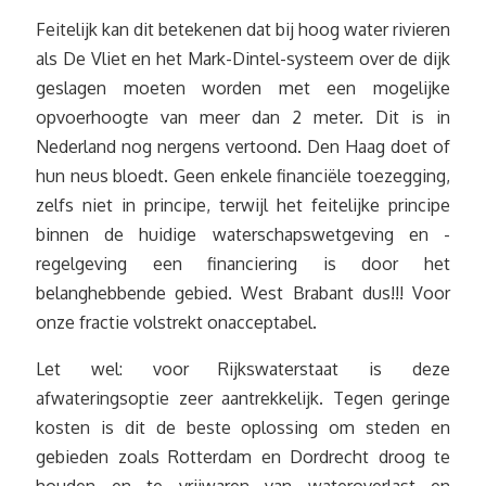
Feitelijk kan dit betekenen dat bij hoog water rivieren
als De Vliet en het Mark-Dintel-systeem over de dijk
geslagen moeten worden met een mogelijke
opvoerhoogte van meer dan 2 meter. Dit is in
Nederland nog nergens vertoond. Den Haag doet of
hun neus bloedt. Geen enkele financiële toezegging,
zelfs niet in principe, terwijl het feitelijke principe
binnen de huidige waterschapswetgeving en -
regelgeving een financiering is door het
belanghebbende gebied. West Brabant dus!!! Voor
onze fractie volstrekt onacceptabel.
Let wel: voor Rijkswaterstaat is deze
afwateringsoptie zeer aantrekkelijk. Tegen geringe
kosten is dit de beste oplossing om steden en
gebieden zoals Rotterdam en Dordrecht droog te