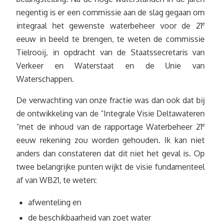
negentig is er een commissie aan de slag gegaan om
integraal het gewenste waterbeheer voor de 21
e
eeuw in beeld te brengen, te weten de commissie
Tielrooij, in opdracht van de Staatssecretaris van
Verkeer en Waterstaat en de Unie van
Waterschappen.
De verwachting van onze fractie was dan ook dat bij
de ontwikkeling van de “Integrale Visie Deltawateren
“met de inhoud van de rapportage Waterbeheer 21
e
eeuw rekening zou worden gehouden. Ik kan niet
anders dan constateren dat dit niet het geval is. Op
twee belangrijke punten wijkt de visie fundamenteel
af van WB21, te weten:
afwenteling en
de beschikbaarheid van zoet water