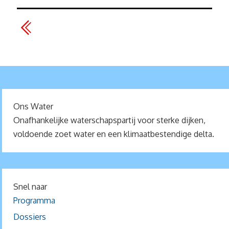
Ons Water
Onafhankelijke waterschapspartij voor sterke dijken,
voldoende zoet water en een klimaatbestendige delta.
Snel naar
Programma
Dossiers