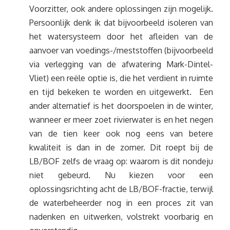
Voorzitter, ook andere oplossingen zijn mogelijk.
Persoonlijk denk ik dat bijvoorbeeld isoleren van
het watersysteem door het afleiden van de
aanvoer van voedings-/meststoffen (bijvoorbeeld
via verlegging van de afwatering Mark-Dintel-
Vliet) een reële optie is, die het verdient in ruimte
en tijd bekeken te worden en uitgewerkt. Een
ander alternatief is het doorspoelen in de winter,
wanneer er meer zoet rivierwater is en het negen
van de tien keer ook nog eens van betere
kwaliteit is dan in de zomer. Dit roept bij de
LB/BOF zelfs de vraag op: waarom is dit nondeju
niet gebeurd. Nu kiezen voor een
oplossingsrichting acht de LB/BOF-fractie, terwijl
de waterbeheerder nog in een proces zit van
nadenken en uitwerken, volstrekt voorbarig en