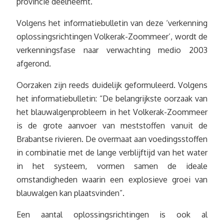
provincie deelneemt.
Volgens het informatiebulletin van deze ‘verkenning
oplossingsrichtingen Volkerak-Zoommeer’, wordt de
verkenningsfase naar verwachting medio 2003
afgerond.
Oorzaken zijn reeds duidelijk geformuleerd. Volgens
het informatiebulletin: “De belangrijkste oorzaak van
het blauwalgenprobleem in het Volkerak-Zoommeer
is de grote aanvoer van meststoffen vanuit de
Brabantse rivieren. De overmaat aan voedingsstoffen
in combinatie met de lange verblijftijd van het water
in het systeem, vormen samen de ideale
omstandigheden waarin een explosieve groei van
blauwalgen kan plaatsvinden”.
Een aantal oplossingsrichtingen is ook al