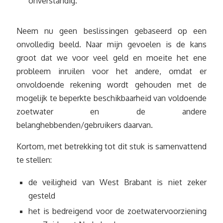
onverstandig.
Neem nu geen beslissingen gebaseerd op een
onvolledig beeld. Naar mijn gevoelen is de kans
groot dat we voor veel geld en moeite het ene
probleem inruilen voor het andere, omdat er
onvoldoende rekening wordt gehouden met de
mogelijk te beperkte beschikbaarheid van voldoende
zoetwater en de andere
belanghebbenden/gebruikers daarvan.
Kortom, met betrekking tot dit stuk is samenvattend
te stellen:
de veiligheid van West Brabant is niet zeker
gesteld
het is bedreigend voor de zoetwatervoorziening