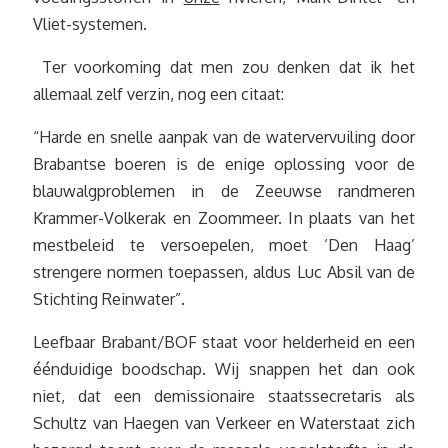
Vliet-systemen.
Ter voorkoming dat men zou denken dat ik het
allemaal zelf verzin, nog een citaat:
“Harde en snelle aanpak van de watervervuiling door
Brabantse boeren is de enige oplossing voor de
blauwalgproblemen in de Zeeuwse randmeren
Krammer-Volkerak en Zoommeer. In plaats van het
mestbeleid te versoepelen, moet ‘Den Haag’
strengere normen toepassen, aldus Luc Absil van de
Stichting Reinwater”.
Leefbaar Brabant/BOF staat voor helderheid en een
éénduidige boodschap. Wij snappen het dan ook
niet, dat een demissionaire staatssecretaris als
Schultz van Haegen van Verkeer en Waterstaat zich