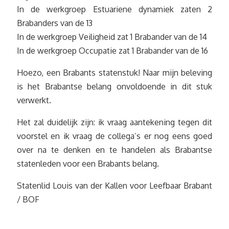
In de werkgroep Estuariene dynamiek zaten 2
Brabanders van de 13
In de werkgroep Veiligheid zat 1 Brabander van de 14
In de werkgroep Occupatie zat 1 Brabander van de 16
Hoezo, een Brabants statenstuk! Naar mijn beleving
is het Brabantse belang onvoldoende in dit stuk
verwerkt.
Het zal duidelijk zijn: ik vraag aantekening tegen dit
voorstel en ik vraag de collega’s er nog eens goed
over na te denken en te handelen als Brabantse
statenleden voor een Brabants belang.
Statenlid Louis van der Kallen voor Leefbaar Brabant
/ BOF