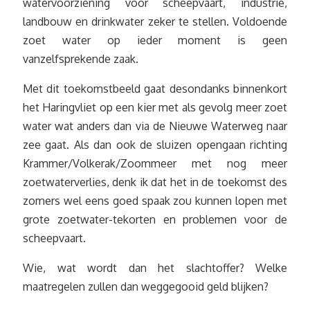
watervoorziening voor scheepvaart, industrie,
landbouw en drinkwater zeker te stellen. Voldoende
zoet water op ieder moment is geen
vanzelfsprekende zaak.
Met dit toekomstbeeld gaat desondanks binnenkort
het Haringvliet op een kier met als gevolg meer zoet
water wat anders dan via de Nieuwe Waterweg naar
zee gaat. Als dan ook de sluizen opengaan richting
Krammer/Volkerak/Zoommeer met nog meer
zoetwaterverlies, denk ik dat het in de toekomst des
zomers wel eens goed spaak zou kunnen lopen met
grote zoetwater-tekorten en problemen voor de
scheepvaart.
Wie, wat wordt dan het slachtoffer? Welke
maatregelen zullen dan weggegooid geld blijken?