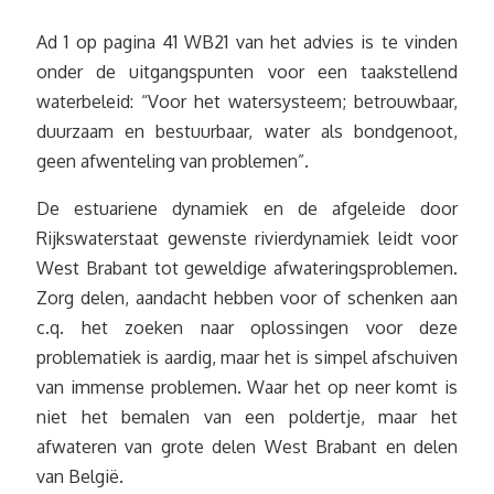
Ad 1 op pagina 41 WB21 van het advies is te vinden
onder de uitgangspunten voor een taakstellend
waterbeleid: “Voor het watersysteem; betrouwbaar,
duurzaam en bestuurbaar, water als bondgenoot,
geen afwenteling van problemen”.
De estuariene dynamiek en de afgeleide door
Rijkswaterstaat gewenste rivierdynamiek leidt voor
West Brabant tot geweldige afwateringsproblemen.
Zorg delen, aandacht hebben voor of schenken aan
c.q. het zoeken naar oplossingen voor deze
problematiek is aardig, maar het is simpel afschuiven
van immense problemen. Waar het op neer komt is
niet het bemalen van een poldertje, maar het
afwateren van grote delen West Brabant en delen
van België.