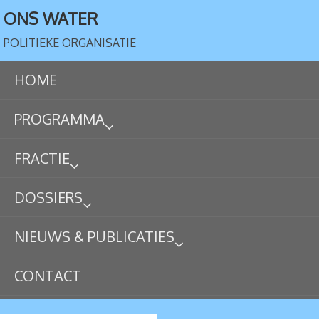
ONS WATER
POLITIEKE ORGANISATIE
HOME
PROGRAMMA
FRACTIE
DOSSIERS
NIEUWS & PUBLICATIES
CONTACT