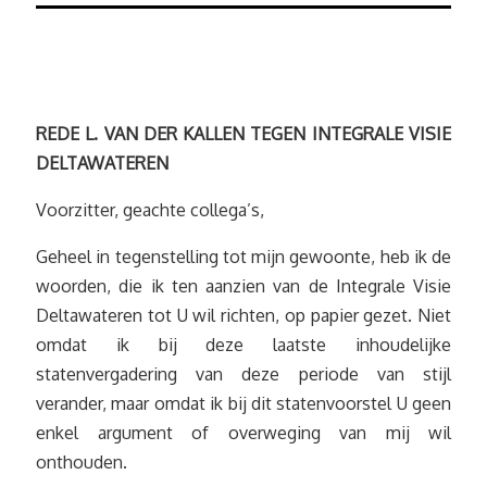
REDE L. VAN DER KALLEN TEGEN INTEGRALE VISIE
DELTAWATEREN
Voorzitter, geachte collega’s,
Geheel in tegenstelling tot mijn gewoonte, heb ik de
woorden, die ik ten aanzien van de Integrale Visie
Deltawateren tot U wil richten, op papier gezet. Niet
omdat ik bij deze laatste inhoudelijke
statenvergadering van deze periode van stijl
verander, maar omdat ik bij dit statenvoorstel U geen
enkel argument of overweging van mij wil
onthouden.