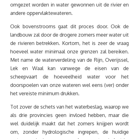
omgezet worden in water gewonnen uit de rivier en
andere oppervlaktewateren.
Ook bovenstrooms gaat dit proces door. Ook de
landbouw zal door de drogere zomers meer water uit
de rivieren betrekken. Kortom, het is zeer de vraag
hoeveel water minimaal onze grenzen zal bereiken.
Met name de waterverdeling van de Rijn, Overijssel,
Lek en Waal kan vanwege de eisen van de
scheepvaart de hoeveelheid water voor het
doorspoelen van onze wateren wel eens (ver) onder
het vereiste minimum drukken.
Tot zover de schets van het waterbeslag, waarop we
als drie provincies geen invloed hebben, maar die
wel duidelijk maakt dat het zomers knijpen wordt
om, zonder hydrologische ingrepen, de huidige