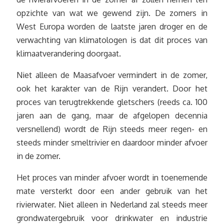
opzichte van wat we gewend zijn. De zomers in
West Europa worden de laatste jaren droger en de
verwachting van klimatologen is dat dit proces van
klimaatverandering doorgaat.
Niet alleen de Maasafvoer vermindert in de zomer,
ook het karakter van de Rijn verandert. Door het
proces van terugtrekkende gletschers (reeds ca. 100
jaren aan de gang, maar de afgelopen decennia
versnellend) wordt de Rijn steeds meer regen- en
steeds minder smeltrivier en daardoor minder afvoer
in de zomer.
Het proces van minder afvoer wordt in toenemende
mate versterkt door een ander gebruik van het
rivierwater. Niet alleen in Nederland zal steeds meer
grondwatergebruik voor drinkwater en industrie