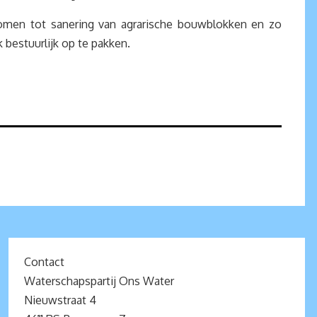
men tot sanering van agrarische bouwblokken en zo
 bestuurlijk op te pakken.
Contact
Waterschapspartij Ons Water
Nieuwstraat 4