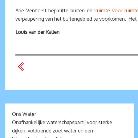
Arie Venhorst bepleitte buiten de ‘
ruimte voor ruimte
verpaupering van het buitengebied te voorkomen. Het ov
Louis van der Kallen
Ons Water
Onafhankelijke waterschapspartij voor sterke
dijken, voldoende zoet water en een