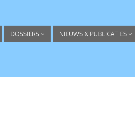
DOSSIERS
NIEUWS & PUBLICATIES