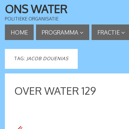
ONS WATER
POLITIEKE ORGANISATIE
HOME
PROGRAMMA
FRACTIE
TAG:
JACOB DOUENIAS
OVER WATER 129