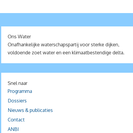
Ons Water
Onafhankelijke waterschapspartij voor sterke dijken,
voldoende zoet water en een klimaatbestendige delta.
Snel naar
Programma
Dossiers
Nieuws & publicaties
Contact
ANBI