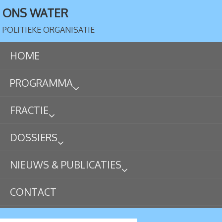
ONS WATER
POLITIEKE ORGANISATIE
HOME
PROGRAMMA
FRACTIE
DOSSIERS
NIEUWS & PUBLICATIES
CONTACT