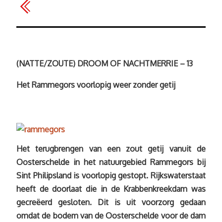
(NATTE/ZOUTE) DROOM OF NACHTMERRIE – 13
Het Rammegors voorlopig weer zonder getij
Het terugbrengen van een zout getij vanuit de
Oosterschelde in het natuurgebied Rammegors bij
Sint Philipsland is voorlopig gestopt. Rijkswaterstaat
heeft de doorlaat die in de Krabbenkreekdam was
gecreëerd gesloten. Dit is uit voorzorg gedaan
omdat de bodem van de Oosterschelde voor de dam