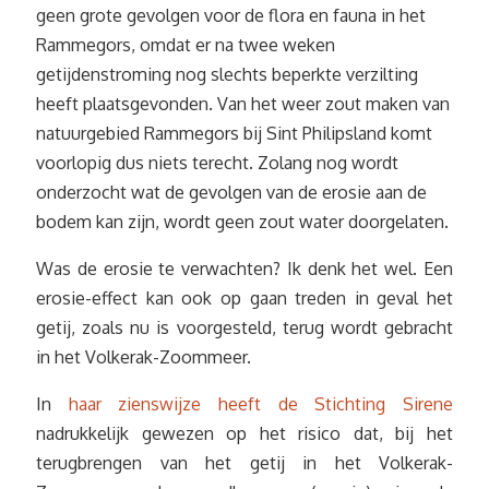
geen grote gevolgen voor de flora en fauna in het
Rammegors, omdat er na twee weken
getijdenstroming nog slechts beperkte verzilting
heeft plaatsgevonden. Van het weer zout maken van
natuurgebied Rammegors bij Sint Philipsland komt
voorlopig dus niets terecht. Zolang nog wordt
onderzocht wat de gevolgen van de erosie aan de
bodem kan zijn, wordt geen zout water doorgelaten.
Was de erosie te verwachten? Ik denk het wel. Een
erosie-effect kan ook op gaan treden in geval het
getij, zoals nu is voorgesteld, terug wordt gebracht
in het Volkerak-Zoommeer.
In
haar zienswijze heeft de Stichting Sirene
nadrukkelijk gewezen op het risico dat, bij het
terugbrengen van het getij in het Volkerak-