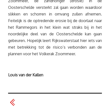
Zoommeer, de zandhonger (erosie) in de
Oosterschelde versterkt zal gaan worden waardoor
slikken en schorren in omvang zullen afnemen.
Feitelijk is de optredende erosie bij de doorlaat naar
het Rammegors in het klein wat straks bij in het
noordelijke deel van de Oosterschelde kan gaan
gebeuren. Hopelijk leert Rijkswaterstaat hier iets van
met betrekking tot de risico’s verbonden aan de
plannen voor het Volkerak Zoommeer.
Louis van der Kallen