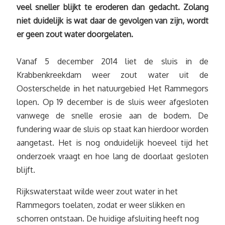
veel sneller blijkt te eroderen dan gedacht. Zolang
niet duidelijk is wat daar de gevolgen van zijn, wordt
er geen zout water doorgelaten.
Vanaf 5 december 2014 liet de sluis in de
Krabbenkreekdam weer zout water uit de
Oosterschelde in het natuurgebied Het Rammegors
lopen. Op 19 december is de sluis weer afgesloten
vanwege de snelle erosie aan de bodem. De
fundering waar de sluis op staat kan hierdoor worden
aangetast. Het is nog onduidelijk hoeveel tijd het
onderzoek vraagt en hoe lang de doorlaat gesloten
blijft.
Rijkswaterstaat wilde weer zout water in het
Rammegors toelaten, zodat er weer slikken en
schorren ontstaan. De huidige afsluiting heeft nog