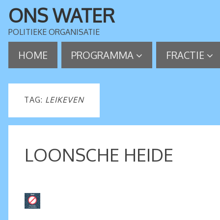
ONS WATER
POLITIEKE ORGANISATIE
HOME
PROGRAMMA
FRACTIE
TAG:
LEIKEVEN
LOONSCHE HEIDE