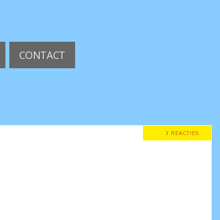
CONTACT
3 REACTIES