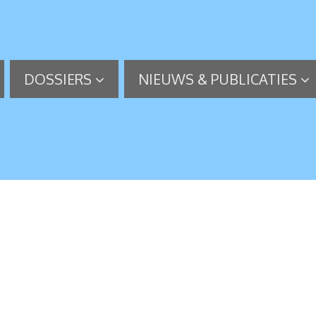
DOSSIERS
NIEUWS & PUBLICATIES