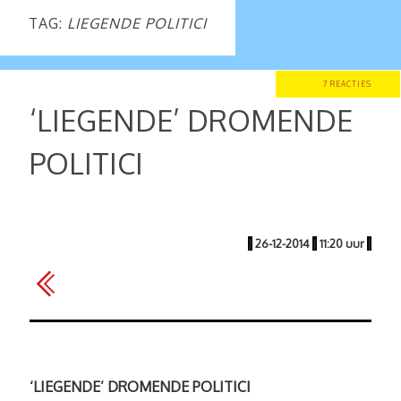
TAG:
LIEGENDE POLITICI
7 REACTIES
‘LIEGENDE’ DROMENDE
POLITICI
|
26-12-2014
|
11:20 uur
|
‘LIEGENDE’ DROMENDE POLITICI