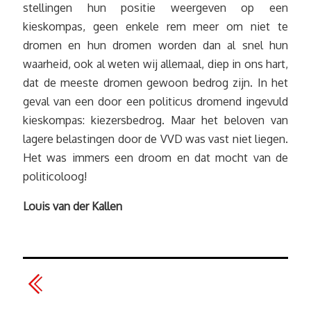
stellingen hun positie weergeven op een
kieskompas, geen enkele rem meer om niet te
dromen en hun dromen worden dan al snel hun
waarheid, ook al weten wij allemaal, diep in ons hart,
dat de meeste dromen gewoon bedrog zijn. In het
geval van een door een politicus dromend ingevuld
kieskompas: kiezersbedrog. Maar het beloven van
lagere belastingen door de VVD was vast niet liegen.
Het was immers een droom en dat mocht van de
politicoloog!
Louis van der Kallen