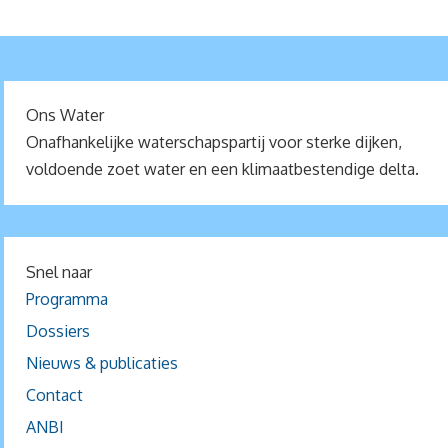
Ons Water
Onafhankelijke waterschapspartij voor sterke dijken,
voldoende zoet water en een klimaatbestendige delta.
Snel naar
Programma
Dossiers
Nieuws & publicaties
Contact
ANBI