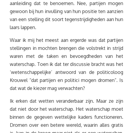
aanleiding dat te benoemen. Nee, partijen mogen
gewoon bij hun invulling van hun positie ten aanzien
van een stelling dit soort tegenstrijdigheden aan hun
laars lappen.
Waar ik mij het meest aan ergerde was dat partijen
stellingen in mochten brengen die volstrekt in strijd
waren met de taken en bevoegdheden van het
waterschap. Toen ik dat ter discussie bracht was het
‘wetenschappelijke’ antwoord van de politicoloog
Krouwel “dat partijen en politici mogen dromen”. Is
dat wat de kiezer mag verwachten?
Ik erken dat wetten veranderbaar zijn. Maar ze zijn
dat niet door het waterschap. Het waterschap moet
binnen de gegeven wettelijke kaders functioneren.
Dromen over een betere wereld, waarin alles gratis