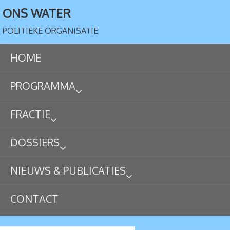
ONS WATER
POLITIEKE ORGANISATIE
HOME
PROGRAMMA
FRACTIE
DOSSIERS
NIEUWS & PUBLICATIES
CONTACT