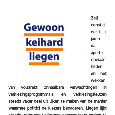
Zelf
constat
eer ik al
jaren
dat
aperte
onwaar
heden
en het
wekken
van volstrekt onhaalbare verwachtingen in
verkiezingsprogramma’s en verkiezingsleuzen
steeds vaker deel uit lijken te maken van de manier
waarmee politici de kiezers benaderen. Liegen lijkt