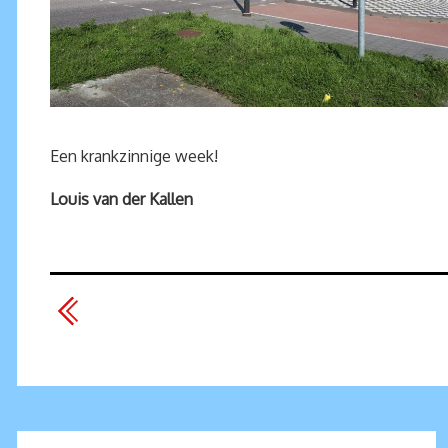
Een krankzinnige week!
Louis van der Kallen