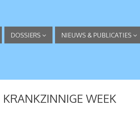
DOSSIERS
NIEUWS & PUBLICATIES
N KRANKZINNIGE WEEK