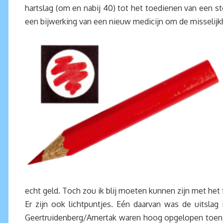
hartslag (om en nabij 40) tot het toedienen van een st
een bijwerking van een nieuw medicijn om de misselijk
echt geld. Toch zou ik blij moeten kunnen zijn met het
Er zijn ook lichtpuntjes. Eén daarvan was de uitslag
Geertruidenberg/Amertak waren hoog opgelopen toen ik, 