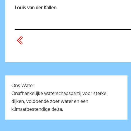
Louis van der Kallen
Ons Water
Onafhankelijke waterschapspartij voor sterke
dijken, voldoende zoet water en een
klimaatbestendige delta.