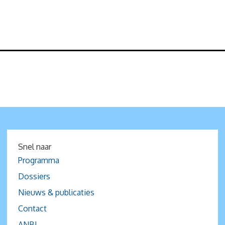
Snel naar
Programma
Dossiers
Nieuws & publicaties
Contact
ANBI