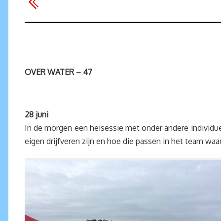
OVER WATER – 47
28 juni
In de morgen een heisessie met onder andere individu
eigen drijfveren zijn en hoe die passen in het team waar