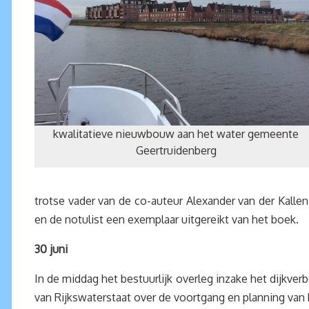
kwalitatieve nieuwbouw aan het water gemeente
Geertruidenberg
trotse vader van de co-auteur Alexander van der Kallen
en de notulist een exemplaar uitgereikt van het boek.
30 juni
In de middag het bestuurlijk overleg inzake het dijk
van Rijkswaterstaat over de voortgang en planning van 