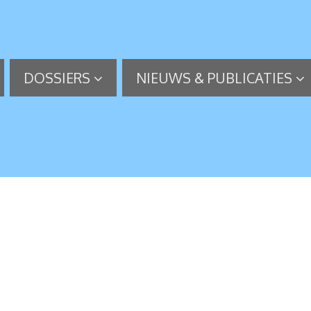
DOSSIERS
NIEUWS & PUBLICATIES