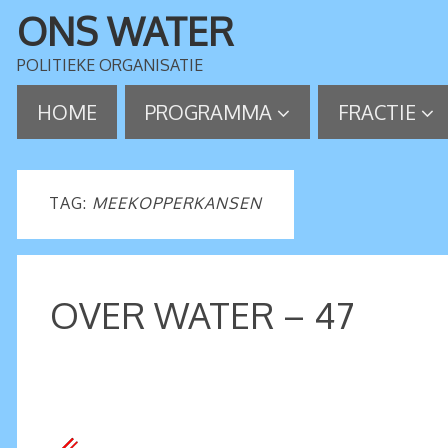
ONS WATER
POLITIEKE ORGANISATIE
HOME
PROGRAMMA
FRACTIE
TAG:
MEEKOPPERKANSEN
OVER WATER – 47