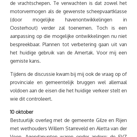
de vrachtschepen. Te verwachten is dat zowel het
motorvermogen als de gewenste scheepvaartklasse
(door mogelijke havenontwikkelingen in
Oosterhout) verder zal toenemen. Toch is een
aanpassing op die mogelijke ontwikkelingen nu niet
bespreekbaar. Plannen tot verbetering gaan uit van
het huidige gebruik van de Amertak. Voor mij een
gemiste kans.
Tijdens de discussie kwam bij mij ook de vraag op of
provinciale en gemeentelijk bruggen wel allemaal
voldoen aan de eisen die het huidige verkeer stelt en
wie dit controleert.
10 oktober
Bestuurlijk overleg met de gemeente Gilze en Rijen
met wethouders Willem Starreveld en Aletta van der
Veen. Agendapunten waren onder andere: de EVZ