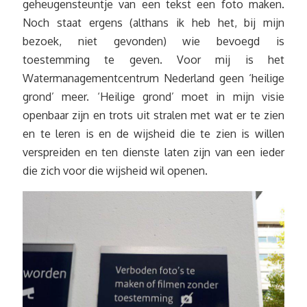
geheugensteuntje van een tekst een foto maken.
Noch staat ergens (althans ik heb het, bij mijn
bezoek, niet gevonden) wie bevoegd is
toestemming te geven. Voor mij is het
Watermanagementcentrum Nederland geen ‘heilige
grond’ meer. ‘Heilige grond’ moet in mijn visie
openbaar zijn en trots uit stralen met wat er te zien
en te leren is en de wijsheid die te zien is willen
verspreiden en ten dienste laten zijn van een ieder
die zich voor die wijsheid wil openen.