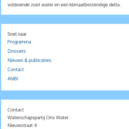
voldoende zoet water en een klimaatbestendige delta.
Snel naar
Programma
Dossiers
Nieuws & publicaties
Contact
ANBI
Contact
Waterschapspartij Ons Water
Nieuwstraat 4