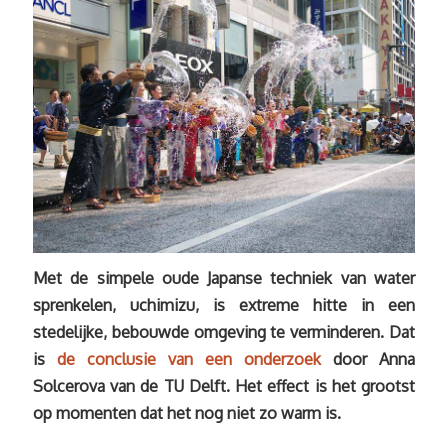
Met de simpele oude Japanse techniek van water
sprenkelen, uchimizu, is extreme hitte in een
stedelijke, bebouwde omgeving te verminderen. Dat
is
de conclusie van een onderzoek
door Anna
Solcerova van de TU Delft. Het effect is het grootst
op momenten dat het nog niet zo warm is.