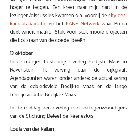
hoger te leggen. Een kreet naar mijn hart! In de
lezingen/discussies kwamen o.a. voorbij de
city deal
klimaatadaptatie
en het
KANS Netwerk
waar Breda
deel vanuit maakt. Stuk voor stuk mooie projecten
die bol staan van de goede ideeën.
13 oktober
In de morgen bestuurlijk overleg Bedijkte Maas in
Ravenstein. Ik verving daar de dijkgraaf.
Agendapunten waren onder andere: de actualisering
van de gebiedsvisie Bedijkte Maas en de lange
termijn ambitie Bedijkte Maas.
In de middag een overleg met vertegenwoordigers
van de Stichting Beleef de Keenesluis.
Louis van der Kallen