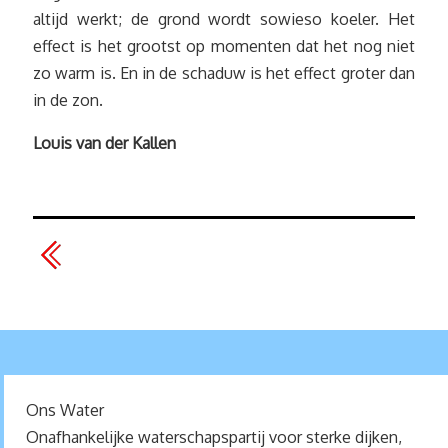
altijd werkt; de grond wordt sowieso koeler. Het
effect is het grootst op momenten dat het nog niet
zo warm is. En in de schaduw is het effect groter dan
in de zon.
Louis van der Kallen
Ons Water
Onafhankelijke waterschapspartij voor sterke dijken,