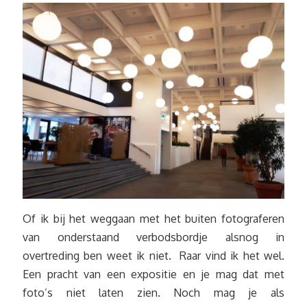
Of ik bij het weggaan met het buiten fotograferen
van onderstaand verbodsbordje alsnog in
overtreding ben weet ik niet. Raar vind ik het wel.
Een pracht van een expositie en je mag dat met
foto’s niet laten zien. Noch mag je als