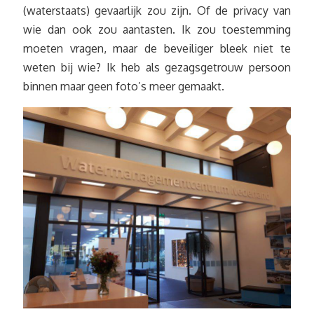
(waterstaats) gevaarlijk zou zijn. Of de privacy van
wie dan ook zou aantasten. Ik zou toestemming
moeten vragen, maar de beveiliger bleek niet te
weten bij wie? Ik heb als gezagsgetrouw persoon
binnen maar geen foto’s meer gemaakt.