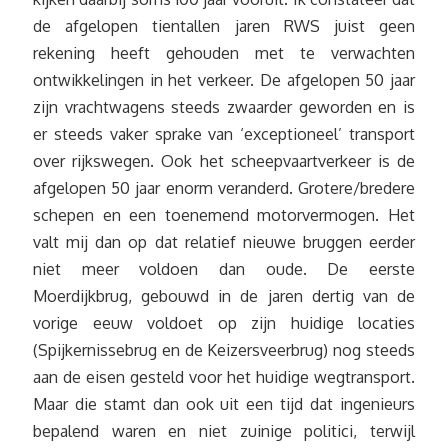
de afgelopen tientallen jaren RWS juist geen
rekening heeft gehouden met te verwachten
ontwikkelingen in het verkeer. De afgelopen 50 jaar
zijn vrachtwagens steeds zwaarder geworden en is
er steeds vaker sprake van ‘exceptioneel’ transport
over rijkswegen. Ook het scheepvaartverkeer is de
afgelopen 50 jaar enorm veranderd. Grotere/bredere
schepen en een toenemend motorvermogen. Het
valt mij dan op dat relatief nieuwe bruggen eerder
niet meer voldoen dan oude. De eerste
Moerdijkbrug, gebouwd in de jaren dertig van de
vorige eeuw voldoet op zijn huidige locaties
(Spijkernissebrug en de Keizersveerbrug) nog steeds
aan de eisen gesteld voor het huidige wegtransport.
Maar die stamt dan ook uit een tijd dat ingenieurs
bepalend waren en niet zuinige politici, terwijl