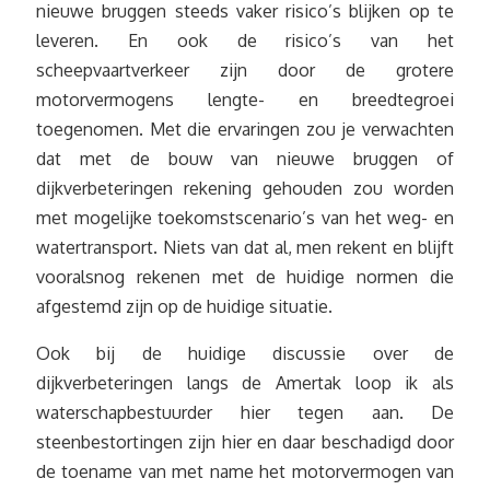
nieuwe bruggen steeds vaker risico’s blijken op te
leveren. En ook de risico’s van het
scheepvaartverkeer zijn door de grotere
motorvermogens lengte- en breedtegroei
toegenomen. Met die ervaringen zou je verwachten
dat met de bouw van nieuwe bruggen of
dijkverbeteringen rekening gehouden zou worden
met mogelijke toekomstscenario’s van het weg- en
watertransport. Niets van dat al, men rekent en blijft
vooralsnog rekenen met de huidige normen die
afgestemd zijn op de huidige situatie.
Ook bij de huidige discussie over de
dijkverbeteringen langs de Amertak loop ik als
waterschapbestuurder hier tegen aan. De
steenbestortingen zijn hier en daar beschadigd door
de toename van met name het motorvermogen van