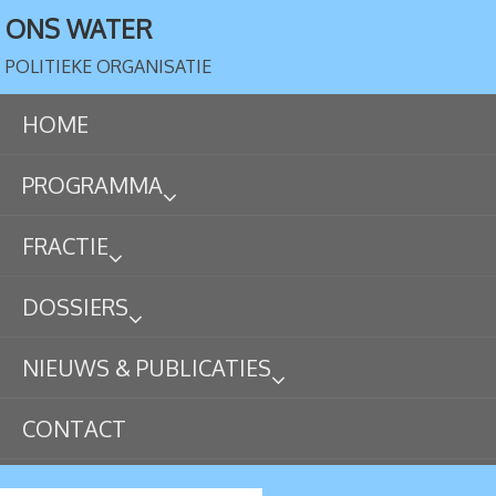
ONS WATER
POLITIEKE ORGANISATIE
HOME
PROGRAMMA
FRACTIE
DOSSIERS
NIEUWS & PUBLICATIES
CONTACT