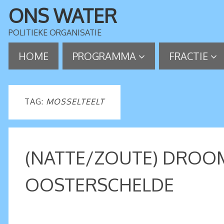
ONS WATER
POLITIEKE ORGANISATIE
HOME
PROGRAMMA
FRACTIE
TAG:
MOSSELTEELT
(NATTE/ZOUTE) DROOM
OOSTERSCHELDE