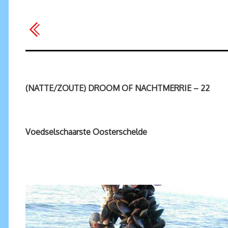
(NATTE/ZOUTE) DROOM OF NACHTMERRIE – 22
Voedselschaarste Oosterschelde