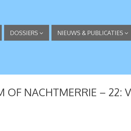
DOSSIERS
NIEUWS & PUBLICATIES
 OF NACHTMERRIE – 22: