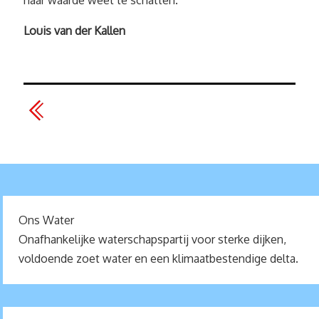
naar waarde weet te schatten.
Louis van der Kallen
Ons Water
Onafhankelijke waterschapspartij voor sterke dijken,
voldoende zoet water en een klimaatbestendige delta.