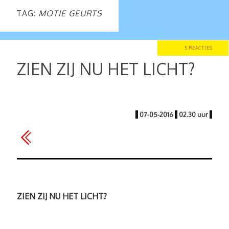
TAG:
MOTIE GEURTS
5 REACTIES
ZIEN ZIJ NU HET LICHT?
|
07-05-2016
|
02.30 uur
|
ZIEN ZIJ NU HET LICHT?