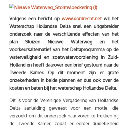
Volgens een bericht op
www.dordrecht.net
wil het
Waterschap Hollandse Delta snel een uitgebreider
onderzoek naar de verschillende effecten van het
plan Sluizen Nieuwe Waterweg en het
voorkeursalternatief van het Deltaprogramma op de
waterveiligheid en zoetwatervoorziening in Zuid-
Holland en heeft daarover een brief gestuurd naar de
Tweede Kamer. Op dit moment zijn er grote
onzekerheden in beide plannen en dus ook over de
kosten en baten bij het waterschap Hollandse Delta.
Dit is voor de Verenigde Vergadering van Hollandse
Delta aanleiding geweest voor een motie, die
verzoekt om dit onderzoek naar voren te trekken bij
de Tweede Kamer, zodat er eerder duidelijkheid