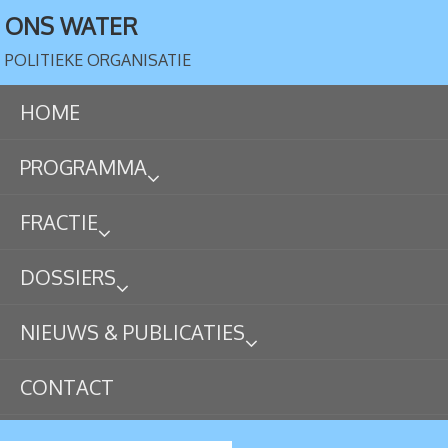
ONS WATER
POLITIEKE ORGANISATIE
HOME
PROGRAMMA
FRACTIE
DOSSIERS
NIEUWS & PUBLICATIES
CONTACT