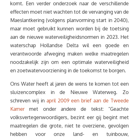
komt. Een verder onderzoek naar de verschillende
effecten moet niet wachten tot de vervanging van de
Maeslantkering (volgens planvorming start in 2040),
maar moet gebruikt kunnen worden bij de toetsing
aan de nieuwe waterveiligheidsnormen in 2023. Het
waterschap Hollandse Delta wil een goede en
verantwoorde afweging maken welke maatregelen
noodzakelijk zijn om een optimale waterveiligheid
en zoetwatervoorziening in de toekomst te borgen.
Ons Water heeft al jaren de wens te komen tot een
sluizencomplex in de Nieuwe Waterweg. Zo
schreven wij in
april 2009 een brief aan de Tweede
Kamer
met onder andere de tekst: “Geachte
volksvertegenwoordigers, bezint eer gij begint met
maatregelen die grote, niet te overziene, gevolgen
hebben voor onze land- en tuinbouw,