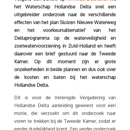
het Waterschap Hollandse Delta snel een
uitgebreider onderzoek naar de verschillende
effecten van het plan Sluizen Nieuwe Waterweg
en het voorkeursalternatief van het
Deltaprogramma op de waterveiligheid en
zoetwatervoorziening in Zuid-Holland en heeft
daarover een brief gestuurd naar de Tweede
Kamer. Op dit moment zijn er grote
onzekerheden in beide plannen en dus ook over
de kosten en baten bij het waterschap
Hollandse Delta.
Dit is voor de Verenigde Vergadering van
Hollandse Delta aanleiding geweest voor een
motie, die verzoekt om dit onderzoek naar
voren te trekken bij de Tweede Kamer, zodat er
eerder duidelijkheid komt. Een verder onderzoek