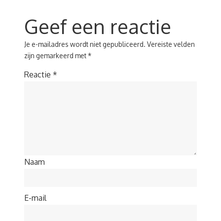
Geef een reactie
Je e-mailadres wordt niet gepubliceerd.
Vereiste velden
zijn gemarkeerd met
*
Reactie
*
Naam
E-mail