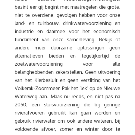
bezint eer gij begint met maatregelen die grote,
niet te overziene, gevolgen hebben voor onze
land- en tuinbouw, drinkwatervoorziening en
industrie en daarmee voor het economisch
fundament van onze samenleving. Bekijk of
andere meer duurzame oplossingen geen
alternatieven bieden en tegelijkertijd de
zoetwatervoorziening voor alle
belanghebbenden zekerstellen. Geen uitvoering
van het Kierbesluit en geen verzilting van het
Volkerak-Zoommeer. Pak het ‘lek’ op de Nieuwe
Waterweg aan. Maak nu reeds, en niet pas na
2050, een sluisvoorziening die bij geringe
rivierafvoeren gebruikt kan gaan worden en
gebruik rivierwater om ook andere wateren, bij
voldoende afvoer, zomer en winter door te