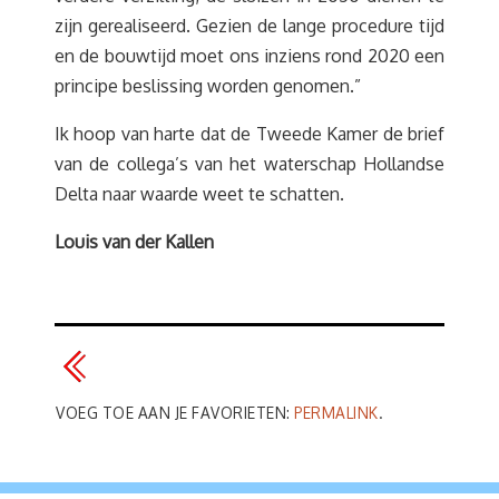
zijn gerealiseerd. Gezien de lange procedure tijd
en de bouwtijd moet ons inziens rond 2020 een
principe beslissing worden genomen.”
Ik hoop van harte dat de Tweede Kamer de brief
van de collega’s van het waterschap Hollandse
Delta naar waarde weet te schatten.
Louis van der Kallen
VOEG TOE AAN JE FAVORIETEN:
PERMALINK
.