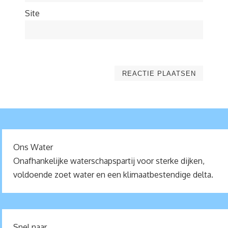
Site
Ons Water
Onafhankelijke waterschapspartij voor sterke dijken,
voldoende zoet water en een klimaatbestendige delta.
Snel naar