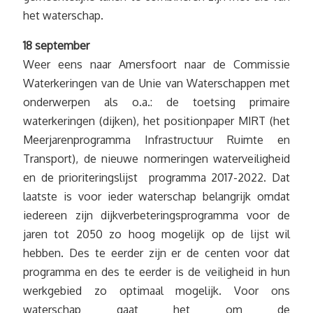
het waterschap.
18 september
Weer eens naar Amersfoort naar de Commissie
Waterkeringen van de Unie van Waterschappen met
onderwerpen als o.a.: de toetsing primaire
waterkeringen (dijken), het positionpaper MIRT (het
Meerjarenprogramma Infrastructuur Ruimte en
Transport), de nieuwe normeringen waterveiligheid
en de prioriteringslijst programma 2017-2022. Dat
laatste is voor ieder waterschap belangrijk omdat
iedereen zijn dijkverbeteringsprogramma voor de
jaren tot 2050 zo hoog mogelijk op de lijst wil
hebben. Des te eerder zijn er de centen voor dat
programma en des te eerder is de veiligheid in hun
werkgebied zo optimaal mogelijk. Voor ons
waterschap gaat het om de