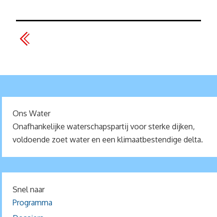
Ons Water
Onafhankelijke waterschapspartij voor sterke dijken,
voldoende zoet water en een klimaatbestendige delta.
Snel naar
Programma