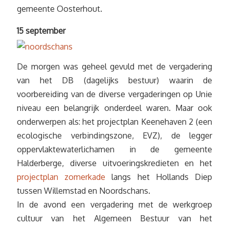
gemeente Oosterhout.
15 september
De morgen was geheel gevuld met de vergadering
van het DB (dagelijks bestuur) waarin de
voorbereiding van de diverse vergaderingen op Unie
niveau een belangrijk onderdeel waren. Maar ook
onderwerpen als: het projectplan Keenehaven 2 (een
ecologische verbindingszone, EVZ), de legger
oppervlaktewaterlichamen in de gemeente
Halderberge, diverse uitvoeringskredieten en het
projectplan zomerkade
langs het Hollands Diep
tussen Willemstad en Noordschans.
In de avond een vergadering met de werkgroep
cultuur van het Algemeen Bestuur van het