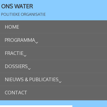
ONS WATER
POLITIEKE ORGANISATIE
HOME
PROGRAMMA
FRACTIE
DOSSIERS
NIEUWS & PUBLICATIES
CONTACT