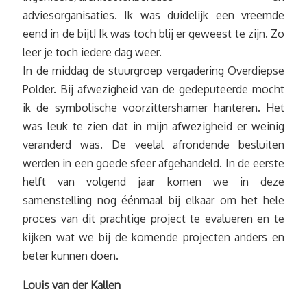
adviesorganisaties. Ik was duidelijk een vreemde
eend in de bijt! Ik was toch blij er geweest te zijn. Zo
leer je toch iedere dag weer.
In de middag de stuurgroep vergadering Overdiepse
Polder. Bij afwezigheid van de gedeputeerde mocht
ik de symbolische voorzittershamer hanteren. Het
was leuk te zien dat in mijn afwezigheid er weinig
veranderd was. De veelal afrondende besluiten
werden in een goede sfeer afgehandeld. In de eerste
helft van volgend jaar komen we in deze
samenstelling nog éénmaal bij elkaar om het hele
proces van dit prachtige project te evalueren en te
kijken wat we bij de komende projecten anders en
beter kunnen doen.
Louis van der Kallen