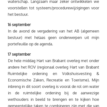
waterschap. Langzaam maar zeker ontwikkelen we
voorstellen tot systeem/procedurewijzigingen voor
het bestuur.
16 september
In de avond de vergadering van het AB (algemeen
bestuur) met helaas geen onderwerpen uit mijn
portefeuille op de agenda.
17 september
De hele middag Hart van Brabant overleg met onder
andere het ROV (regionaal overleg Hart van Brabant
Ruimtelijke ordening en Volkshuisvesting &
Economische Zaken, Recreatie en Toerisme). Mijn
inbreng in dit soort overleg is vooral de rol om water
in de ruimtelijke ordening bij de aanwezige
wethouders in beeld te brengen en te kijken hoe
gemeentelijke taken te combineren zijn met die van