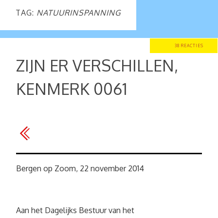
TAG:
NATUURINSPANNING
38 REACTIES
ZIJN ER VERSCHILLEN,
KENMERK 0061
Bergen op Zoom, 22 november 2014
Aan het Dagelijks Bestuur van het