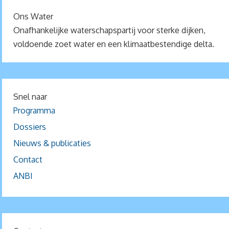
Ons Water
Onafhankelijke waterschapspartij voor sterke dijken,
voldoende zoet water en een klimaatbestendige delta.
Snel naar
Programma
Dossiers
Nieuws & publicaties
Contact
ANBI