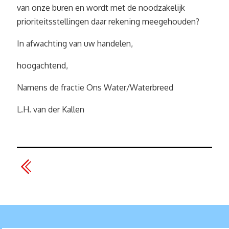
van onze buren en wordt met de noodzakelijk
prioriteitsstellingen daar rekening meegehouden?
In afwachting van uw handelen,
hoogachtend,
Namens de fractie Ons Water/Waterbreed
L.H. van der Kallen