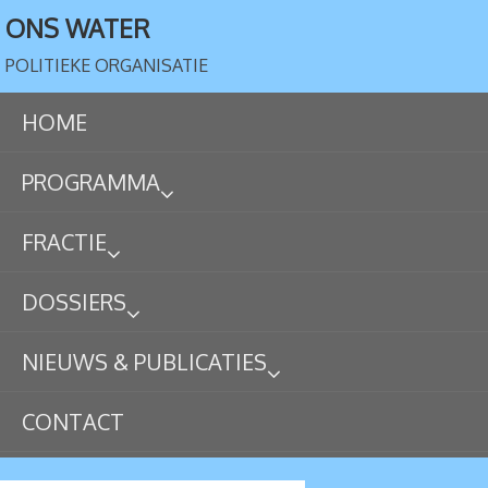
ONS WATER
POLITIEKE ORGANISATIE
HOME
PROGRAMMA
FRACTIE
DOSSIERS
NIEUWS & PUBLICATIES
CONTACT