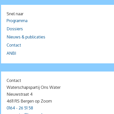
Snel naar
Programma
Dossiers
Nieuws & publicaties
Contact
ANBI
Contact
Waterschapspartij Ons Water
Nieuwstraat 4
4611 RS Bergen op Zoom
0164 - 26 51 58