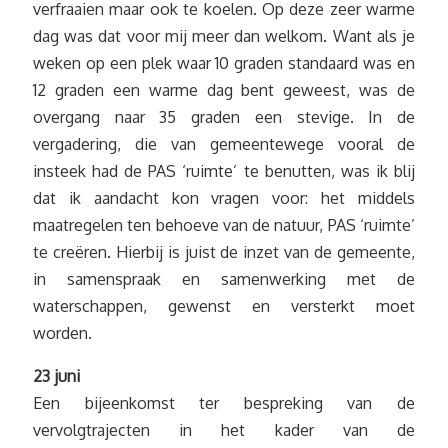
verfraaien maar ook te koelen. Op deze zeer warme
dag was dat voor mij meer dan welkom. Want als je
weken op een plek waar 10 graden standaard was en
12 graden een warme dag bent geweest, was de
overgang naar 35 graden een stevige. In de
vergadering, die van gemeentewege vooral de
insteek had de PAS ‘ruimte’ te benutten, was ik blij
dat ik aandacht kon vragen voor: het middels
maatregelen ten behoeve van de natuur, PAS ‘ruimte’
te creëren. Hierbij is juist de inzet van de gemeente,
in samenspraak en samenwerking met de
waterschappen, gewenst en versterkt moet
worden.
23 juni
Een bijeenkomst ter bespreking van de
vervolgtrajecten in het kader van de