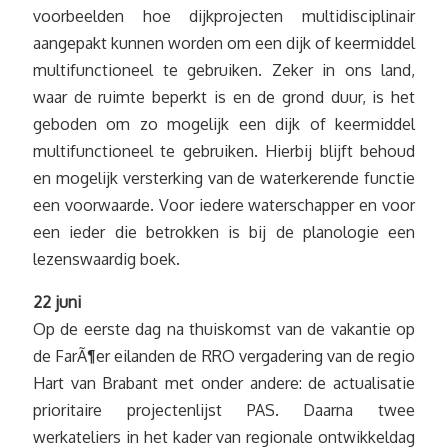
voorbeelden hoe dijkprojecten multidisciplinair
aangepakt kunnen worden om een dijk of keermiddel
multifunctioneel te gebruiken. Zeker in ons land,
waar de ruimte beperkt is en de grond duur, is het
geboden om zo mogelijk een dijk of keermiddel
multifunctioneel te gebruiken. Hierbij blijft behoud
en mogelijk versterking van de waterkerende functie
een voorwaarde. Voor iedere waterschapper en voor
een ieder die betrokken is bij de planologie een
lezenswaardig boek.
22 juni
Op de eerste dag na thuiskomst van de vakantie op
de FarÃ¶er eilanden de RRO vergadering van de regio
Hart van Brabant met onder andere: de actualisatie
prioritaire projectenlijst PAS. Daarna twee
werkateliers in het kader van regionale ontwikkeldag