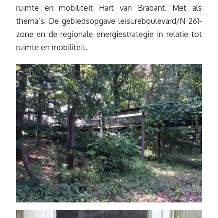
ruimte en mobiliteit Hart van Brabant. Met als
thema’s: De gebiedsopgave leisureboulevard/N 261-
zone en de regionale energiestrategie in relatie tot
ruimte en mobiliteit.