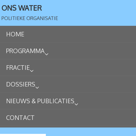
ONS WATER
POLITIEKE ORGANISATIE
HOME
PROGRAMMA
FRACTIE
DOSSIERS
NIEUWS & PUBLICATIES
CONTACT