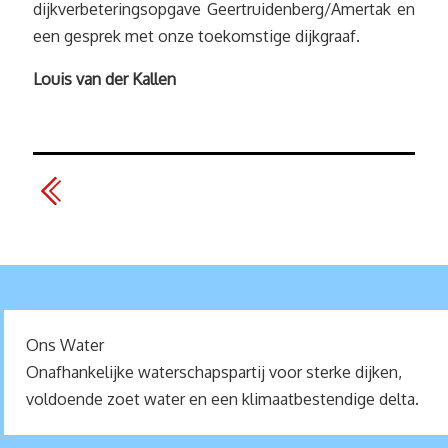
dijkverbeteringsopgave Geertruidenberg/Amertak en
een gesprek met onze toekomstige dijkgraaf.
Louis van der Kallen
Ons Water
Onafhankelijke waterschapspartij voor sterke dijken,
voldoende zoet water en een klimaatbestendige delta.