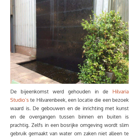
De bijeenkomst werd gehouden in de
Hilvaria
Studio’s
te Hilvarenbeek, een locatie die een bezoek
waard is. De gebouwen en de inrichting met kunst
en de overgangen tussen binnen en buiten is
prachtig. Zelfs in een bosrijke omgeving wordt slim
gebruik gemaakt van water om zaken niet alleen te