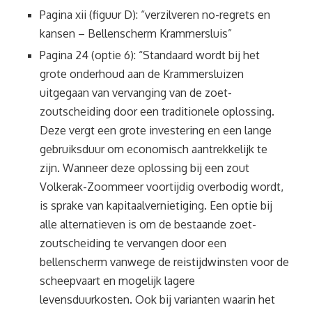
Pagina xii (figuur D): “verzilveren no-regrets en
kansen – Bellenscherm Krammersluis”
Pagina 24 (optie 6): “Standaard wordt bij het
grote onderhoud aan de Krammersluizen
uitgegaan van vervanging van de zoet-
zoutscheiding door een traditionele oplossing.
Deze vergt een grote investering en een lange
gebruiksduur om economisch aantrekkelijk te
zijn. Wanneer deze oplossing bij een zout
Volkerak-Zoommeer voortijdig overbodig wordt,
is sprake van kapitaalvernietiging. Een optie bij
alle alternatieven is om de bestaande zoet-
zoutscheiding te vervangen door een
bellenscherm vanwege de reistijdwinsten voor de
scheepvaart en mogelijk lagere
levensduurkosten. Ook bij varianten waarin het