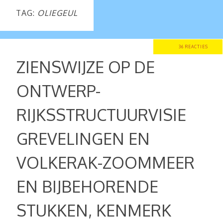
TAG:
OLIEGEUL
36 REACTIES
ZIENSWIJZE OP DE
ONTWERP-
RIJKSSTRUCTUURVISIE
GREVELINGEN EN
VOLKERAK-ZOOMMEER
EN BIJBEHORENDE
STUKKEN, KENMERK