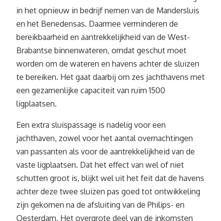
in het opnieuw in bedrijf nemen van de Mandersluis
en het Benedensas. Daarmee verminderen de
bereikbaarheid en aantrekkelijkheid van de West-
Brabantse binnenwateren, omdat geschut moet
worden om de wateren en havens achter de sluizen
te bereiken. Het gaat daarbij om zes jachthavens met
een gezamenlijke capaciteit van ruim 1500
ligplaatsen.
Een extra sluispassage is nadelig voor een
jachthaven, zowel voor het aantal overnachtingen
van passanten als voor de aantrekkelijkheid van de
vaste ligplaatsen. Dat het effect van wel of niet
schutten groot is, blijkt wel uit het feit dat de havens
achter deze twee sluizen pas goed tot ontwikkeling
zijn gekomen na de afsluiting van de Philips- en
Oesterdam. Het overgrote deel van de inkomsten