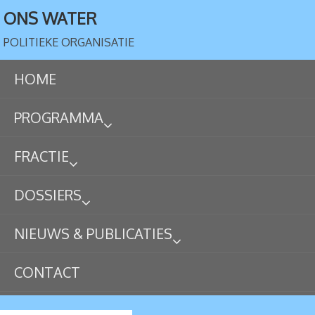
ONS WATER
POLITIEKE ORGANISATIE
HOME
PROGRAMMA
FRACTIE
DOSSIERS
NIEUWS & PUBLICATIES
CONTACT