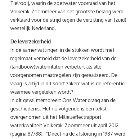
Tielrooij, waarin de zoetwater voorraad van het
Volkerak-Zoommeer van het grootste belang werd
verklaard voor de strijd tegen de verzilting van (zuid)
westelijk Nederland.
De leverzekerheid
In de samenvattingen in de stukken wordt met
regelmaat vermeld dat de leverzekerheid van de
(landbouw)waterinlaten verbetert als alle
voorgenomen maatregelen zijn gerealiseerd. De
vraag is altijd in dit soort zaken: wat is de referentie
waarmee vergeleken wordt?
In dit geval memoreert Ons Water graag aan de
geschiedenis. Het nu volgende is een tekst
overgenomen uit het Milieueffectrapport
waterkwaliteit Volkerak-Zoommeer uit april 2012
(pagina 87/88): “Direct na de afsluiting in 1987 werd