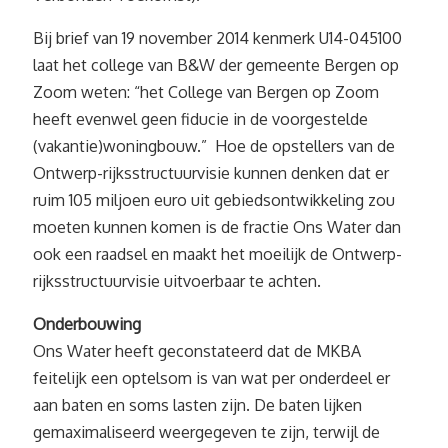
Bij brief van 19 november 2014 kenmerk U14-045100
laat het college van B&W der gemeente Bergen op
Zoom weten: “het College van Bergen op Zoom
heeft evenwel geen fiducie in de voorgestelde
(vakantie)woningbouw.” Hoe de opstellers van de
Ontwerp-rijksstructuurvisie kunnen denken dat er
ruim 105 miljoen euro uit gebiedsontwikkeling zou
moeten kunnen komen is de fractie Ons Water dan
ook een raadsel en maakt het moeilijk de Ontwerp-
rijksstructuurvisie uitvoerbaar te achten.
Onderbouwing
Ons Water heeft geconstateerd dat de MKBA
feitelijk een optelsom is van wat per onderdeel er
aan baten en soms lasten zijn. De baten lijken
gemaximaliseerd weergegeven te zijn, terwijl de