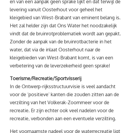
en van een aanpak geen sprake lijkt en dat terwijl de
levering vanuit Oosterhout voor geheel het
kleigebied van West-Brabant van eminent belang is.
Het zal helder zijn dat Ons Water het noodzakelijk
vindt dat de bruinrotproblematiek wordt aan gepakt.
Zonder de aanpak van de bruinrotbacterie in het
water, dat via de inlaat Oosterhout naar de
kleigebieden van West-Brabant komt, is van een
verbetering van de leverzekerheid geen sprake!
Toerisme/Recreatie/Sportvisserij
In de Ontwerp-rijksstructuurvisie is veel aandacht
voor de ‘positieve’ kanten die zouden zitten aan de
verzilting van het Volkerak-Zoommeer voor de
recreatie. Er zijn echter ook veel nadelen voor de
recreatie, verbonden aan een eventuele verzilting.
Het voornaamste nadeel voor de waterrecreatie ligt