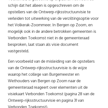
schijn dat het alleen is opgeschreven om de
opstellers van de Ontwerp-rijksstructuurvisie te
verleiden tot uitwerking van de verziltingsoptie voor
het Volkerak-Zoommeer. In Bergen op Zoom, en
mogelijk ook in de andere betrokken gemeenten is
Verbonden Toekomst niet in de gemeenteraad
besproken, laat staan als visie document
vastgesteld.
Een voorbeeld van de misleiding van de opstellers
van de Ontwerp-rijksstructuurvisie is de wijze
waarop het college van Burgemeester en
Wethouders van Bergen op Zoom naar de
gemeenteraad reageert over elementen uit de
visiekaart Verbonden Toekomst (pagina 28 van de
Ontwerp-rijksstructuurvisie en pagina 31 van
Verbonden Toekomst).