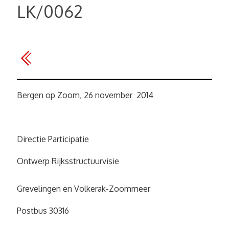
LK/0062
Bergen op Zoom, 26 november 2014
Directie Participatie
Ontwerp Rijksstructuurvisie
Grevelingen en Volkerak-Zoommeer
Postbus 30316