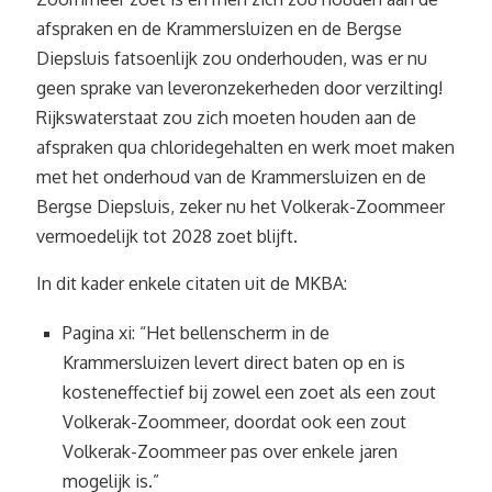
afspraken en de Krammersluizen en de Bergse
Diepsluis fatsoenlijk zou onderhouden, was er nu
geen sprake van leveronzekerheden door verzilting!
Rijkswaterstaat zou zich moeten houden aan de
afspraken qua chloridegehalten en werk moet maken
met het onderhoud van de Krammersluizen en de
Bergse Diepsluis, zeker nu het Volkerak-Zoommeer
vermoedelijk tot 2028 zoet blijft.
In dit kader enkele citaten uit de MKBA:
Pagina xi: “Het bellenscherm in de
Krammersluizen levert direct baten op en is
kosteneffectief bij zowel een zoet als een zout
Volkerak-Zoommeer, doordat ook een zout
Volkerak-Zoommeer pas over enkele jaren
mogelijk is.”