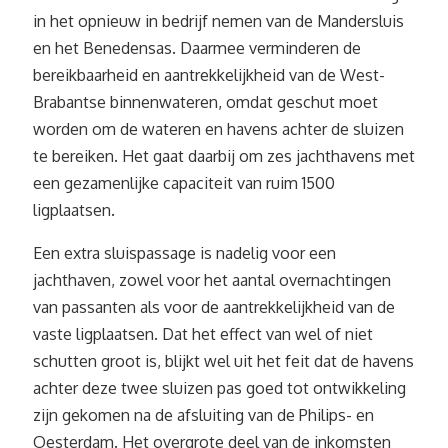
in het opnieuw in bedrijf nemen van de Mandersluis
en het Benedensas. Daarmee verminderen de
bereikbaarheid en aantrekkelijkheid van de West-
Brabantse binnenwateren, omdat geschut moet
worden om de wateren en havens achter de sluizen
te bereiken. Het gaat daarbij om zes jachthavens met
een gezamenlijke capaciteit van ruim 1500
ligplaatsen.
Een extra sluispassage is nadelig voor een
jachthaven, zowel voor het aantal overnachtingen
van passanten als voor de aantrekkelijkheid van de
vaste ligplaatsen. Dat het effect van wel of niet
schutten groot is, blijkt wel uit het feit dat de havens
achter deze twee sluizen pas goed tot ontwikkeling
zijn gekomen na de afsluiting van de Philips- en
Oesterdam. Het overgrote deel van de inkomsten