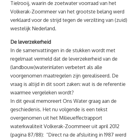
Tielrooij, waarin de zoetwater voorraad van het
Volkerak-Zoommeer van het grootste belang werd
verklaard voor de strijd tegen de verzilting van (zuid)
westelijk Nederland.
De leverzekerheid
In de samenvattingen in de stukken wordt met
regelmaat vermeld dat de leverzekerheid van de
(landbouw)waterinlaten verbetert als alle
voorgenomen maatregelen zijn gerealiseerd. De
vraag is altijd in dit soort zaken: wat is de referentie
waarmee vergeleken wordt?
In dit geval memoreert Ons Water graag aan de
geschiedenis. Het nu volgende is een tekst
overgenomen uit het Milieueffectrapport
waterkwaliteit Volkerak-Zoommeer uit april 2012
(pagina 87/88): “Direct na de afsluiting in 1987 werd