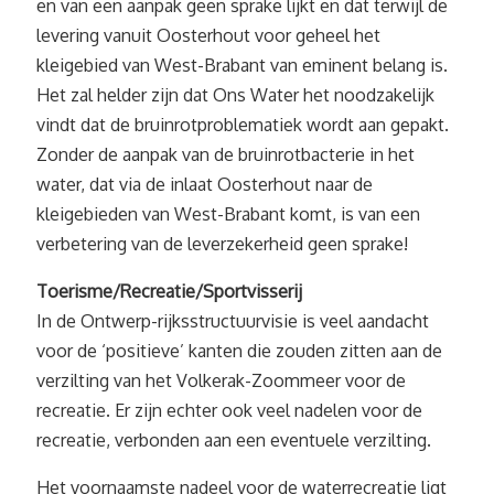
en van een aanpak geen sprake lijkt en dat terwijl de
levering vanuit Oosterhout voor geheel het
kleigebied van West-Brabant van eminent belang is.
Het zal helder zijn dat Ons Water het noodzakelijk
vindt dat de bruinrotproblematiek wordt aan gepakt.
Zonder de aanpak van de bruinrotbacterie in het
water, dat via de inlaat Oosterhout naar de
kleigebieden van West-Brabant komt, is van een
verbetering van de leverzekerheid geen sprake!
Toerisme/Recreatie/Sportvisserij
In de Ontwerp-rijksstructuurvisie is veel aandacht
voor de ‘positieve’ kanten die zouden zitten aan de
verzilting van het Volkerak-Zoommeer voor de
recreatie. Er zijn echter ook veel nadelen voor de
recreatie, verbonden aan een eventuele verzilting.
Het voornaamste nadeel voor de waterrecreatie ligt