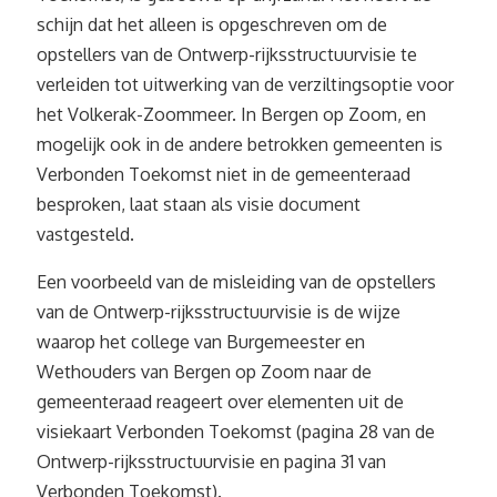
schijn dat het alleen is opgeschreven om de
opstellers van de Ontwerp-rijksstructuurvisie te
verleiden tot uitwerking van de verziltingsoptie voor
het Volkerak-Zoommeer. In Bergen op Zoom, en
mogelijk ook in de andere betrokken gemeenten is
Verbonden Toekomst niet in de gemeenteraad
besproken, laat staan als visie document
vastgesteld.
Een voorbeeld van de misleiding van de opstellers
van de Ontwerp-rijksstructuurvisie is de wijze
waarop het college van Burgemeester en
Wethouders van Bergen op Zoom naar de
gemeenteraad reageert over elementen uit de
visiekaart Verbonden Toekomst (pagina 28 van de
Ontwerp-rijksstructuurvisie en pagina 31 van
Verbonden Toekomst).