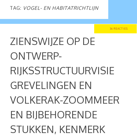
TAG:
VOGEL- EN HABITATRICHTLIJN
36 REACTIES
ZIENSWIJZE OP DE
ONTWERP-
RIJKSSTRUCTUURVISIE
GREVELINGEN EN
VOLKERAK-ZOOMMEER
EN BIJBEHORENDE
STUKKEN, KENMERK