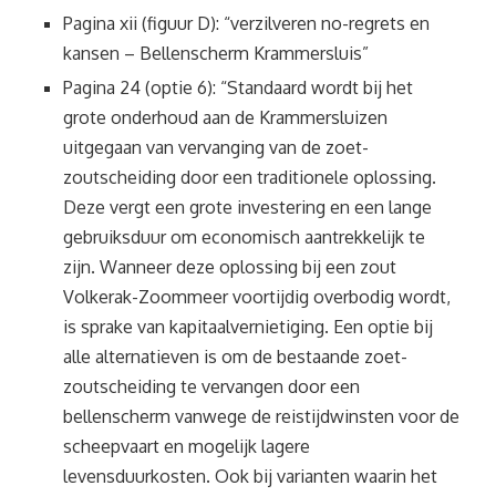
Pagina xii (figuur D): “verzilveren no-regrets en
kansen – Bellenscherm Krammersluis”
Pagina 24 (optie 6): “Standaard wordt bij het
grote onderhoud aan de Krammersluizen
uitgegaan van vervanging van de zoet-
zoutscheiding door een traditionele oplossing.
Deze vergt een grote investering en een lange
gebruiksduur om economisch aantrekkelijk te
zijn. Wanneer deze oplossing bij een zout
Volkerak-Zoommeer voortijdig overbodig wordt,
is sprake van kapitaalvernietiging. Een optie bij
alle alternatieven is om de bestaande zoet-
zoutscheiding te vervangen door een
bellenscherm vanwege de reistijdwinsten voor de
scheepvaart en mogelijk lagere
levensduurkosten. Ook bij varianten waarin het