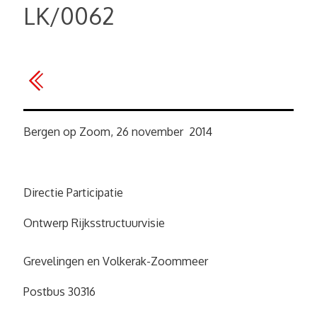
LK/0062
Bergen op Zoom, 26 november 2014
Directie Participatie
Ontwerp Rijksstructuurvisie
Grevelingen en Volkerak-Zoommeer
Postbus 30316