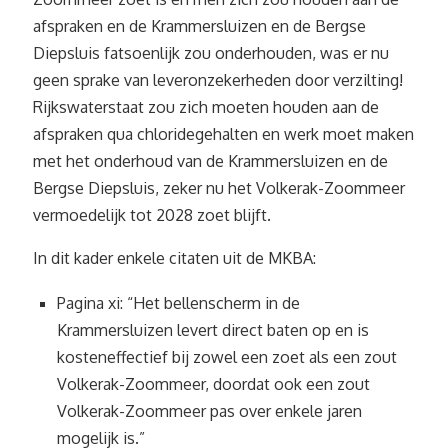
afspraken en de Krammersluizen en de Bergse
Diepsluis fatsoenlijk zou onderhouden, was er nu
geen sprake van leveronzekerheden door verzilting!
Rijkswaterstaat zou zich moeten houden aan de
afspraken qua chloridegehalten en werk moet maken
met het onderhoud van de Krammersluizen en de
Bergse Diepsluis, zeker nu het Volkerak-Zoommeer
vermoedelijk tot 2028 zoet blijft.
In dit kader enkele citaten uit de MKBA:
Pagina xi: “Het bellenscherm in de
Krammersluizen levert direct baten op en is
kosteneffectief bij zowel een zoet als een zout
Volkerak-Zoommeer, doordat ook een zout
Volkerak-Zoommeer pas over enkele jaren
mogelijk is.”