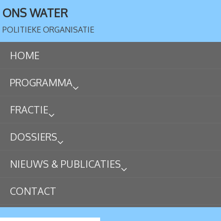
ONS WATER
POLITIEKE ORGANISATIE
HOME
PROGRAMMA
FRACTIE
DOSSIERS
NIEUWS & PUBLICATIES
CONTACT