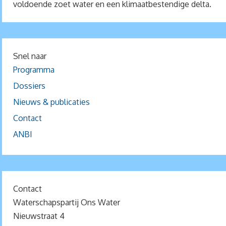
voldoende zoet water en een klimaatbestendige delta.
Snel naar
Programma
Dossiers
Nieuws & publicaties
Contact
ANBI
Contact
Waterschapspartij Ons Water
Nieuwstraat 4