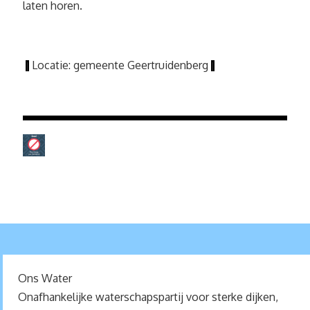
laten horen.
Locatie: gemeente Geertruidenberg
|
|
Ons Water
Onafhankelijke waterschapspartij voor sterke dijken,