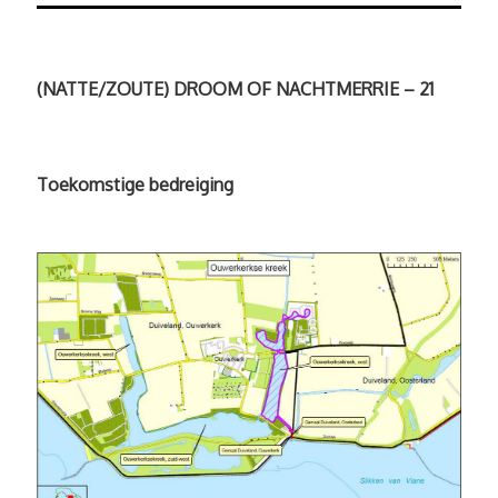
(NATTE/ZOUTE) DROOM OF NACHTMERRIE – 21
Toekomstige bedreiging