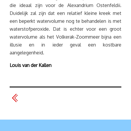
die ideaal zijn voor de Alexandrium Ostenfeldii.
Duidelijk zal zijn dat een relatief kleine kreek met
een beperkt watervolume nog te behandelen is met
waterstofperoxide. Dat is echter voor een groot
watervolume als het Volkerak-Zoommeer bijna een
illusie en in ieder geval een kostbare
aangelegenheid.
Louis van der Kallen