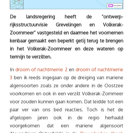
De landsregering heeft de “ontwerp-
rijksstructuurvisie Grevelingen en Volkerak-
Zoommeer” vastgesteld en daarmee het voornemen
kenbaar gemaakt een beperkt getij terug te brengen
in het Volkerak-Zoommeer en deze wateren op
termijn te verzilten.
In
droom of nachtmerrie 2
en
droom of nachtmerrie
3
ben ik reeds ingegaan op de dreiging van mariene
algensoorten zoals ze onder andere in de Oostzee
voorkomen en ook in een verzilt Volkerak-Zommeer
voor zouden kunnen gaan komen. Dat leidde tot een
paar ver van ons bed reacties. Toch is het de
afgelopen jaren ook in de regio herhaald
voorgekomen dat een mariene algensoort