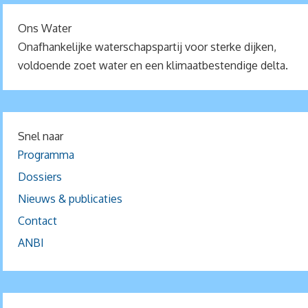
Ons Water
Onafhankelijke waterschapspartij voor sterke dijken,
voldoende zoet water en een klimaatbestendige delta.
Snel naar
Programma
Dossiers
Nieuws & publicaties
Contact
ANBI