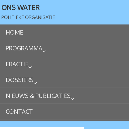
ONS WATER
POLITIEKE ORGANISATIE
HOME
PROGRAMMA
FRACTIE
DOSSIERS
NIEUWS & PUBLICATIES
CONTACT