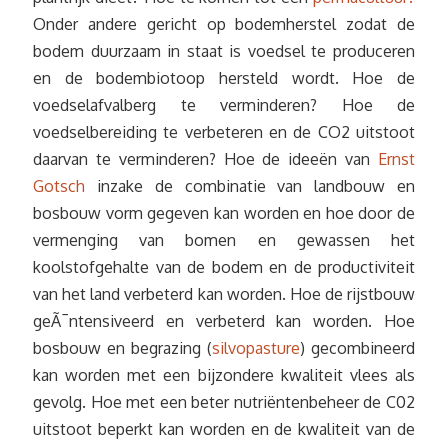
Onder andere gericht op bodemherstel zodat de
bodem duurzaam in staat is voedsel te produceren
en de bodembiotoop hersteld wordt. Hoe de
voedselafvalberg te verminderen? Hoe de
voedselbereiding te verbeteren en de CO2 uitstoot
daarvan te verminderen? Hoe de ideeën van
Ernst
Gotsch
inzake de combinatie van landbouw en
bosbouw vorm gegeven kan worden en hoe door de
vermenging van bomen en gewassen het
koolstofgehalte van de bodem en de productiviteit
van het land verbeterd kan worden. Hoe de rijstbouw
geÃ¯ntensiveerd en verbeterd kan worden. Hoe
bosbouw en begrazing (
silvopasture
) gecombineerd
kan worden met een bijzondere kwaliteit vlees als
gevolg. Hoe met een beter nutriëntenbeheer de C02
uitstoot beperkt kan worden en de kwaliteit van de