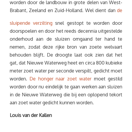
worden door de landbouw in grote delen van West-
Brabant, Zeeland en Zuid-Holland.
Wel dient dan
de
sluipende verzilting
snel gestopt te worden door
doorspoelen en door het reeds decennia uitgestelde
onderhoud aan de sluizen omgaand ter hand te
nemen, zodat deze rijke bron van zoete welvaart
behouden blijft. De droogte laat ook zien dat het
gat, dat Nieuwe Waterweg heet en circa 800 kubieke
meter zoet water per seconde verspilt, gedicht moet
worden.
De honger naar zoet water
moet gestild
worden door nu eindelijk te gaan werken aan sluizen
in de Nieuwe Waterweg die bij een oplopend tekort
aan zoet water gedicht kunnen worden.
Louis van der Kallen