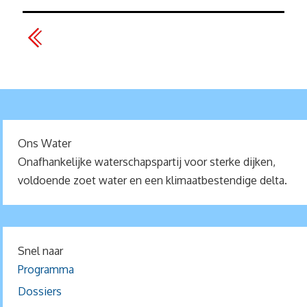
Ons Water
Onafhankelijke waterschapspartij voor sterke dijken,
voldoende zoet water en een klimaatbestendige delta.
Snel naar
Programma
Dossiers