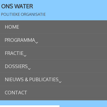
ONS WATER
POLITIEKE ORGANISATIE
HOME
PROGRAMMA
FRACTIE
DOSSIERS
NIEUWS & PUBLICATIES
CONTACT