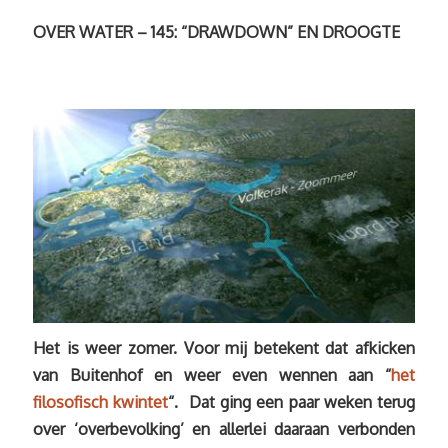
OVER WATER – 145: “DRAWDOWN” EN DROOGTE
Het is weer zomer. Voor mij betekent dat afkicken
van Buitenhof en weer even wennen aan “
het
filosofisch kwintet
“. Dat ging een paar weken terug
over ‘overbevolking’ en allerlei daaraan verbonden