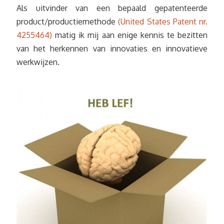
Als uitvinder van een bepaald gepatenteerde
product/productiemethode
(United States Patent nr.
4255464)
matig ik mij aan enige kennis te bezitten
van het herkennen van innovaties en innovatieve
werkwijzen.