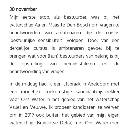
30 november
Mijn eerste stop, als bestuurder, was bij het
waterschap Aa en Maas te Den Bosch om vragen te
beantwoorden van ambtenaren die de cursus
‘bestuurlijke sensibiliteit’ volgden. Doel van een
dergelijke cursus is ambtenaren gevoel bij te
brengen wat voor (hun) bestuurders van belang is bij
de opstelling van beleidsstukken en de
beantwoording van vragen.
In de middag had ik een afspraak in Apeldoorn met
een mogelijke toekomstige kandidaat/lijsttrekker
voor Ons Water in het gebied van het waterschap
Vallei en Veluwe. Ik probeer kandidaten te werven
om in 2019 ook buiten het gebied van mijn eigen
waterschap (Brabantse Delta) met Ons Water mee