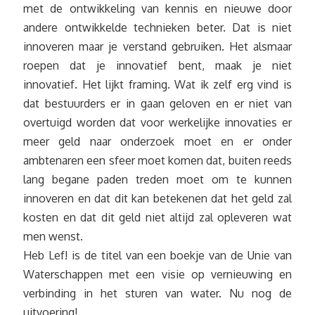
met de ontwikkeling van kennis en nieuwe door
andere ontwikkelde technieken beter. Dat is niet
innoveren maar je verstand gebruiken. Het alsmaar
roepen dat je innovatief bent, maak je niet
innovatief. Het lijkt framing. Wat ik zelf erg vind is
dat bestuurders er in gaan geloven en er niet van
overtuigd worden dat voor werkelijke innovaties er
meer geld naar onderzoek moet en er onder
ambtenaren een sfeer moet komen dat, buiten reeds
lang begane paden treden moet om te kunnen
innoveren en dat dit kan betekenen dat het geld zal
kosten en dat dit geld niet altijd zal opleveren wat
men wenst.
Heb Lef! is de titel van een boekje van de Unie van
Waterschappen met een visie op vernieuwing en
verbinding in het sturen van water. Nu nog de
uitvoering!