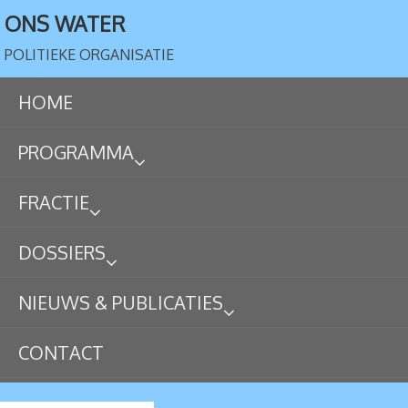
ONS WATER
POLITIEKE ORGANISATIE
HOME
PROGRAMMA
FRACTIE
DOSSIERS
NIEUWS & PUBLICATIES
CONTACT