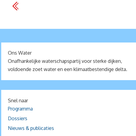
Ons Water
Onafhankelijke waterschapspartij voor sterke dijken,
voldoende zoet water en een klimaatbestendige delta.
Snel naar
Programma
Dossiers
Nieuws & publicaties