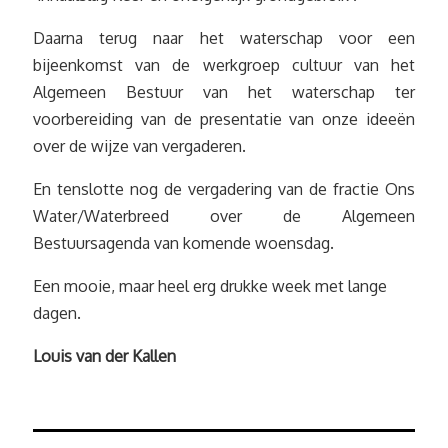
Daarna terug naar het waterschap voor een
bijeenkomst van de werkgroep cultuur van het
Algemeen Bestuur van het waterschap ter
voorbereiding van de presentatie van onze ideeën
over de wijze van vergaderen.
En tenslotte nog de vergadering van de fractie Ons
Water/Waterbreed over de Algemeen
Bestuursagenda van komende woensdag.
Een mooie, maar heel erg drukke week met lange
dagen.
Louis van der Kallen