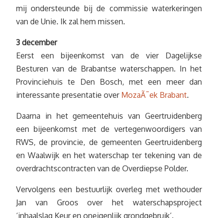
mij ondersteunde bij de commissie waterkeringen
van de Unie. Ik zal hem missen.
3 december
Eerst een bijeenkomst van de vier Dagelijkse
Besturen van de Brabantse waterschappen. In het
Provinciehuis te Den Bosch, met een meer dan
interessante presentatie over
MozaÃ¯ek Brabant
.
Daarna in het gemeentehuis van Geertruidenberg
een bijeenkomst met de vertegenwoordigers van
RWS, de provincie, de gemeenten Geertruidenberg
en Waalwijk en het waterschap ter tekening van de
overdrachtscontracten van de Overdiepse Polder.
Vervolgens een bestuurlijk overleg met wethouder
Jan van Groos over het waterschapsproject
‘inhaalslag Keur en oneigenlijk grondgebruik’.