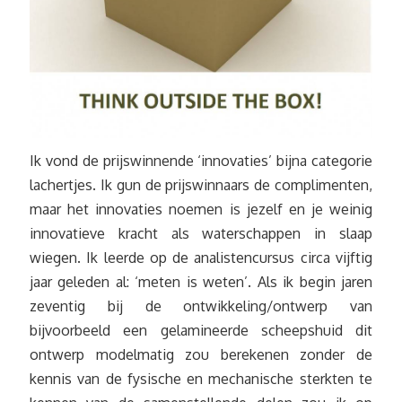
Ik vond de prijswinnende ‘innovaties’ bijna categorie
lachertjes. Ik gun de prijswinnaars de complimenten,
maar het innovaties noemen is jezelf en je weinig
innovatieve kracht als waterschappen in slaap
wiegen. Ik leerde op de analistencursus circa vijftig
jaar geleden al: ‘meten is weten’. Als ik begin jaren
zeventig bij de ontwikkeling/ontwerp van
bijvoorbeeld een gelamineerde scheepshuid dit
ontwerp modelmatig zou berekenen zonder de
kennis van de fysische en mechanische sterkten te