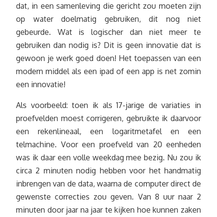
dat, in een samenleving die gericht zou moeten zijn
op water doelmatig gebruiken, dit nog niet
gebeurde. Wat is logischer dan niet meer te
gebruiken dan nodig is? Dit is geen innovatie dat is
gewoon je werk goed doen! Het toepassen van een
modern middel als een ipad of een app is net zomin
een innovatie!
Als voorbeeld: toen ik als 17-jarige de variaties in
proefvelden moest corrigeren, gebruikte ik daarvoor
een rekenlineaal, een logaritmetafel en een
telmachine. Voor een proefveld van 20 eenheden
was ik daar een volle weekdag mee bezig. Nu zou ik
circa 2 minuten nodig hebben voor het handmatig
inbrengen van de data, waarna de computer direct de
gewenste correcties zou geven. Van 8 uur naar 2
minuten door jaar na jaar te kijken hoe kunnen zaken