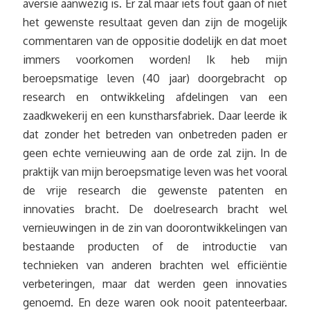
aversie aanwezig is. Er zal maar iets fout gaan of niet
het gewenste resultaat geven dan zijn de mogelijk
commentaren van de oppositie dodelijk en dat moet
immers voorkomen worden! Ik heb mijn
beroepsmatige leven (40 jaar) doorgebracht op
research en ontwikkeling afdelingen van een
zaadkwekerij en een kunstharsfabriek. Daar leerde ik
dat zonder het betreden van onbetreden paden er
geen echte vernieuwing aan de orde zal zijn. In de
praktijk van mijn beroepsmatige leven was het vooral
de vrije research die gewenste patenten en
innovaties bracht. De doelresearch bracht wel
vernieuwingen in de zin van doorontwikkelingen van
bestaande producten of de introductie van
technieken van anderen brachten wel efficiëntie
verbeteringen, maar dat werden geen innovaties
genoemd. En deze waren ook nooit patenteerbaar.