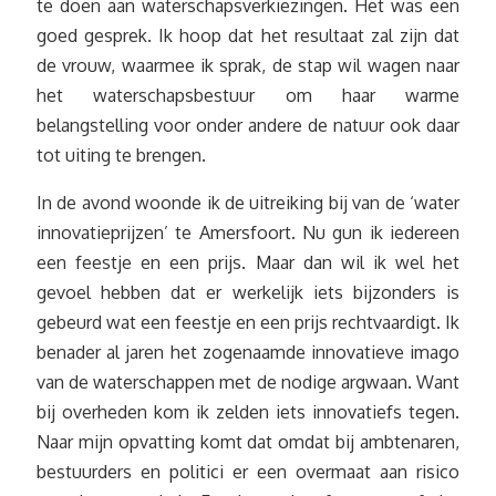
te doen aan waterschapsverkiezingen. Het was een
goed gesprek. Ik hoop dat het resultaat zal zijn dat
de vrouw, waarmee ik sprak, de stap wil wagen naar
het waterschapsbestuur om haar warme
belangstelling voor onder andere de natuur ook daar
tot uiting te brengen.
In de avond woonde ik de uitreiking bij van de ‘water
innovatieprijzen’ te Amersfoort. Nu gun ik iedereen
een feestje en een prijs. Maar dan wil ik wel het
gevoel hebben dat er werkelijk iets bijzonders is
gebeurd wat een feestje en een prijs rechtvaardigt. Ik
benader al jaren het zogenaamde innovatieve imago
van de waterschappen met de nodige argwaan. Want
bij overheden kom ik zelden iets innovatiefs tegen.
Naar mijn opvatting komt dat omdat bij ambtenaren,
bestuurders en politici er een overmaat aan risico