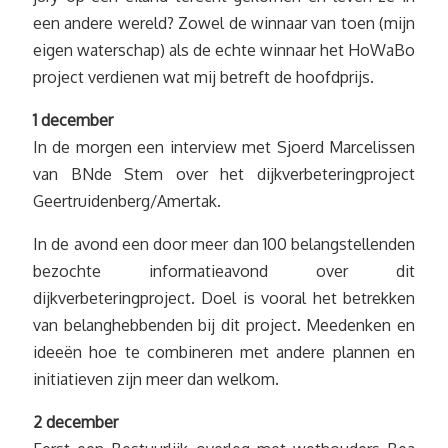
een andere wereld? Zowel de winnaar van toen (mijn
eigen waterschap) als de echte winnaar het HoWaBo
project verdienen wat mij betreft de hoofdprijs.
1 december
In de morgen een interview met Sjoerd Marcelissen
van BNde Stem over het dijkverbeteringproject
Geertruidenberg/Amertak.
In de avond een door meer dan 100 belangstellenden
bezochte informatieavond over dit
dijkverbeteringproject. Doel is vooral het betrekken
van belanghebbenden bij dit project. Meedenken en
ideeën hoe te combineren met andere plannen en
initiatieven zijn meer dan welkom.
2 december